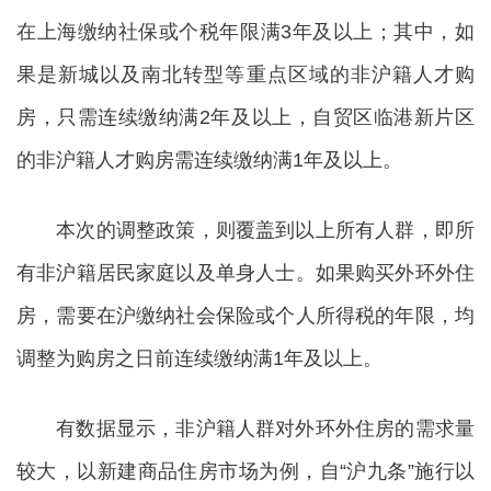
在上海缴纳社保或个税年限满3年及以上；其中，如
果是新城以及南北转型等重点区域的非沪籍人才购
房，只需连续缴纳满2年及以上，自贸区临港新片区
的非沪籍人才购房需连续缴纳满1年及以上。
本次的调整政策，则覆盖到以上所有人群，即所
有非沪籍居民家庭以及单身人士。如果购买外环外住
房，需要在沪缴纳社会保险或个人所得税的年限，均
调整为购房之日前连续缴纳满1年及以上。
有数据显示，非沪籍人群对外环外住房的需求量
较大，以新建商品住房市场为例，自“沪九条”施行以