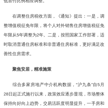
低首付比例相应调整。
在调整住房税收方面，《通知》提出：一是，调
整增值税征免年限，将个人对外销售住房增值税征免
年限从5年调整为2年。二是，按照国家工作部署，适
时取消普通住房标准和非普通住房标准，更好满足改
善性住房需求。
聚焦安居，精准施策
综合多家房地产中介机构数据，“沪九条”自5月
28日起正式施行以来，政策效应逐步显现，市场整体
保持向好向上趋势，交易活跃度明显提升，一手房和