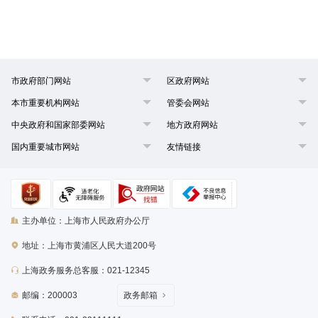
市政府部门网站
区政府网站
本市重要机构网站
管委会网站
中央政府和国家部委网站
地方政府网站
国内重要城市网站
友情链接
主办单位：上海市人民政府办公厅
地址：上海市黄浦区人民大道200号
上海政务服务总客服：021-12345
邮编：200003
政务邮箱