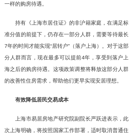
一样的购房待遇。
持有《上海市居住证》的非沪籍家庭，在满足标
准分值的前提下，仍存在一部分人群，需要等待最长
7年的时间才能实现“居转户”（落户上海）。对于这部
分人群而言，现在最多可以提前4年，享受到落户上
海之后的购房待遇。这项政策调整将释放这部分人群
的改善性住房需求，帮助他们更早实现安居理想。
有效降低居民交易成本
上海市易居房地产研究院副院长严跃进表示，此
次上海明确，将按照国家工作部署，适时取消普通住