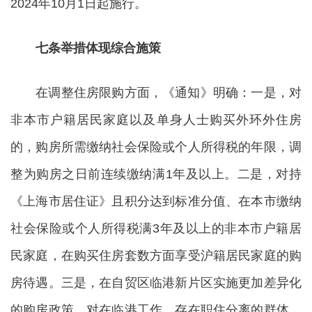
2024年10月1日起施行。
七条举措体现综合施策
在调整住房限购方面，《通知》明确：一是，对
非本市户籍居民家庭以及单身人士购买外环外住房
的，购房所需缴纳社会保险或个人所得税的年限，调
整为购房之日前连续缴纳满1年及以上。二是，对持
《上海市居住证》且积分达到标准分值、在本市缴纳
社会保险或个人所得税满3年及以上的非本市户籍居
民家庭，在购买住房套数方面享受沪籍居民家庭的购
房待遇。三是，在自贸区临港新片区实施更加差异化
的购房政策，对在临港工作、存在职住分离的群体，