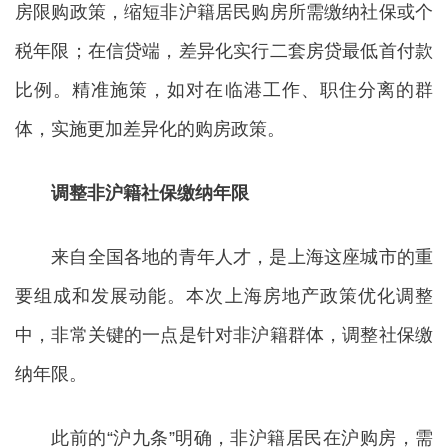
房限购政策，缩短非沪籍居民购房所需缴纳社保或个
税年限；在信贷端，差异化实行二套房贷最低首付款
比例。精准施策，如对在临港工作、职住分离的群
体，实施更加差异化的购房政策。
调整非沪籍社保缴纳年限
来自全国各地的青年人才，是上海这座城市的重
要组成和发展动能。本次上海房地产政策优化调整
中，非常关键的一点是针对非沪籍群体，调整社保缴
纳年限。
此前的“沪九条”明确，非沪籍居民在沪购房，需