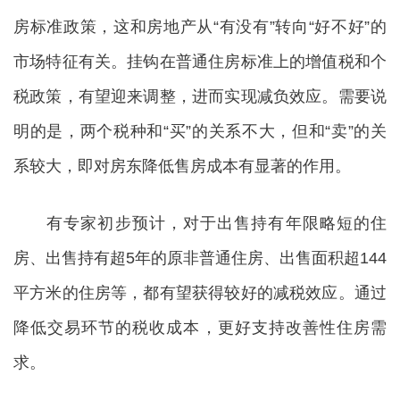
房标准政策，这和房地产从“有没有”转向“好不好”的
市场特征有关。挂钩在普通住房标准上的增值税和个
税政策，有望迎来调整，进而实现减负效应。需要说
明的是，两个税种和“买”的关系不大，但和“卖”的关
系较大，即对房东降低售房成本有显著的作用。
有专家初步预计，对于出售持有年限略短的住
房、出售持有超5年的原非普通住房、出售面积超144
平方米的住房等，都有望获得较好的减税效应。通过
降低交易环节的税收成本，更好支持改善性住房需
求。