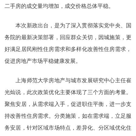
二手房的成交量均增加，成交价格总体平稳。
本次新政出台，是为了深入贯彻落实党中央、国
务院的最新决策部署，回应群众关切，因城施策，更
好满足居民刚性住房需求和多样化改善性住房需求，
促进房地产市场平稳健康发展。
上海师范大学房地产与城市发展研究中心主任崔
光灿说，此次政策优化主要体现了三个方面的考量。
聚焦安居，从需求端入手，促进职住平衡，进一步支
持改善性住房需求。分类施策，如在需求端，立足服
务安居，针对区域市场特点，差异化、分区域优化住