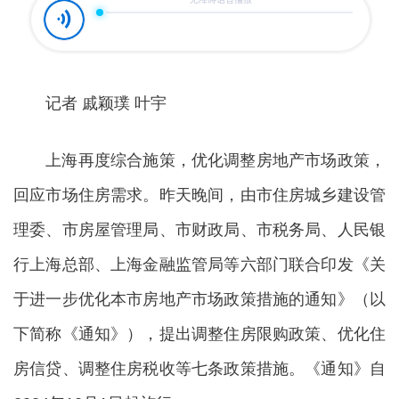
记者 戚颖璞 叶宇
上海再度综合施策，优化调整房地产市场政策，
回应市场住房需求。昨天晚间，由市住房城乡建设管
理委、市房屋管理局、市财政局、市税务局、人民银
行上海总部、上海金融监管局等六部门联合印发《关
于进一步优化本市房地产市场政策措施的通知》（以
下简称《通知》），提出调整住房限购政策、优化住
房信贷、调整住房税收等七条政策措施。《通知》自