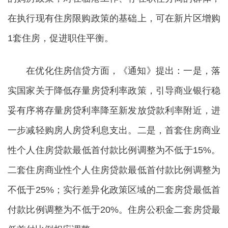
在执行现有住房限购政策的基础上，可在新片区增购
1套住房，促进职住平衡。
在优化住房信贷方面，《通知》提出：一是，落
实国家关于降低存量房贷利率政策，引导商业银行稳
妥有序将存量房贷利率降至新发放贷款利率附近，进
一步减轻购房人房贷利息支出。二是，首套住房商业
性个人住房贷款最低首付款比例调整为不低于15%。
二套住房商业性个人住房贷款最低首付款比例调整为
不低于25%；实行差异化政策区域的二套房贷最低首
付款比例调整为不低于20%。住房公积金二套房贷最