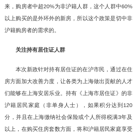
来，购房者中超20%为非沪籍人群，这个人群中60%
以上购买的是外环外的新房，所以这个政策是切中非
沪籍购房者的需求的。
关注持有居住证人群
本次新政针对持有居住证的在沪市民，通过在住
房方面加大改善力度，让各类为上海做出贡献的人才
们能够在上海安居乐业。持有《上海市居住证》的非
沪籍居民家庭（非单身人士），如果积分达到120
分，并且在上海缴纳社会保险或个人所得税满3年及
以上，在购买住房套数方面，将和沪籍居民家庭享受