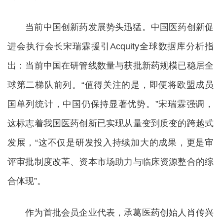
当前中国创新药发展势头迅猛。中国医药创新促
进会执行会长宋瑞霖援引Acquity全球数据库分析指
出：当前中国在研管线数量与获批新药规模已稳居全
球第二梯队前列。“值得关注的是，即便将欧盟成员
国单列统计，中国仍保持显著优势。”宋瑞霖强调，
这标志着我国医药创新已实现从量变到质变的跨越式
发展，“这不仅是研发投入持续加大的成果，更是审
评审批制度改革、资本市场助力与临床资源整合的综
合体现”。
作为首批会员企业代表，承葛医药创始人肖传兴