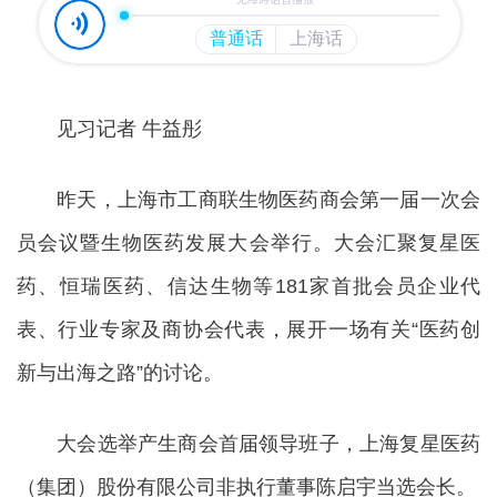
见习记者 牛益彤
昨天，上海市工商联生物医药商会第一届一次会
员会议暨生物医药发展大会举行。大会汇聚复星医
药、恒瑞医药、信达生物等181家首批会员企业代
表、行业专家及商协会代表，展开一场有关“医药创
新与出海之路”的讨论。
大会选举产生商会首届领导班子，上海复星医药
（集团）股份有限公司非执行董事陈启宇当选会长。