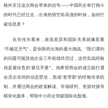
格外关注这次商会带来的信号——中国药企单打独斗
的时代已经过去，出海热情空前高涨的时候，如何打
破信息差？
在肖传兴看来，政策差异和国际关系就像双重
“不确定天气”，是创新药出海的最大挑战。“我们遇到
的问题可能其他企业三年前就经历过，这些实战经验
就是最珍贵的‘避坑手册’”。他希望商会的成立能打通
会员企业间的信息壁垒，形成“老带新”的经验传承机
制，并通过商会的政策解读、市场研判、资源对接等
模块化服务，帮助中小药企突破国际化瓶颈。