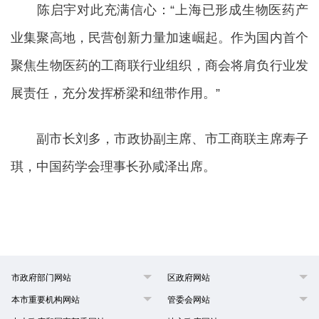
陈启宇对此充满信心：“上海已形成生物医药产
业集聚高地，民营创新力量加速崛起。作为国内首个
聚焦生物医药的工商联行业组织，商会将肩负行业发
展责任，充分发挥桥梁和纽带作用。”
副市长刘多，市政协副主席、市工商联主席寿子
琪，中国药学会理事长孙咸泽出席。
市政府部门网站
区政府网站
本市重要机构网站
管委会网站