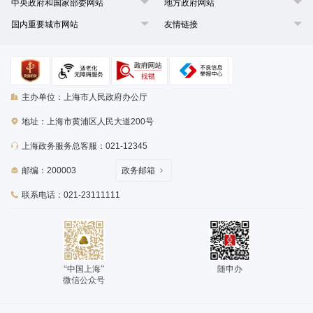
中央政府和国家部委网站
地方政府网站
国内重要城市网站
友情链接
主办单位：上海市人民政府办公厅
地址：上海市黄浦区人民大道200号
上海政务服务总客服：021-12345
邮编：200003
政务邮箱
联系电话：021-23111111
“中国上海”
随申办
微信公众号