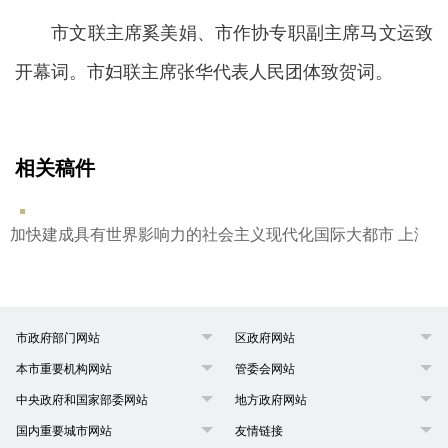
市文联主席奚美娟、市作协专职副主席马文运致
开幕词。市妇联主席张华代表人民团体致贺词。
相关稿件
加快建成具有世界影响力的社会主义现代化国际大都市 上海
市政府部门网站
区政府网站
本市重要机构网站
管委会网站
中央政府和国家部委网站
地方政府网站
国内重要城市网站
友情链接