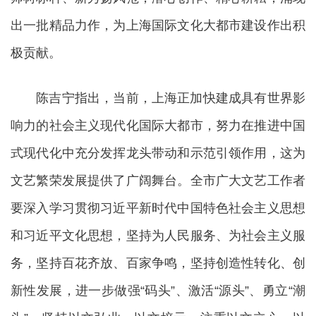
出一批精品力作，为上海国际文化大都市建设作出积
极贡献。
陈吉宁指出，当前，上海正加快建成具有世界影
响力的社会主义现代化国际大都市，努力在推进中国
式现代化中充分发挥龙头带动和示范引领作用，这为
文艺繁荣发展提供了广阔舞台。全市广大文艺工作者
要深入学习贯彻习近平新时代中国特色社会主义思想
和习近平文化思想，坚持为人民服务、为社会主义服
务，坚持百花齐放、百家争鸣，坚持创造性转化、创
新性发展，进一步做强“码头”、激活“源头”、勇立“潮