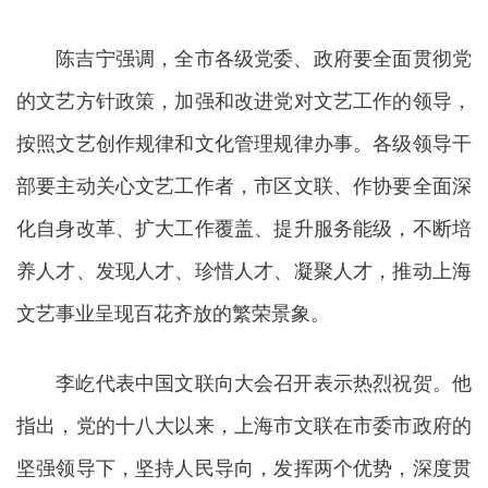
陈吉宁强调，全市各级党委、政府要全面贯彻党
的文艺方针政策，加强和改进党对文艺工作的领导，
按照文艺创作规律和文化管理规律办事。各级领导干
部要主动关心文艺工作者，市区文联、作协要全面深
化自身改革、扩大工作覆盖、提升服务能级，不断培
养人才、发现人才、珍惜人才、凝聚人才，推动上海
文艺事业呈现百花齐放的繁荣景象。
李屹代表中国文联向大会召开表示热烈祝贺。他
指出，党的十八大以来，上海市文联在市委市政府的
坚强领导下，坚持人民导向，发挥两个优势，深度贯