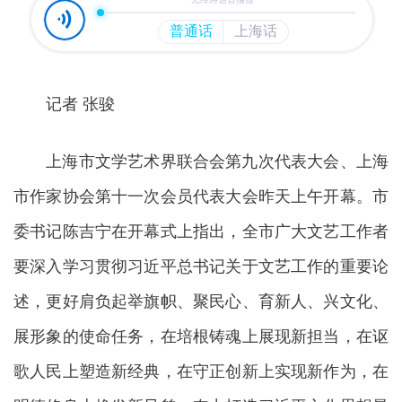
记者 张骏
上海市文学艺术界联合会第九次代表大会、上海
市作家协会第十一次会员代表大会昨天上午开幕。市
委书记陈吉宁在开幕式上指出，全市广大文艺工作者
要深入学习贯彻习近平总书记关于文艺工作的重要论
述，更好肩负起举旗帜、聚民心、育新人、兴文化、
展形象的使命任务，在培根铸魂上展现新担当，在讴
歌人民上塑造新经典，在守正创新上实现新作为，在