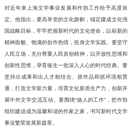
对近年来上海文学事业发展和作协工作给予高度肯
定。他指出，要高举党的文化旗帜，锚定建成文化强
国战略目标，牢牢把握新时代的文化使命，以崭新的
精神面貌、饱满的创作热情，投身文学实践。要坚守
人民立场，充分尊重人民首创精神，以开放性思维和
创新性思维，孕育催生一批深入人心的时代经典。要
坚持出成果和出人才相结合、抓作品和抓环境相贯
通，打造文学新力量，培育文化新质生产力，创新开
展中外文学交流互动。要围绕“做人的工作”，把作协
组织建设成为温馨和谐的作家之家，书写新时代文学
事业繁荣发展新篇章。