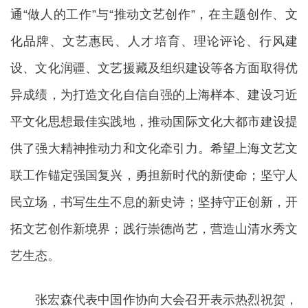
通“做人的工作”与“推动文艺创作”，在主题创作、文
化品牌、文艺惠民、人才培育、理论评论、行风建
设、文化润疆、文艺援藏及组织建设等各方面取得优
异成绩，为打造文化自信自强的上海样本、建设习近
平文化思想最佳实践地，推动国际文化大都市建设提
供了强大精神推动力和文化牵引力。希望上海文艺文
联工作锚定强国复兴，勇担新时代的新使命；坚守人
民立场，书写生生不息的新史诗；坚持守正创新，开
拓文艺创作新境界；践行崇德尚艺，营造山清水秀文
艺生态。
张宏森代表中国作协向大会召开表示热烈祝贺，