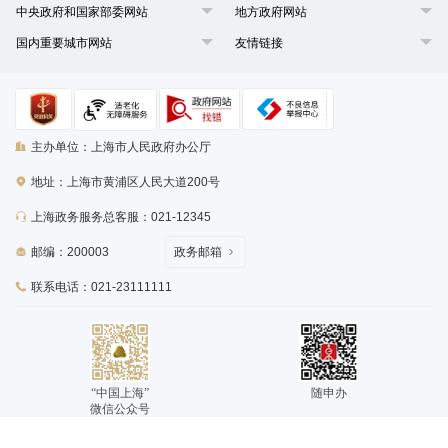
中央政府和国家部委网站
地方政府网站
国内重要城市网站
友情链接
主办单位：上海市人民政府办公厅
地址：上海市黄浦区人民大道200号
上海政务服务总客服：021-12345
邮编：200003
政务邮箱
联系电话：021-23111111
“中国上海”
随申办
微信公众号