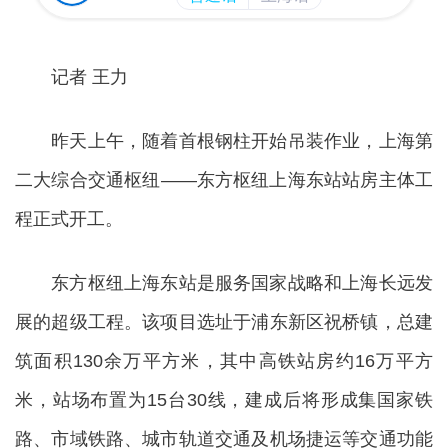
记者 王力
昨天上午，随着首根钢柱开始吊装作业，上海第
二大综合交通枢纽——东方枢纽上海东站站房主体工
程正式开工。
东方枢纽上海东站是服务国家战略和上海长远发
展的超级工程。该项目选址于浦东新区祝桥镇，总建
筑面积130余万平方米，其中高铁站房约16万平方
米，站场布置为15台30线，建成后将形成集国家铁
路、市域铁路、城市轨道交通及机场捷运等交通功能