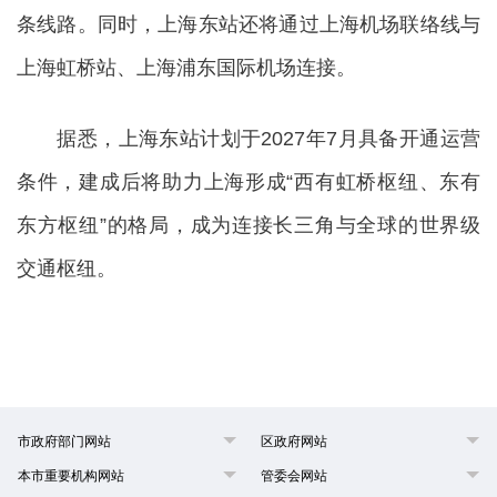
条线路。同时，上海东站还将通过上海机场联络线与
上海虹桥站、上海浦东国际机场连接。
据悉，上海东站计划于2027年7月具备开通运营
条件，建成后将助力上海形成“西有虹桥枢纽、东有
东方枢纽”的格局，成为连接长三角与全球的世界级
交通枢纽。
市政府部门网站
区政府网站
本市重要机构网站
管委会网站