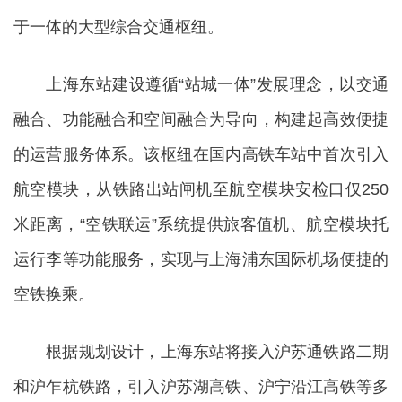
于一体的大型综合交通枢纽。
上海东站建设遵循“站城一体”发展理念，以交通
融合、功能融合和空间融合为导向，构建起高效便捷
的运营服务体系。该枢纽在国内高铁车站中首次引入
航空模块，从铁路出站闸机至航空模块安检口仅250
米距离，“空铁联运”系统提供旅客值机、航空模块托
运行李等功能服务，实现与上海浦东国际机场便捷的
空铁换乘。
根据规划设计，上海东站将接入沪苏通铁路二期
和沪乍杭铁路，引入沪苏湖高铁、沪宁沿江高铁等多