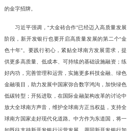
的金字招牌。
习近平强调，“大金砖合作”已经迈入高质量发展
阶段，新开发银行也要开启高质量发展的第二个“金
色十年”。要践行初心，紧贴全球南方发展需求，提
供更多高质量、低成本、可持续的基础设施融资；练
好内功，完善管理和运营，实施更多科技金融、绿色
金融项目，助力发展中国家弥合数字鸿沟，加快绿色
低碳转型；开拓进取，在国际金融架构改革的讨论中
放大全球南方声音，维护全球南方正当权益，支持全
球南方国家走好现代化道路。中方作为东道国，将一
如既往支持新开发银行运营发展，愿同新开发银行加