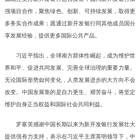
强项目合作，聚焦绿色、创新、可持续发展，取得更
多务实合作成果；愿通过新开发银行同其他成员国分
享发展经验，提供更多国际公共产品。
习近平指出，全球南方群体性崛起，成为维护世
界和平、促进共同发展、完善全球治理的重要力量。
无论国际形势如何变化，人类发展进步的大方向不会
改变。中国发展靠的是自力更生、艰苦奋斗，将坚定
维护自身正当权益和国际社会共同利益。
罗塞芙感谢中国长期以来为新开发银行发展壮大
提供强有力支持，表示在习近平主席英明领导下，中