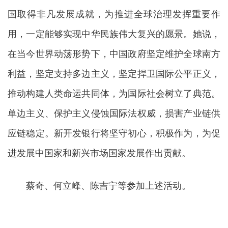
国取得非凡发展成就，为推进全球治理发挥重要作
用，一定能够实现中华民族伟大复兴的愿景。她说，
在当今世界动荡形势下，中国政府坚定维护全球南方
利益，坚定支持多边主义，坚定捍卫国际公平正义，
推动构建人类命运共同体，为国际社会树立了典范。
单边主义、保护主义侵蚀国际法权威，损害产业链供
应链稳定。新开发银行将坚守初心，积极作为，为促
进发展中国家和新兴市场国家发展作出贡献。
蔡奇、何立峰、陈吉宁等参加上述活动。