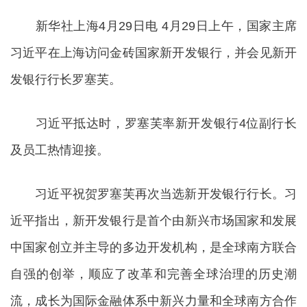
新华社上海4月29日电 4月29日上午，国家主席
习近平在上海访问金砖国家新开发银行，并会见新开
发银行行长罗塞芙。
习近平抵达时，罗塞芙率新开发银行4位副行长
及员工热情迎接。
习近平祝贺罗塞芙再次当选新开发银行行长。习
近平指出，新开发银行是首个由新兴市场国家和发展
中国家创立并主导的多边开发机构，是全球南方联合
自强的创举，顺应了改革和完善全球治理的历史潮
流，成长为国际金融体系中新兴力量和全球南方合作