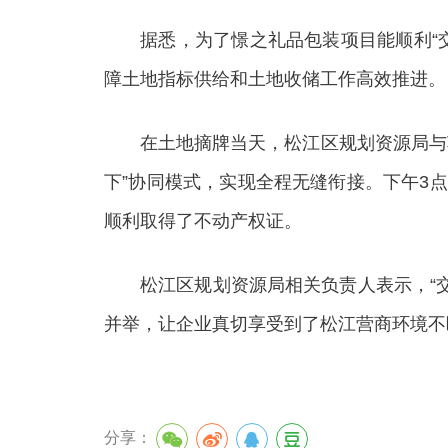
据悉，为了憬之礼品包装项目能顺利“交地
障土地指标供给和土地收储工作高效推进。
在土地摘牌当天，松江区规划资源局与车
下”协同模式，实现全程无缝衔接。下午3
顺利取得了不动产权证。
松江区规划资源局相关负责人表示，“交地
并举，让企业真切享受到了松江营商环境不断
分享：