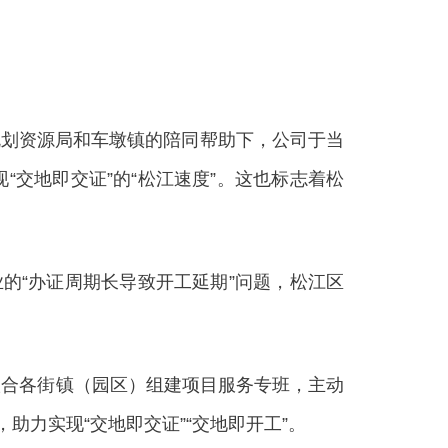
规划资源局和车墩镇的陪同帮助下，公司于当
交地即交证”的“松江速度”。这也标志着松
的“办证周期长导致开工延期”问题，松江区
合各街镇（园区）组建项目服务专班，主动
助力实现“交地即交证”“交地即开工”。