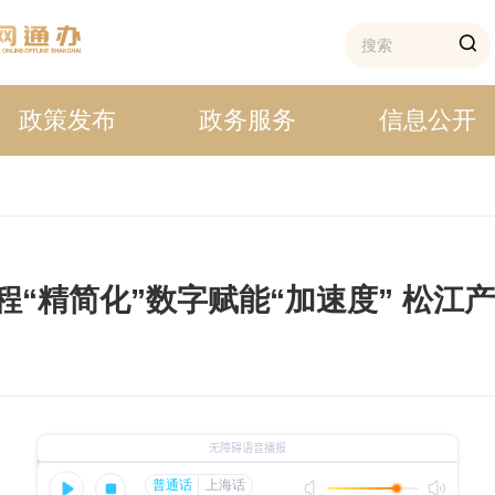
政策发布
政务服务
信息公开
程“精简化”数字赋能“加速度” 松江