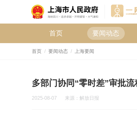
首页
要闻动态
首页
要闻动态
上海要闻
多部门协同“零时差”审批流
2025-08-07
来源：解放日报