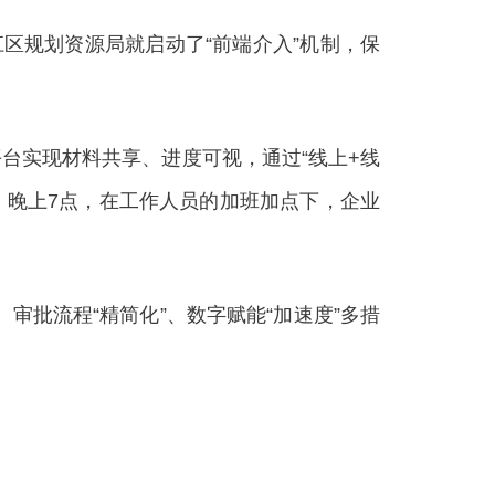
区规划资源局就启动了“前端介入”机制，保
实现材料共享、进度可视，通过“线上+线
；晚上7点，在工作人员的加班加点下，企业
批流程“精简化”、数字赋能“加速度”多措