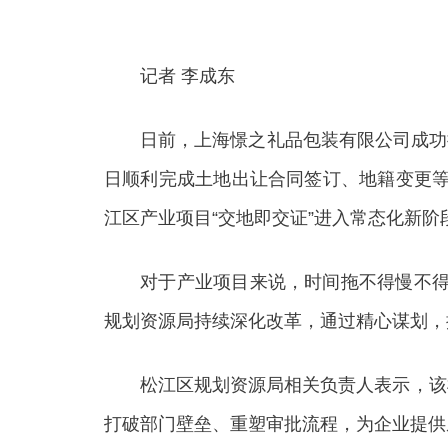
记者 李成东
日前，上海憬之礼品包装有限公司成功摘得
日顺利完成土地出让合同签订、地籍变更等
江区产业项目“交地即交证”进入常态化新阶
对于产业项目来说，时间拖不得慢不得，每
规划资源局持续深化改革，通过精心谋划，推
松江区规划资源局相关负责人表示，该模
打破部门壁垒、重塑审批流程，为企业提供从