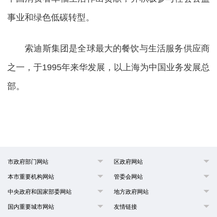
事业和绿色低碳转型。
索迪斯集团是全球最大的餐饮与生活服务供应商
之一，于1995年来华发展，以上海为中国业务发展总
部。
市政府部门网站
区政府网站
本市重要机构网站
管委会网站
中央政府和国家部委网站
地方政府网站
国内重要城市网站
友情链接