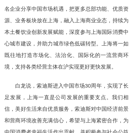
名企业分享中国市场机遇，把更多总部功能、优质资
源、业务板块放在上海，融入上海商业业态，持续为
本土餐饮业创新发展赋能，深度参与上海国际消费中
心城市建设，并助力城市绿色低碳转型。上海将一如
既往地打造市场化、法治化、国际化的一流营商环
境，支持各类经营主体在沪实现更好更快发展。
白龙说，索迪斯进入中国市场30周年，实现了长
足发展，上海一直是公司发展的重要支点。我们相
信，美好生活来自优质服务，索迪斯对中国经济前景
和营商环境改善充满信心，希望与上海紧密合作，为
中国消费者幸福生活作出贡献，并积极参与社会公益