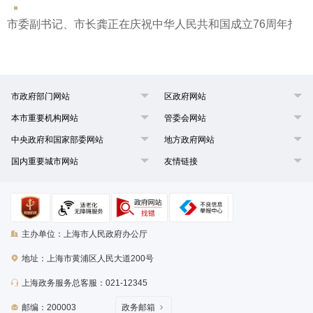
市委副书记、市长龚正在庆祝中华人民共和国成立76周年招待
市政府部门网站
区政府网站
本市重要机构网站
管委会网站
中央政府和国家部委网站
地方政府网站
国内重要城市网站
友情链接
主办单位：上海市人民政府办公厅
地址：上海市黄浦区人民大道200号
上海政务服务总客服：021-12345
邮编：200003
政务邮箱