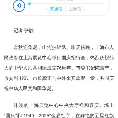
记者 张骏
金秋迎华诞，山河披锦绣。昨天傍晚，上海市人
民政府在上海展览中心举行国庆招待会，热烈庆祝伟
大的中华人民共和国成立76周年。市委书记陈吉宁，
市委副书记、市长龚正与中外来宾欢聚一堂，共同庆
祝中华人民共和国华诞。
昨晚的上海展览中心中央大厅祥和喜庆。墙上
“国庆”和“1949—2025”金底红字，在鲜艳的五星红旗