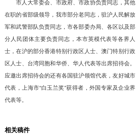
市人大常委会、市政府、市政协负责同志，其他
在职的省部级领导，我市部分老同志，驻沪人民解放
军和武警部队负责同志，市各部委办局、各区以及部
分人民团体主要负责同志，本市英模代表等各界人
士，在沪的部分香港特别行政区人士、澳门特别行政
区人士、台湾同胞和华侨、华人代表等出席招待会。
应邀出席招待会的还有各国驻沪领馆代表，友好城市
代表，上海市“白玉兰奖”获得者，外国专家及企业界
代表等。
相关稿件