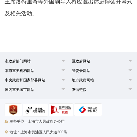
主席洛特里奇等外国领导人将应邀出席进博会开幕式
及相关活动。
市政府部门网站
区政府网站
本市重要机构网站
管委会网站
中央政府和国家部委网站
地方政府网站
国内重要城市网站
友情链接
主办单位：上海市人民政府办公厅
地址：上海市黄浦区人民大道200号