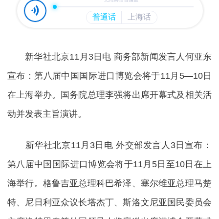
新华社北京11月3日电 商务部新闻发言人何亚东
宣布：第八届中国国际进口博览会将于11月5—10日
在上海举办。国务院总理李强将出席开幕式及相关活
动并发表主旨演讲。
新华社北京11月3日电 外交部发言人3日宣布：
第八届中国国际进口博览会将于11月5日至10日在上
海举行。格鲁吉亚总理科巴希泽、塞尔维亚总理马楚
特、尼日利亚众议长塔杰丁、斯洛文尼亚国民委员会