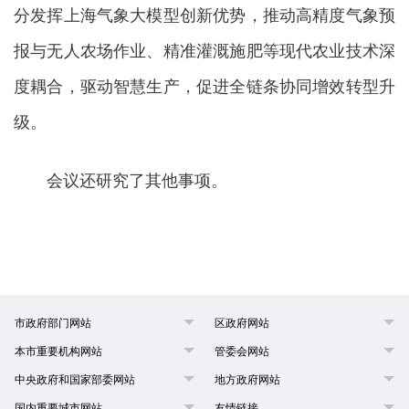
分发挥上海气象大模型创新优势，推动高精度气象预
报与无人农场作业、精准灌溉施肥等现代农业技术深
度耦合，驱动智慧生产，促进全链条协同增效转型升
级。
会议还研究了其他事项。
市政府部门网站
区政府网站
本市重要机构网站
管委会网站
中央政府和国家部委网站
地方政府网站
国内重要城市网站
友情链接