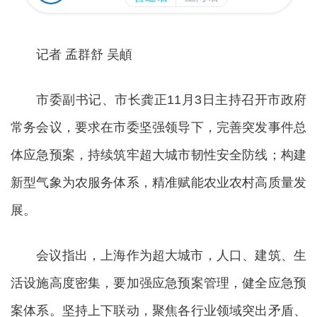
记者 孟群舒 吴頔
市委副书记、市长龚正11月3日主持召开市政府
常务会议，要求在市委坚强领导下，完善突发事件总
体应急预案，持续筑牢超大城市韧性安全防线；构建
新型气象为农服务体系，精准赋能农业农村高质量发
展。
会议指出，上海作为超大城市，人口、建筑、生
活设施高度密集，要加强应急预案管理，健全应急预
案体系。坚持上下联动，聚焦各行业领域突出矛盾、