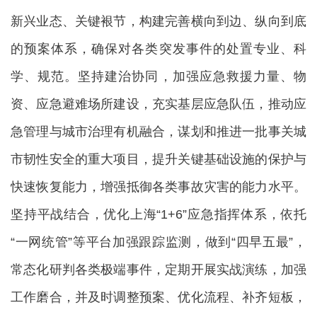
新兴业态、关键裉节，构建完善横向到边、纵向到底
的预案体系，确保对各类突发事件的处置专业、科
学、规范。坚持建治协同，加强应急救援力量、物
资、应急避难场所建设，充实基层应急队伍，推动应
急管理与城市治理有机融合，谋划和推进一批事关城
市韧性安全的重大项目，提升关键基础设施的保护与
快速恢复能力，增强抵御各类事故灾害的能力水平。
坚持平战结合，优化上海“1+6”应急指挥体系，依托
“一网统管”等平台加强跟踪监测，做到“四早五最”，
常态化研判各类极端事件，定期开展实战演练，加强
工作磨合，并及时调整预案、优化流程、补齐短板，