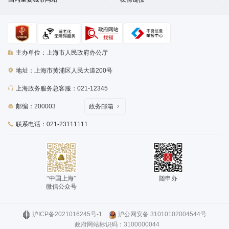
主办单位：上海市人民政府办公厅
地址：上海市黄浦区人民大道200号
上海政务服务总客服：021-12345
邮编：200003
政务邮箱
联系电话：021-23111111
“中国上海”
随申办
微信公众号
沪ICP备2021016245号-1
沪公网安备 31010102004544号
政府网站标识码：3100000044