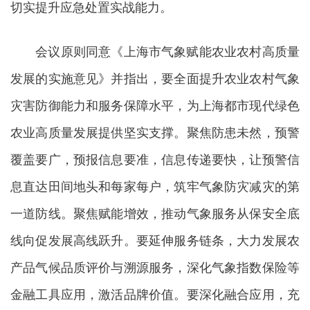
切实提升应急处置实战能力。
会议原则同意《上海市气象赋能农业农村高质量
发展的实施意见》并指出，要全面提升农业农村气象
灾害防御能力和服务保障水平，为上海都市现代绿色
农业高质量发展提供坚实支撑。聚焦防患未然，预警
覆盖要广，预报信息要准，信息传递要快，让预警信
息直达田间地头和每家每户，筑牢气象防灾减灾的第
一道防线。聚焦赋能增效，推动气象服务从保安全底
线向促发展高线跃升。要延伸服务链条，大力发展农
产品气候品质评价与溯源服务，深化气象指数保险等
金融工具应用，激活品牌价值。要深化融合应用，充