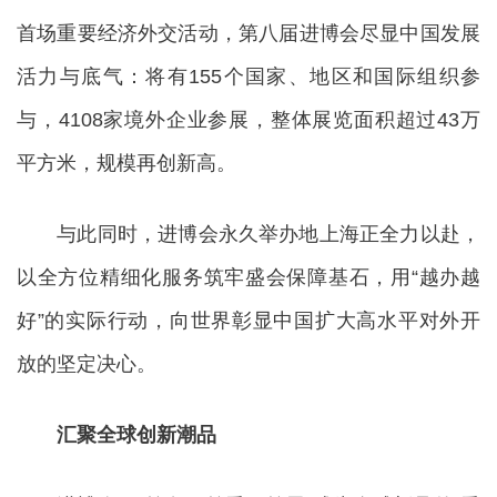
首场重要经济外交活动，第八届进博会尽显中国发展
活力与底气：将有155个国家、地区和国际组织参
与，4108家境外企业参展，整体展览面积超过43万
平方米，规模再创新高。
与此同时，进博会永久举办地上海正全力以赴，
以全方位精细化服务筑牢盛会保障基石，用“越办越
好”的实际行动，向世界彰显中国扩大高水平对外开
放的坚定决心。
汇聚全球创新潮品