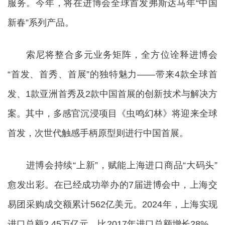
服务。今年，将在进博会全球首发弗斯达马年“中国
新春”系列产品。
索尼将整合多元业务矩阵，全方位诠释进博会
“首发、首秀、首展”的独特魅力——带来4款全球首
发、1款亚洲首秀及2款中国首展的创新技术与解决方
案。其中，多感官沉浸项目《虫鸣幻林》将迎来全球
首发，次世代触感手柄原型则进行中国首展。
进博会持续“上新”，赋能上海进口商品“大码头”
愈发出彩。在已经成功举办的7届进博会中，上海交
易团采购成交额累计562亿美元。2024年，上海实现
进口总额2.45万亿元，比2017年进口总额增长28%。