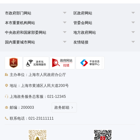
市政府部门网站
区政府网站
本市重要机构网站
管委会网站
中央政府和国家部委网站
地方政府网站
国内重要城市网站
友情链接
主办单位：上海市人民政府办公厅
地址：上海市黄浦区人民大道200号
上海政务服务总客服：021-12345
邮编：200003
政务邮箱
联系电话：021-23111111