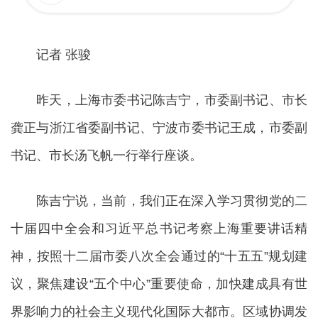
记者 张骏
昨天，上海市委书记陈吉宁，市委副书记、市长
龚正与浙江省委副书记、宁波市委书记王成，市委副
书记、市长汤飞帆一行举行座谈。
陈吉宁说，当前，我们正在深入学习贯彻党的二
十届四中全会和习近平总书记考察上海重要讲话精
神，按照十二届市委八次全会通过的“十五五”规划建
议，聚焦建设“五个中心”重要使命，加快建成具有世
界影响力的社会主义现代化国际大都市。区域协调发