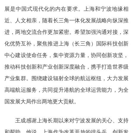
展是中国式现代化的内在要求。上海和宁波地缘相
近、人文相亲，随着长三角一体化发展战略向纵深推
进，两地交流合作更加紧密。希望加强沟通对接，深
化优势互补，聚焦推进上海（长三角）国际科技创新
中心建设使命任务，集中资源力量，协同创新攻坚，
推动科技创新和产业创新深度融合，携手打造世界级
产业集群。围绕建设辐射全球的航运枢纽，大力发展
高端航运服务，共同提升港航的全球运营能力，为全
国发展大局作出两地更大贡献。
王成感谢上海长期以来对宁波发展的关心、支持
和帮助。他说，上海作为改革开放的排头兵、创新发