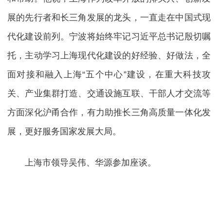
展的先行者和长三角发展的龙头，一直走在中国式现
代化建设前列。宁波将始终牢记习近平总书记殷切嘱
托，主动学习上海现代化建设的好经验、好做法，全
面对接和融入上海“五个中心”建设，在重大科技攻
关、产业集群打造、交通设施互联、干部人才交流等
方面深化沪甬合作，有力助推长三角高质量一体化发
展，更好服务国家发展大局。
上海市领导吴伟、华源参加座谈。