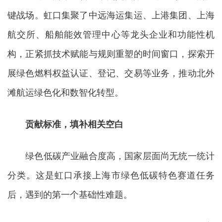
键战场。虹口集聚了中远海运集运、上港集团、上海
航交所、船舶能效管理中心等龙头企业和功能性机
构，正紧抓技术赋能与规则重塑的时间窗口，探索开
展绿色燃料权益认证、登记、交易等业务，推动北外
滩航运绿色化和数智化转型。
贡献标准，填补相关空白
绿色低碳产业融合度高，国家层面尚无统一统计
分类。这是虹口承接上海市绿色低碳特色赛道任务
后，遇到的第一个基础性难题。