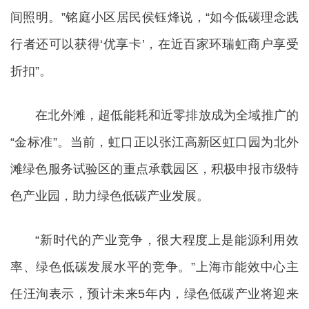
间照明。”铭庭小区居民侯钰烽说，“如今低碳理念践
行者还可以获得‘优享卡’，在近百家环瑞虹商户享受
折扣”。
在北外滩，超低能耗和近零排放成为全域推广的
“金标准”。当前，虹口正以张江高新区虹口园为北外
滩绿色服务试验区的重点承载园区，积极申报市级特
色产业园，助力绿色低碳产业发展。
“新时代的产业竞争，很大程度上是能源利用效
率、绿色低碳发展水平的竞争。”上海市能效中心主
任汪洵表示，预计未来5年内，绿色低碳产业将迎来