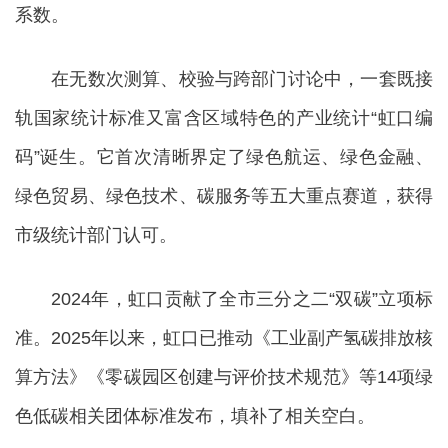
系数。
在无数次测算、校验与跨部门讨论中，一套既接
轨国家统计标准又富含区域特色的产业统计“虹口编
码”诞生。它首次清晰界定了绿色航运、绿色金融、
绿色贸易、绿色技术、碳服务等五大重点赛道，获得
市级统计部门认可。
2024年，虹口贡献了全市三分之二“双碳”立项标
准。2025年以来，虹口已推动《工业副产氢碳排放核
算方法》《零碳园区创建与评价技术规范》等14项绿
色低碳相关团体标准发布，填补了相关空白。