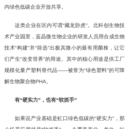
内绿色低碳企业开放共享。
这类企业在区内可谓“藏龙卧虎”。北科创生物技
术产业园里，蓝晶微生物企业的研发人员用合成生物
技术“构建”并“筛选”出极其微小的最有用菌株，让它
们产生“改变世界”的用途。其中的核心用途是供工厂
规模化量产塑料替代品——被誉为“绿色塑料”的可降
解生物聚合物PHA。
有“硬实力”，也有“软抓手”
如果说产业基础是虹口绿色低碳的“硬实力”，那