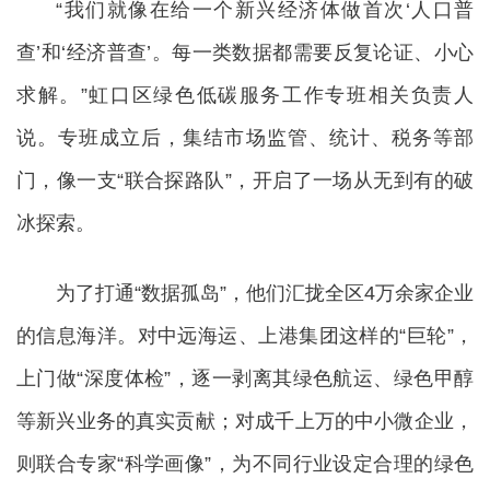
“我们就像在给一个新兴经济体做首次‘人口普
查’和‘经济普查’。每一类数据都需要反复论证、小心
求解。”虹口区绿色低碳服务工作专班相关负责人
说。专班成立后，集结市场监管、统计、税务等部
门，像一支“联合探路队”，开启了一场从无到有的破
冰探索。
为了打通“数据孤岛”，他们汇拢全区4万余家企业
的信息海洋。对中远海运、上港集团这样的“巨轮”，
上门做“深度体检”，逐一剥离其绿色航运、绿色甲醇
等新兴业务的真实贡献；对成千上万的中小微企业，
则联合专家“科学画像”，为不同行业设定合理的绿色