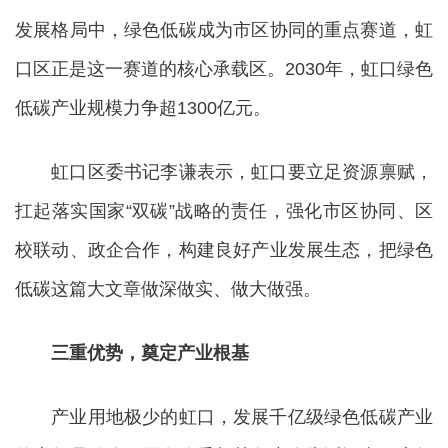
发展格局中，绿色低碳成为市区协同的重点赛道，虹
口区正是这一赛道的核心承载区。2030年，虹口绿色
低碳产业规模力争超1300亿元。
虹口区委书记李谦表示，虹口要立足资源禀赋，
扛起落实国家“双碳”战略的责任，强化市区协同、区
校联动、政企合作，构建良好产业发展生态，把绿色
低碳这篇大文章做深做实、做大做强。
三重优势，奠定产业根基
产业用地极少的虹口，发展千亿级绿色低碳产业