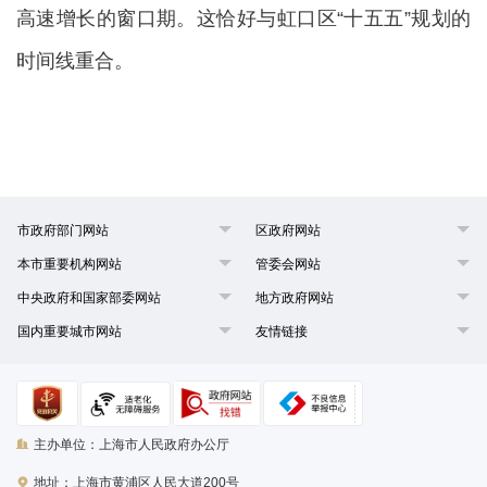
高速增长的窗口期。这恰好与虹口区“十五五”规划的
时间线重合。
市政府部门网站
区政府网站
本市重要机构网站
管委会网站
中央政府和国家部委网站
地方政府网站
国内重要城市网站
友情链接
主办单位：上海市人民政府办公厅
地址：上海市黄浦区人民大道200号