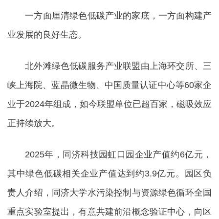
一方面厘清绿色低碳产业的家底，一方面构建产
业发展的良好生态。
北外滩绿色低碳服务产业联盟由上海环交所、三
峡上海院、蓝晶微生物、中国质量认证中心等60家企
业于2024年组成，如今联盟单位已超百家，磁吸效应
正持续放大。
2025年，同济科技园虹口园企业产值约6亿元，
其中绿色低碳相关企业产值达到约3.9亿元。园区负
责人介绍，同济大学水污染控制与资源绿色循环全国
重点实验室提出，有意共建前沿概念验证中心，向区