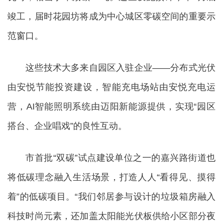
竣工，届时花园坊将成为中心城区零碳空间的重要示
范窗口。
这些技术大多来自园区入驻企业——分布式光伏
由安悦节能投资建设，智能充电场站由安悦充电运
营，AI智能照明系统由迈阳新能源提供，实现“园区
搭台、企业唱戏”的良性互动。
市首批“双碳”试点建设单位之一的嘉兴路街道也
将低碳理念融入生活场景，打造人人“看得见、摸得
着”的低碳项目。“我们邻居参与设计的垃圾箱房融入
科技时尚元素，还加盖太阳能光伏板供给小区部分夜