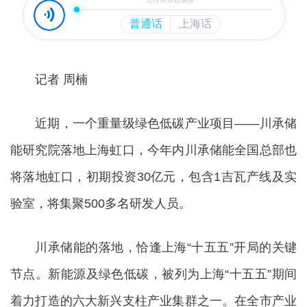
记者 周楠
近期，一个重量级绿色低碳产业项目——川承储
能研究院落地上海虹口，今年内川承储能全国总部也
将落地虹口，初期投资30亿元，包含1吉瓦产线及实
验室，将集聚500多名研发人员。
川承储能的落地，恰逢上海“十五五”开局的关键
节点。新能源及绿色低碳，被列为上海“十五五”期间
着力打造的六大新兴支柱产业集群之一。在全市产业