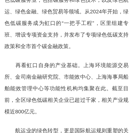
色低碳服务业，包括碳服务和绿色技术，以及绿色航
运、绿色金融、绿色贸易等领域。从2024年开始，绿
色低碳服务成为虹口的“一把手工程”，区里组建专
班、增设专项资金支持，并发布了专项绿色低碳支持
政策和全市首个碳金融政策。
再看虹口自身的产业基础。上海环境能源交易
所、金司南金融研究院、市能效中心、上海海事局船
舶能效管理中心等功能性机构均集聚在此。截至目
前，全区绿色低碳相关企业已超过千家，相关产业规
模近800亿元。
航运业的绿色转型，更是国际航运规则重塑的关