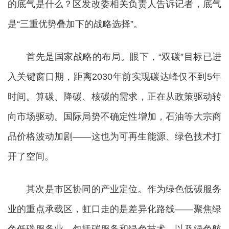
的底气是什么？区发改委相关负责人告诉记者，底气
是“三重优势叠加下的战略选择”。
首先是国家战略的布局。眼下，“双碳”目标已进
入关键窗口期，距离2030年前实现碳达峰仅不到5年
时间。算碳、降碳、核碳的需求，正在从政策驱动转
向市场驱动。国际局势不确定性增加，石油等大宗商
品价格波动加剧——这也为可再生能源、绿色技术打
开了空间。
其次是市区协同的产业定位。作为绿色低碳服务
业的重点承载区，虹口走的是差异化路线——聚焦绿