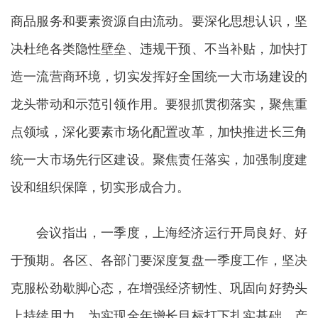
商品服务和要素资源自由流动。要深化思想认识，坚
决杜绝各类隐性壁垒、违规干预、不当补贴，加快打
造一流营商环境，切实发挥好全国统一大市场建设的
龙头带动和示范引领作用。要狠抓贯彻落实，聚焦重
点领域，深化要素市场化配置改革，加快推进长三角
统一大市场先行区建设。聚焦责任落实，加强制度建
设和组织保障，切实形成合力。
会议指出，一季度，上海经济运行开局良好、好
于预期。各区、各部门要深度复盘一季度工作，坚决
克服松劲歇脚心态，在增强经济韧性、巩固向好势头
上持续用力，为实现全年增长目标打下扎实基础。产