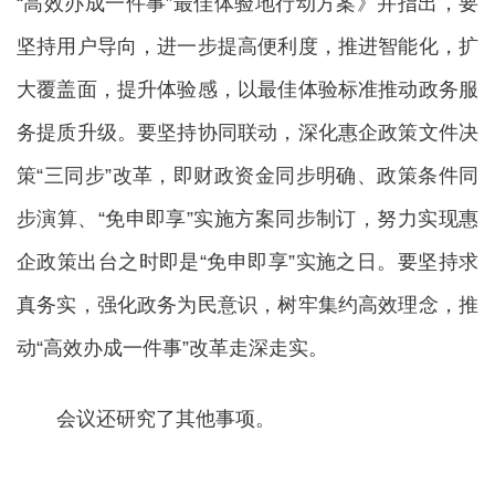
“高效办成一件事”最佳体验地行动方案》并指出，要
坚持用户导向，进一步提高便利度，推进智能化，扩
大覆盖面，提升体验感，以最佳体验标准推动政务服
务提质升级。要坚持协同联动，深化惠企政策文件决
策“三同步”改革，即财政资金同步明确、政策条件同
步演算、“免申即享”实施方案同步制订，努力实现惠
企政策出台之时即是“免申即享”实施之日。要坚持求
真务实，强化政务为民意识，树牢集约高效理念，推
动“高效办成一件事”改革走深走实。
会议还研究了其他事项。