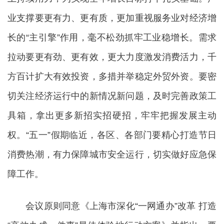
业支撑要更有力、更有质，更加重视服务业对经济增
长的“主引擎”作用，毫不松劲抓牢工业稳增长。需求
拉动要更有劲、更有效，更大力度激发消费活力，千
方百计扩大有效投资，多措并举稳定外贸外资。要密
切关注经济运行中的新情况新问题，及时完善政策工
具箱，拿出更多新招实招硬招，牢牢把握发展主动
权。“五一”假期临近，各区、各部门要精心打造节日
消费热潮，有力保障城市安全运行，切实做好应急保
障工作。
会议原则同意《上海市深化“一网通办”改革 打造