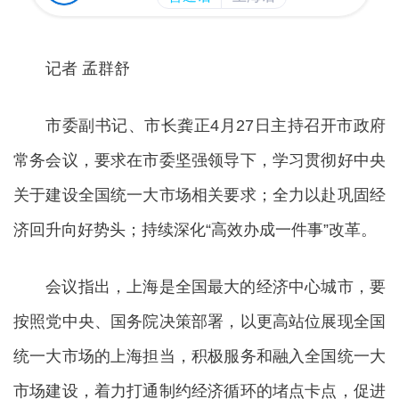
记者 孟群舒
市委副书记、市长龚正4月27日主持召开市政府
常务会议，要求在市委坚强领导下，学习贯彻好中央
关于建设全国统一大市场相关要求；全力以赴巩固经
济回升向好势头；持续深化“高效办成一件事”改革。
会议指出，上海是全国最大的经济中心城市，要
按照党中央、国务院决策部署，以更高站位展现全国
统一大市场的上海担当，积极服务和融入全国统一大
市场建设，着力打通制约经济循环的堵点卡点，促进