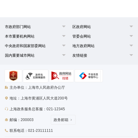
市政府部门网站
区政府网站
本市重要机构网站
管委会网站
中央政府和国家部委网站
地方政府网站
国内重要城市网站
友情链接
主办单位：上海市人民政府办公厅
地址：上海市黄浦区人民大道200号
上海政务服务总客服：021-12345
邮编：200003
政务邮箱
联系电话：021-23111111