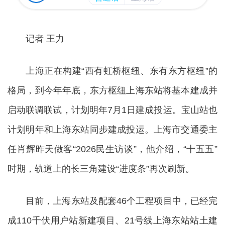
记者 王力
上海正在构建“西有虹桥枢纽、东有东方枢纽”的
格局，到今年年底，东方枢纽上海东站将基本建成并
启动联调联试，计划明年7月1日建成投运。宝山站也
计划明年和上海东站同步建成投运。上海市交通委主
任肖辉昨天做客“2026民生访谈”，他介绍，“十五五”
时期，轨道上的长三角建设“进度条”再次刷新。
目前，上海东站及配套46个工程项目中，已经完
成110千伏用户站新建项目、21号线上海东站站土建