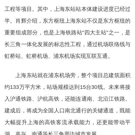
工程等项目。其中，上海东站站本体建设进度已经过
半。肖辉介绍，东方枢纽上海东站不仅是东方枢纽的
重要组成部分，也是上海铁路站“四大主站”之一，是
长三角一体化发展的标志性工程，通过机场联络线与
虹桥站、虹桥机场、浦东机场实现互联互通。
上海东站就在浦东机场旁，整个项目总建筑面积
约133万平方米，站场规模达到15台30线。未来将接
入沪通铁路、沪杭高铁，还能连通南、北沿江铁路。
建成后，将成为全国人口南北通行的关键通道，既能
大幅提升上海的高铁客流承载能力，还更能带动平
湖、嘉兴、南通等长三角周边城市发展。