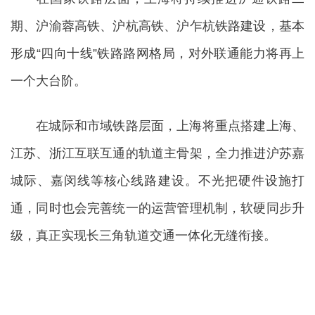
期、沪渝蓉高铁、沪杭高铁、沪乍杭铁路建设，基本
形成“四向十线”铁路路网格局，对外联通能力将再上
一个大台阶。
在城际和市域铁路层面，上海将重点搭建上海、
江苏、浙江互联互通的轨道主骨架，全力推进沪苏嘉
城际、嘉闵线等核心线路建设。不光把硬件设施打
通，同时也会完善统一的运营管理机制，软硬同步升
级，真正实现长三角轨道交通一体化无缝衔接。