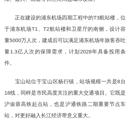
正在建设的浦东机场四期工程中的T3航站楼，位
于浦东机场T1、T2航站楼和卫星厅的南侧，设计容
量5000万人次，建成后可以满足浦东机场年旅客吞吐
量1.3亿人次的保障需求，计划2028年具备投用条
件。
宝山站位于宝山区杨行镇，站场规模一共是8台
18线，同样是市民高度关注的重大交通项目。它既是
沪渝蓉高铁起点站，也是沪通铁路二期重要节点车
站，对更好融入长江经济带意义重大。