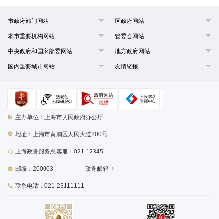
市政府部门网站
区政府网站
本市重要机构网站
管委会网站
中央政府和国家部委网站
地方政府网站
国内重要城市网站
友情链接
主办单位：上海市人民政府办公厅
地址：上海市黄浦区人民大道200号
上海政务服务总客服：021-12345
邮编：200003
政务邮箱
联系电话：021-23111111