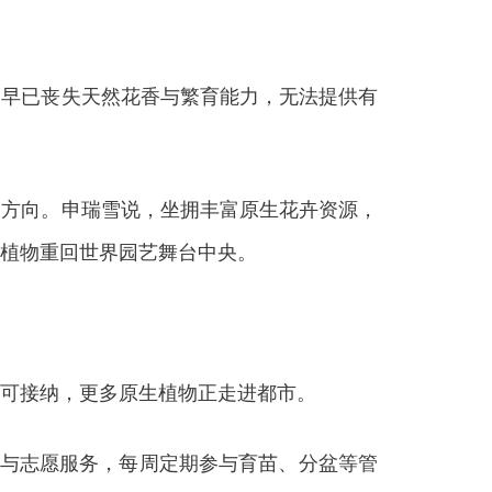
早已丧失天然花香与繁育能力，无法提供有
方向。申瑞雪说，坐拥丰富原生花卉资源，
植物重回世界园艺舞台中央。
可接纳，更多原生植物正走进都市。
与志愿服务，每周定期参与育苗、分盆等管