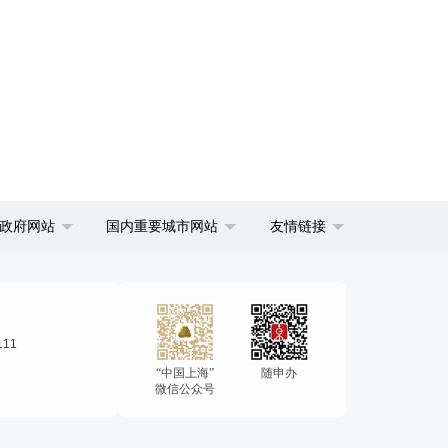
政府网站
国内重要城市网站
友情链接
111
“中国上海”
随申办
微信公众号