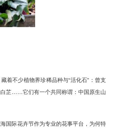
藏着不少植物界珍稀品种与“活化石”：曾支
、白芷……它们有一个共同称谓：中国原生山
海国际花卉节作为专业的花事平台，为何特