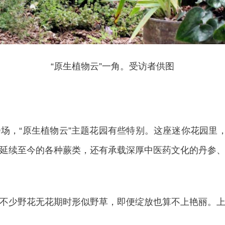
“原生植物云”一角。受访者供图
“原生植物云”主题花园有些特别。这座迷你花园里，
延续至今的各种蕨类，还有承载深厚中医药文化的丹参
少野花无花期时形似野草，即便绽放也算不上艳丽。上