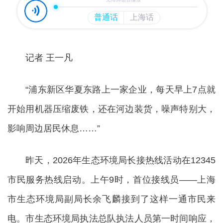
记者 王一凡
“浦东新区华夏东路上一家企业，每天早上7点就
开始用机器压缩废铁，还在河边装货，噪声特别大，
影响周边居民休息……”
昨天，2026年生态环境局长接热线活动在12345
市民服务热线启动。上午9时，首位接线员——上海
市生态环境局副局长余飞麟接到了这样一通市民来
电。市生态环境局执法总队执法人员第一时间响应，