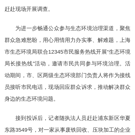
赶赴现场开展调查。
为进一步畅通公众参与生态环境治理渠道，聚焦
群众急难愁盼，用心用情用力办实事、解难题，上海
市生态环境局联合12345市民服务热线开展“生态环境
局长接热线”活动，邀请市民共同参与环境治理。活
动期间，市、区两级生态环境部门负责人将作为接线
员接听市民电话，现场回应群众诉求，推动解决群众
身边的生态环境问题。
接到投诉后，记者随执法人员赶赴浦东新区华夏
东路3549号，对一家从事废铁回收、压块加工的企业