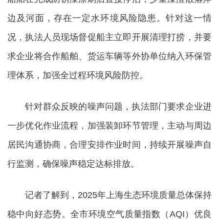
边及河面，存在一定水环境风险隐患。针对这一情
况，执法人员现场督促船主立即开展清理打捞，并要
求企业将合作船舶、货运车辆等外协单位纳入环保管
理体系，加强全过程环境风险防控。
针对群众反映的噪声问题，执法部门要求企业进
一步优化作业流程，加强装卸环节管理，主动与周边
居民沟通协商，合理安排作业时间，持续开展噪声自
行监测，确保噪声稳定达标排放。
记者了解到，2025年上海生态环境质量总体保持
稳中向好态势。全市环境空气质量指数（AQI）优良