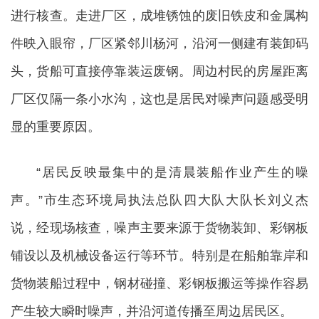
进行核查。走进厂区，成堆锈蚀的废旧铁皮和金属构
件映入眼帘，厂区紧邻川杨河，沿河一侧建有装卸码
头，货船可直接停靠装运废钢。周边村民的房屋距离
厂区仅隔一条小水沟，这也是居民对噪声问题感受明
显的重要原因。
“居民反映最集中的是清晨装船作业产生的噪
声。”市生态环境局执法总队四大队大队长刘义杰
说，经现场核查，噪声主要来源于货物装卸、彩钢板
铺设以及机械设备运行等环节。特别是在船舶靠岸和
货物装船过程中，钢材碰撞、彩钢板搬运等操作容易
产生较大瞬时噪声，并沿河道传播至周边居民区。