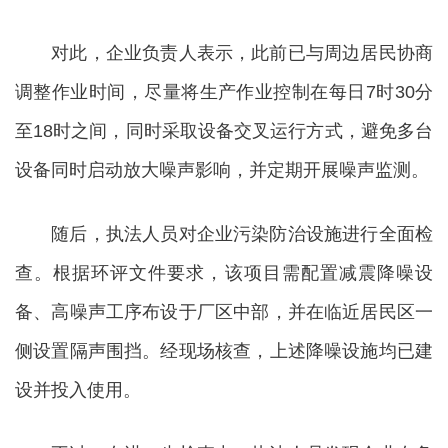
对此，企业负责人表示，此前已与周边居民协商
调整作业时间，尽量将生产作业控制在每日7时30分
至18时之间，同时采取设备交叉运行方式，避免多台
设备同时启动放大噪声影响，并定期开展噪声监测。
随后，执法人员对企业污染防治设施进行全面检
查。根据环评文件要求，该项目需配置减震降噪设
备、高噪声工序布设于厂区中部，并在临近居民区一
侧设置隔声围挡。经现场核查，上述降噪设施均已建
设并投入使用。