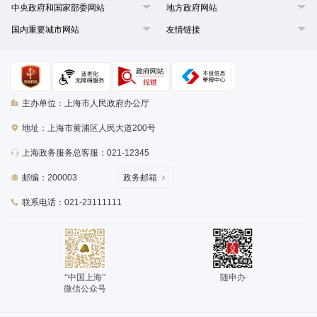
中央政府和国家部委网站
地方政府网站
国内重要城市网站
友情链接
主办单位：上海市人民政府办公厅
地址：上海市黄浦区人民大道200号
上海政务服务总客服：021-12345
邮编：200003
政务邮箱
联系电话：021-23111111
“中国上海”
随申办
微信公众号