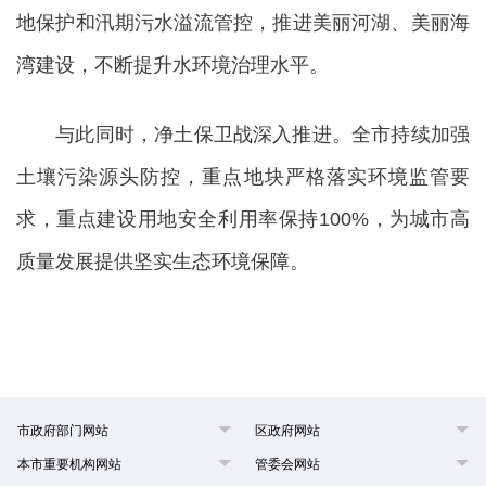
地保护和汛期污水溢流管控，推进美丽河湖、美丽海
湾建设，不断提升水环境治理水平。
与此同时，净土保卫战深入推进。全市持续加强
土壤污染源头防控，重点地块严格落实环境监管要
求，重点建设用地安全利用率保持100%，为城市高
质量发展提供坚实生态环境保障。
市政府部门网站
区政府网站
本市重要机构网站
管委会网站