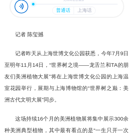
记者 陈玺撼
记者昨天从上海世博文化公园获悉，今年7月9日
至明年11月14日，“世界树之境——龙舌兰和TA的朋
友们美洲植物大展”将在上海世博文化公园的上海温
室花园举行，展期与上海博物馆的“世界树之巅：美
洲古代文明大展”同步。
这场持续16个月的美洲植物展将集中展示300余
种美洲典型植物，其中最有看点的是“一生只开一次