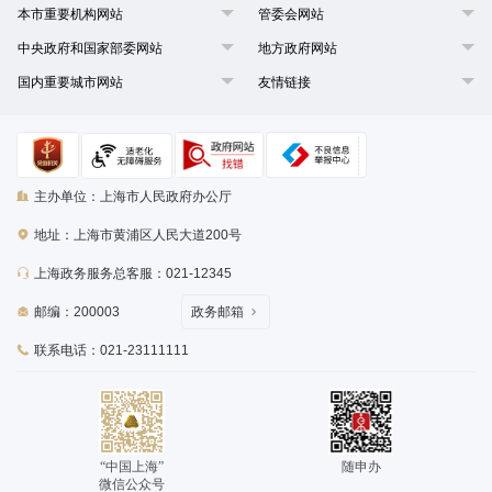
本市重要机构网站
管委会网站
中央政府和国家部委网站
地方政府网站
国内重要城市网站
友情链接
主办单位：上海市人民政府办公厅
地址：上海市黄浦区人民大道200号
上海政务服务总客服：021-12345
邮编：200003
政务邮箱
联系电话：021-23111111
“中国上海”
随申办
微信公众号