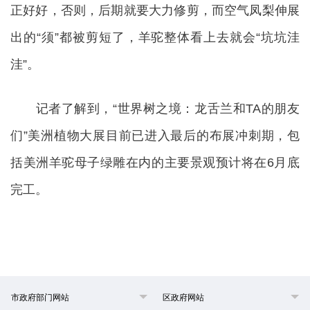
正好好，否则，后期就要大力修剪，而空气凤梨伸展
出的“须”都被剪短了，羊驼整体看上去就会“坑坑洼
洼”。
记者了解到，“世界树之境：龙舌兰和TA的朋友
们”美洲植物大展目前已进入最后的布展冲刺期，包
括美洲羊驼母子绿雕在内的主要景观预计将在6月底
完工。
市政府部门网站
区政府网站