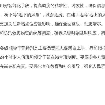
用好智能化手段，提高调度的精准性、时效性，确保信
、桥下等“地下的风险”，城乡危房、在建工地等“地上的风
”，更加关注新增点位变量影响，确保全面整改、动态清零
和防汛救灾物资的统筹调度，确保关键时刻及时响应，调
级领导干部特别是主要负责同志要亲自上手、靠前指挥，
24小时专人值班和领导干部在岗带班制度。要压实各方
在岗在职在责。要强化宣传教育和社会引导，强化人民