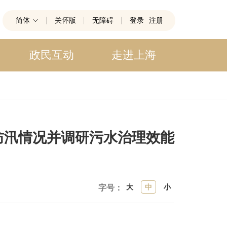
简体
关怀版
无障碍
登录
注册
政民互动
走进上海
防汛情况并调研污水治理效能
大
中
小
字号：