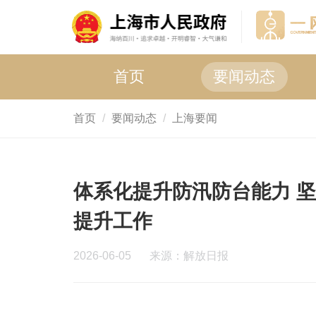
首页
要闻动态
首页
要闻动态
上海要闻
体系化提升防汛防台能力 
提升工作
2026-06-05
来源：解放日报