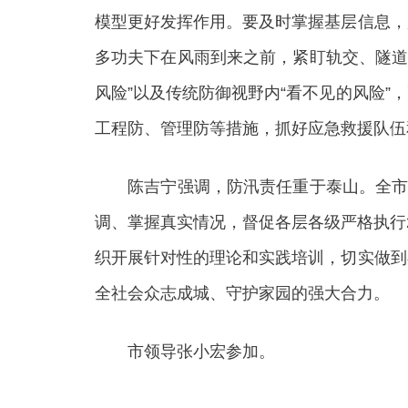
模型更好发挥作用。要及时掌握基层信息，
多功夫下在风雨到来之前，紧盯轨交、隧道
风险”以及传统防御视野内“看不见的风险
工程防、管理防等措施，抓好应急救援队伍
陈吉宁强调，防汛责任重于泰山。全市各
调、掌握真实情况，督促各层各级严格执行
织开展针对性的理论和实践培训，切实做到
全社会众志成城、守护家园的强大合力。
市领导张小宏参加。