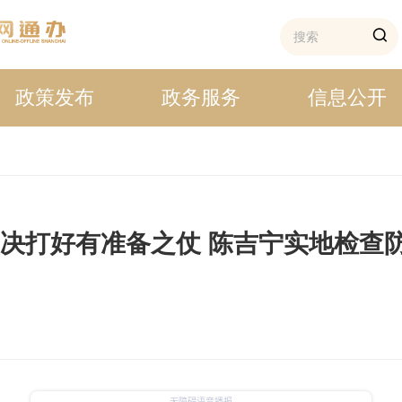
政策发布
政务服务
信息公开
坚决打好有准备之仗 陈吉宁实地检查