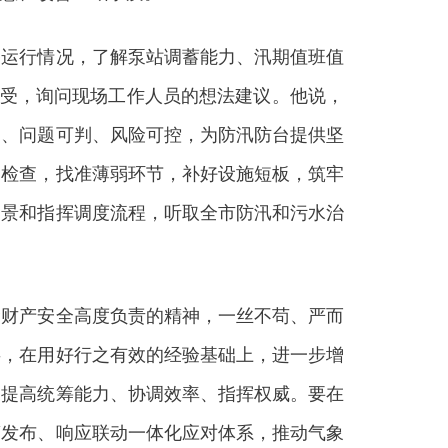
运行情况，了解泵站调蓄能力、汛期值班值
感受，询问现场工作人员的想法建议。他说，
知、问题可判、风险可控，为防汛防台提供坚
查检查，找准薄弱环节，补好设施短板，筑牢
场景和指挥调度流程，听取全市防汛和污水治
财产安全高度负责的精神，一丝不苟、严而
事，在用好行之有效的经验基础上，进一步增
，提高统筹能力、协调效率、指挥权威。要在
警发布、响应联动一体化应对体系，推动气象