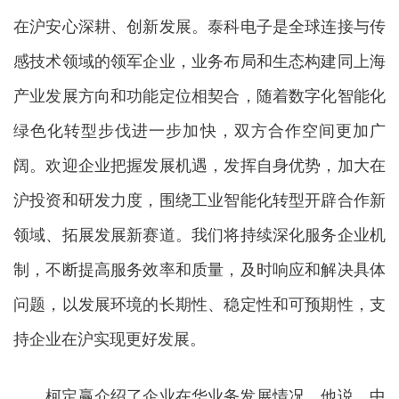
在沪安心深耕、创新发展。泰科电子是全球连接与传
感技术领域的领军企业，业务布局和生态构建同上海
产业发展方向和功能定位相契合，随着数字化智能化
绿色化转型步伐进一步加快，双方合作空间更加广
阔。欢迎企业把握发展机遇，发挥自身优势，加大在
沪投资和研发力度，围绕工业智能化转型开辟合作新
领域、拓展发展新赛道。我们将持续深化服务企业机
制，不断提高服务效率和质量，及时响应和解决具体
问题，以发展环境的长期性、稳定性和可预期性，支
持企业在沪实现更好发展。
柯定赢介绍了企业在华业务发展情况。他说，中