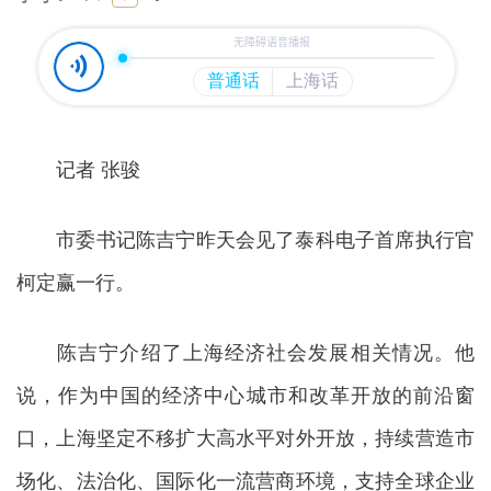
记者 张骏
市委书记陈吉宁昨天会见了泰科电子首席执行官
柯定赢一行。
陈吉宁介绍了上海经济社会发展相关情况。他
说，作为中国的经济中心城市和改革开放的前沿窗
口，上海坚定不移扩大高水平对外开放，持续营造市
场化、法治化、国际化一流营商环境，支持全球企业