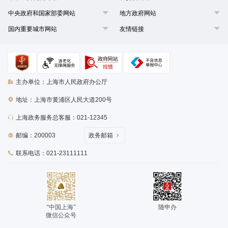
中央政府和国家部委网站
地方政府网站
国内重要城市网站
友情链接
主办单位：上海市人民政府办公厅
地址：上海市黄浦区人民大道200号
上海政务服务总客服：021-12345
邮编：200003
政务邮箱
联系电话：021-23111111
“中国上海”
随申办
微信公众号