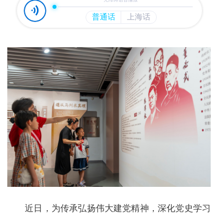
近日，为传承弘扬伟大建党精神，深化党史学习