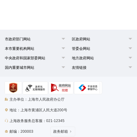
市政府部门网站
区政府网站
本市重要机构网站
管委会网站
中央政府和国家部委网站
地方政府网站
国内重要城市网站
友情链接
主办单位：上海市人民政府办公厅
地址：上海市黄浦区人民大道200号
上海政务服务总客服：021-12345
邮编：200003
政务邮箱