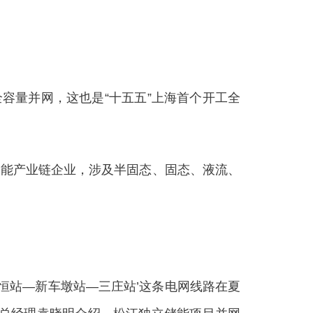
容量并网，这也是“十五五”上海首个开工全
储能产业链企业，涉及半固态、固态、液流、
恒站—新车墩站—三庄站’这条电网线路在夏