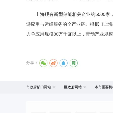
上海现有新型储能相关企业约5000家
游应用与运维服务的全产业链。根据《上海市
力争应用规模80万千瓦以上，带动产业规
分享：
市政府部门网站
区政府网站
本市重要机