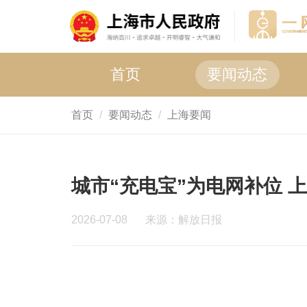
首页
要闻动态
首页
要闻动态
上海要闻
城市“充电宝”为电网补位 
2026-07-08
来源：解放日报