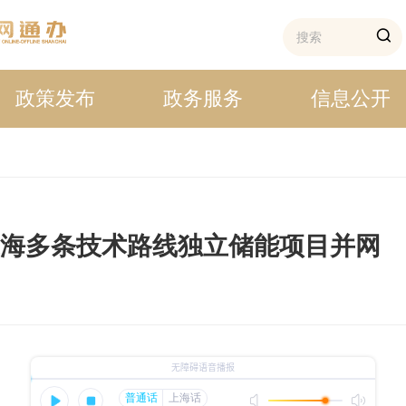
政策发布
政务服务
信息公开
上海多条技术路线独立储能项目并网