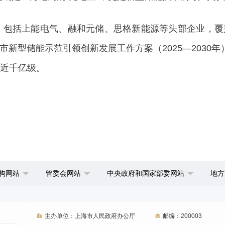
，包括上能电气、融和元储、思格新能源等头部企业，覆
新型储能示范引领创新发展工作方案（2025—2030
模近千亿级。
构网站
管委会网站
中央政府和国家部委网站
地方
主办单位：上海市人民政府办公厅
邮编：200003