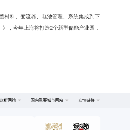
盖材料、变流器、电池管理、系统集成到下
年）》，今年上海将打造2个新型储能产业园，
政府网站
国内重要城市网站
友情链接