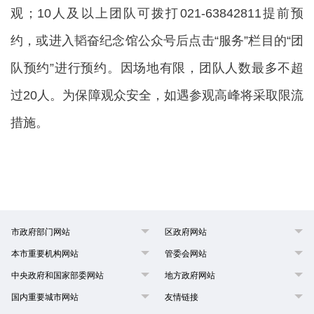
观；10人及以上团队可拨打021-63842811提前预
约，或进入韬奋纪念馆公众号后点击“服务”栏目的“团
队预约”进行预约。因场地有限，团队人数最多不超
过20人。为保障观众安全，如遇参观高峰将采取限流
措施。
市政府部门网站
区政府网站
本市重要机构网站
管委会网站
中央政府和国家部委网站
地方政府网站
国内重要城市网站
友情链接