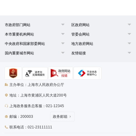
市政府部门网站
区政府网站
本市重要机构网站
管委会网站
中央政府和国家部委网站
地方政府网站
国内重要城市网站
友情链接
主办单位：上海市人民政府办公厅
地址：上海市黄浦区人民大道200号
上海政务服务总客服：021-12345
邮编：200003
政务邮箱
联系电话：021-23111111