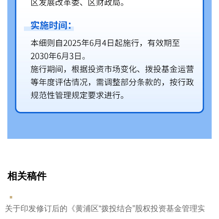
相关稿件
关于印发修订后的《黄浦区“拨投结合”股权投资基金管理实施