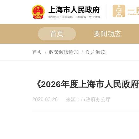
首页
要闻动态
首页
政策解读附加
图片解读
《2026年度上海市人民政
2026-03-26
来源：市政府办公厅