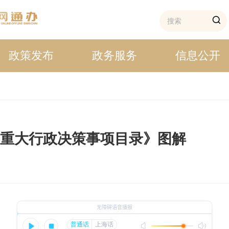
政策发布
政务服务
信息公开
府重大行政决策事项目录》图解