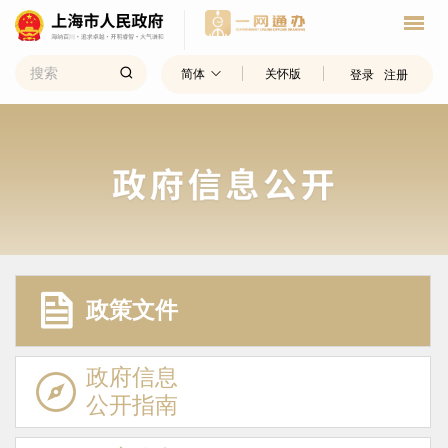
简体
关怀版
登录
注册
政策文件
政府信息
公开指南