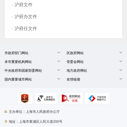
沪府文件
沪府办文件
沪府任文件
市政府部门网站
区政府网站
本市重要机构网站
管委会网站
中央政府和国家部委网站
地方政府网站
国内重要城市网站
友情链接
主办单位：上海市人民政府办公厅
地址：上海市黄浦区人民大道200号