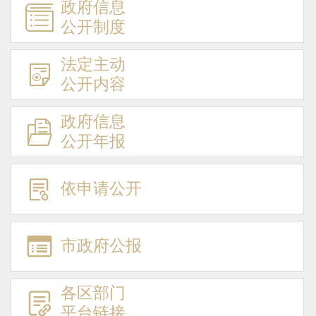
政府信息
公开制度
法定主动
公开内容
政府信息
公开年报
依申请公开
市政府公报
各区部门
平台链接