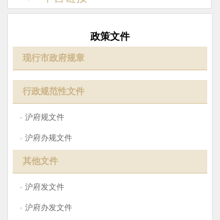
政策文件
现行市政府规章
行政规范性文件
沪府规文件
沪府办规文件
其他文件
沪府发文件
沪府办发文件