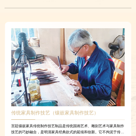
传统家具制作技艺（镶嵌家具制作技艺）
宫廷镶嵌家具传统制作技艺制品是传统国画艺术、雕刻艺术与家具制作
技艺的巧妙融合，是明清家具经典款式的延续和创新。它不拘泥于传