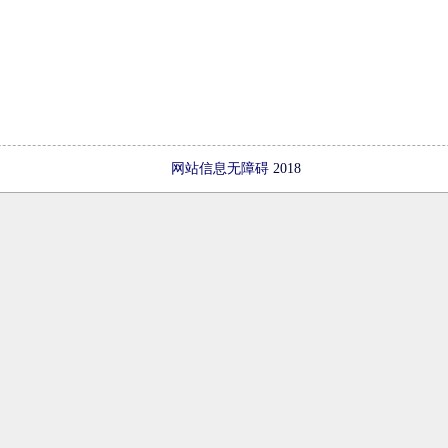
网站信息无障碍
2018