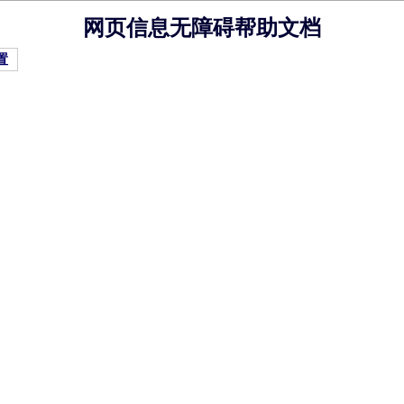
网页信息无障碍帮助文档
置