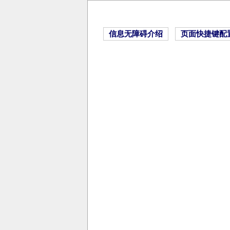
信息无障碍介绍
页面快捷键配