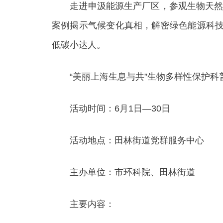
走进申汲能源生产厂区，参观生物天然气
案例揭示气候变化真相，解密绿色能源科技
低碳小达人。
“美丽上海生息与共”生物多样性保护科
活动时间：6月1日—30日
活动地点：田林街道党群服务中心
主办单位：市环科院、田林街道
主要内容：