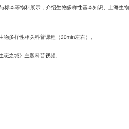
与标本等物料展示，介绍生物多样性基本知识、上海生物
物多样性相关科普课程（30min左右）。
生态之城》主题科普视频。