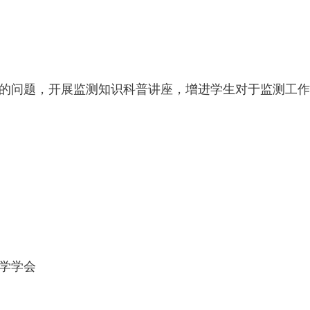
问题，开展监测知识科普讲座，增进学生对于监测工作
学学会