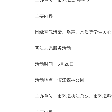
主办单位：市环境监测中心
主要内容：
围绕空气污染、噪声、水质等学生关心的
普法志愿服务活动
活动时间：5月28日
活动地点：滨江森林公园
主办单位：市环境执法总队、市环境科