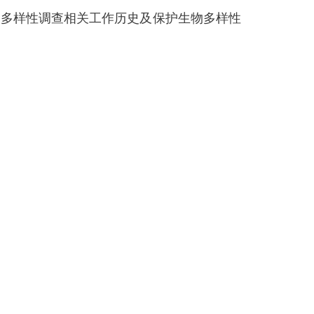
多样性调查相关工作历史及保护生物多样性