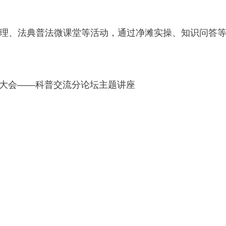
、法典普法微课堂等活动，通过净滩实操、知识问答等
大会——科普交流分论坛主题讲座