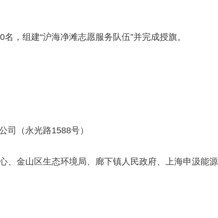
名，组建“沪海净滩志愿服务队伍”并完成授旗。
司（永光路1588号）
、金山区生态环境局、廊下镇人民政府、上海申汲能源