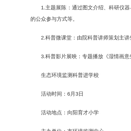
1.主题展陈：通过图文介绍、科研仪器
的公众参与方式等。
2.科普微课堂：由院科普讲师策划主讲生
3.科普影片展映：专题播放《湿情画意
生态环境监测科普进学校
活动时间：6月3日
活动地点：向阳育才小学