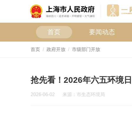
首页
要闻动态
首页
政府开放
市级部门开放
抢先看！2026年六五环境
2026-06-02
来源：市生态环境局