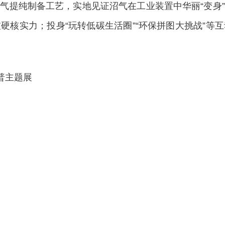
提纯制备工艺，实地见证沼气在工业装置中华丽“变身”
硬核实力；投身“玩转低碳生活圈”“环保拼图大挑战”等
普主题展