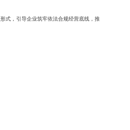
形式，引导企业筑牢依法合规经营底线，推