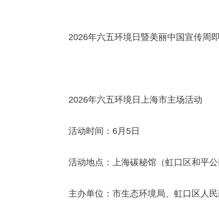
2026年六五环境日暨美丽中国宣传周即
2026年六五环境日上海市主场活动
活动时间：6月5日
活动地点：上海碳秘馆（虹口区和平公
主办单位：市生态环境局、虹口区人民