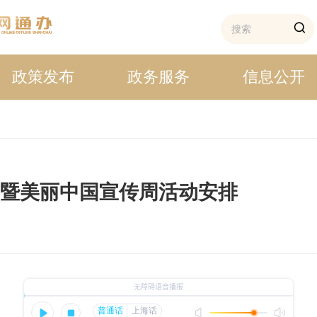
政策发布
政务服务
信息公开
日暨美丽中国宣传周活动安排