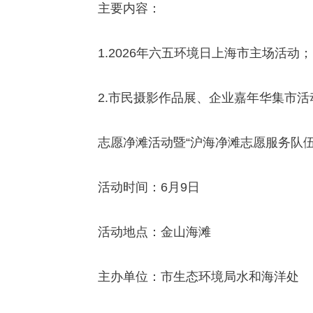
主要内容：
1.2026年六五环境日上海市主场活动；
2.市民摄影作品展、企业嘉年华集市活
志愿净滩活动暨“沪海净滩志愿服务队伍
活动时间：6月9日
活动地点：金山海滩
主办单位：市生态环境局水和海洋处