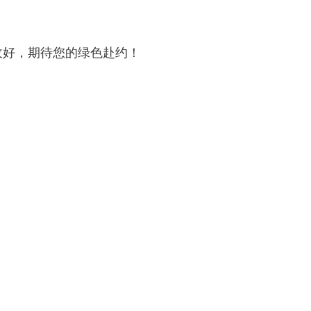
收好，期待您的绿色赴约！