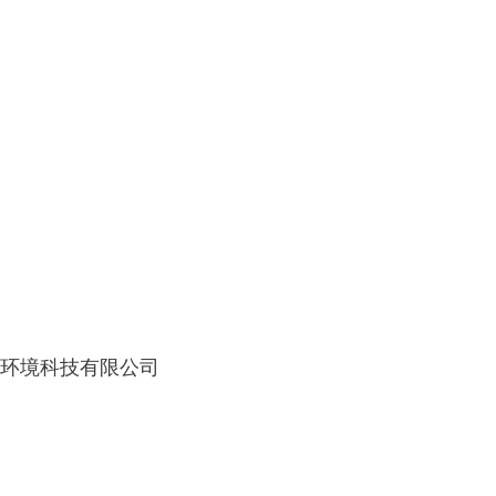
环境科技有限公司