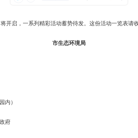
将开启，一系列精彩活动蓄势待发。这份活动一览表请
市生态环境局
园内）
政府