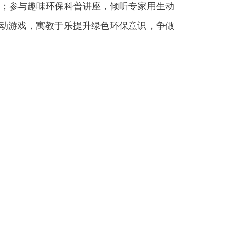
；参与趣味环保科普讲座，倾听专家用生动
互动游戏，寓教于乐提升绿色环保意识，争做