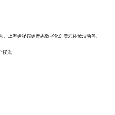
动、上海碳秘馆碳普惠数字化沉浸式体验活动等。
”授旗