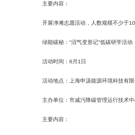
主要内容：
开展净滩志愿活动，人数规模不少于100
绿能碳秘：“沼气变形记”低碳研学活动
活动时间：6月1日
活动地点：上海申汲能源环境科技有限公
主办单位：市减污降碳管理运行技术中心
主要内容：