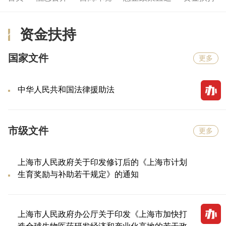
资金扶持
国家文件
更多
中华人民共和国法律援助法
市级文件
更多
上海市人民政府关于印发修订后的《上海市计划
生育奖励与补助若干规定》的通知
上海市人民政府办公厅关于印发《上海市加快打