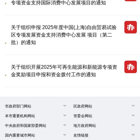
专项资金支持国际消费中心发展项目的通知
关于组织申报 2025年度中国(上海)自由贸易试验
区专项发展资金支持消费中心发展 项目（第二
批）的通知
关于组织开展2025年可再生能源和新能源专项资
金奖励项目申报和资金拨付工作的通知
市政府部门网站
区政府网站
本市重要机构网站
管委会网站
中央政府和国家部委网站
地方政府网站
国内重要城市网站
友情链接