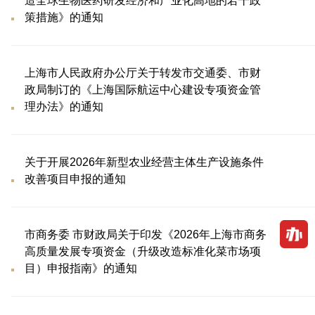
造全球生物医药研发经济和产业化高地的若干政
策措施》的通知
上海市人民政府办公厅关于转发市交通委、市财
政局制订的《上海国际航运中心建设专项资金管
理办法》的通知
关于开展2026年新型农业经营主体生产设施条件
改善项目申报的通知
市商务委 市财政局关于印发《2026年上海市商务
高质量发展专项资金（升级改造标准化菜市场项
目）申报指南》的通知