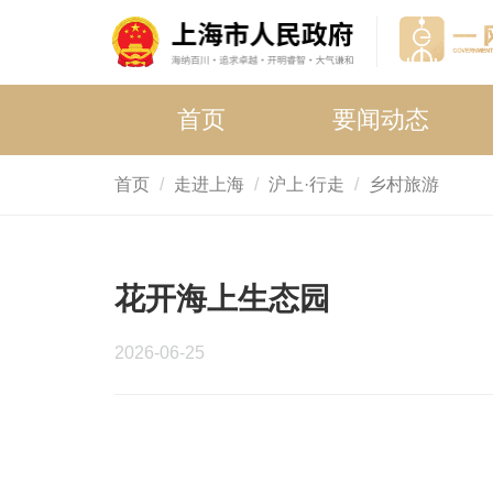
首页
要闻动态
首页
走进上海
沪上·行走
乡村旅游
花开海上生态园
2026-06-25