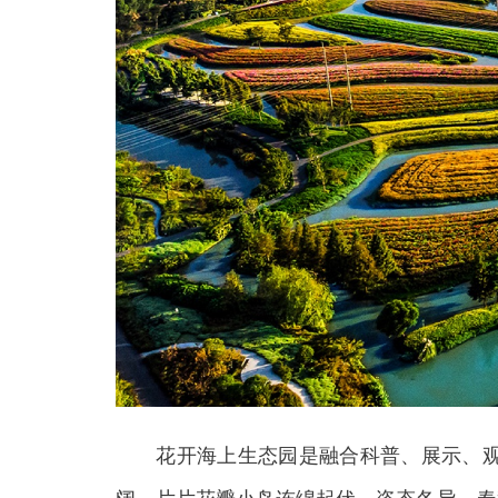
花开海上生态园是融合科普、展示、观赏