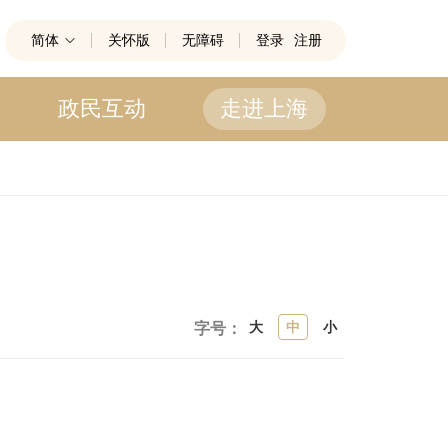
简体
关怀版
无障碍
登录
注册
政民互动
走进上海
大
中
小
字号：