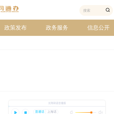
政策发布
政务服务
信息公开