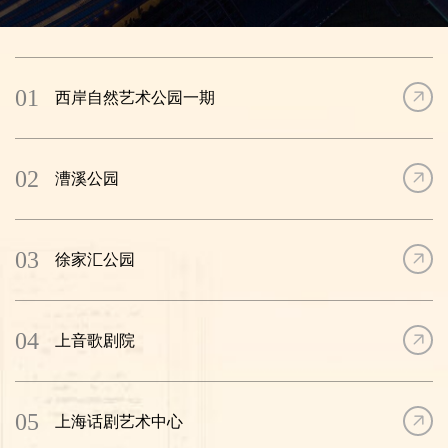
01
西岸自然艺术公园一期
02
漕溪公园
03
徐家汇公园
04
上音歌剧院
05
上海话剧艺术中心