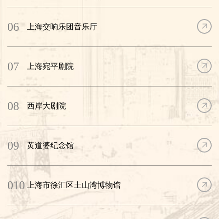
06
上海交响乐团音乐厅
07
上海宛平剧院
08
西岸大剧院
09
黄道婆纪念馆
010
上海市徐汇区土山湾博物馆