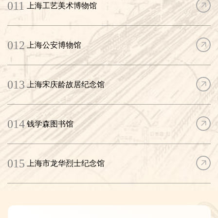
011
上海工艺美术博物馆
012
上海公安博物馆
013
上海宋庆龄故居纪念馆
014
钱学森图书馆
015
上海市龙华烈士纪念馆