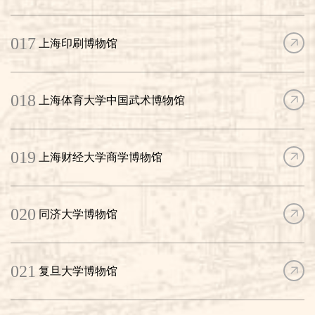
017
上海印刷博物馆
018
上海体育大学中国武术博物馆
019
上海财经大学商学博物馆
020
同济大学博物馆
021
复旦大学博物馆