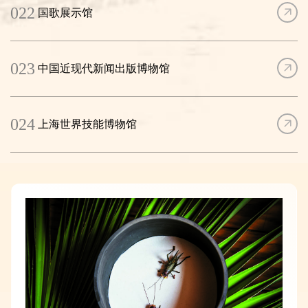
022
国歌展示馆
023
中国近现代新闻出版博物馆
024
上海世界技能博物馆