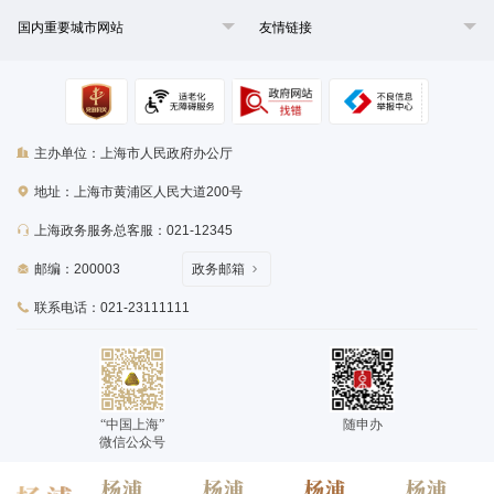
国内重要城市网站
友情链接
主办单位：上海市人民政府办公厅
地址：上海市黄浦区人民大道200号
上海政务服务总客服：021-12345
邮编：200003
政务邮箱
联系电话：021-23111111
“中国上海”
随申办
微信公众号
杨浦
杨浦
杨浦
杨浦
沪ICP备2021016245号-1
沪公网安备 31010102004544号