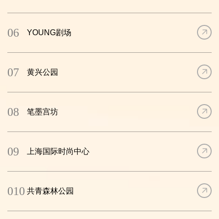
06
YOUNG剧场
07
黄兴公园
08
笔墨宫坊
09
上海国际时尚中心
010
共青森林公园