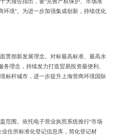
大报告指出，要“完善产权保护、市场准
商环境”。为进一步加强集成创新，持续优化
面贯彻新发展理念。对标最高标准、最高水
”服务理念，持续发力打造贸易投资最便利、
境标杆城市，进一步提升上海营商环境国际
范围。依托电子营业执照系统推行“市场
企业住所标准化登记信息库，简化登记材