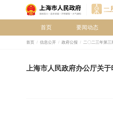
首页
要闻动态
首页
信息公开
政府公报
二〇二三年第三
上海市人民政府办公厅关于