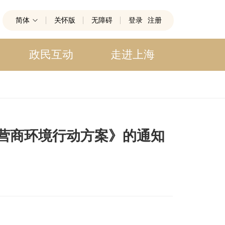
简体
关怀版
无障碍
登录
注册
政民互动
走进上海
营商环境行动方案》的通知