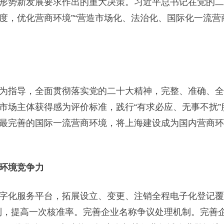
势新发展要求作出的重大决策。习近平总书记在党的二十
度，优化营商环境”“营造市场化、法治化、国际化一流营
指导，全面贯彻落实党的二十大精神，完整、准确、全
市场主体获得感为评价标准，践行“有求必应、无事不扰
最完善的国际一流营商环境，将上海建设成为国内营商环
环境竞争力
化服务平台，拓展设立、变更、注销全程电子化登记覆盖
制，提高一次核准率。完善企业名称争议处理机制。完善