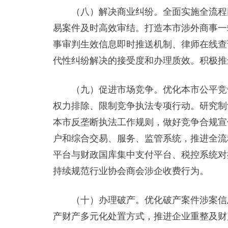
（八）解决商业纠纷。全面实施全流程网
易案件及时高效审结。打造本市涉外商事一
事审判生效信息即时推送机制、律师在线查
代性纠纷解决的接受度和办理质效。积极推进
（九）促进市场竞争。优化本市公平竞争
权力排除、限制竞争执法专项行动。研究制
本市反垄断执法工作规则，做好竞争合规宣
户和综合交易、服务、监管系统，推进全流
平台与财政国库集中支付平台、税控系统对
持续规范行业协会商会涉企收费行为。
（十）办理破产。优化破产案件涉案信息
产财产多元化处置方式，推进企业重整及财