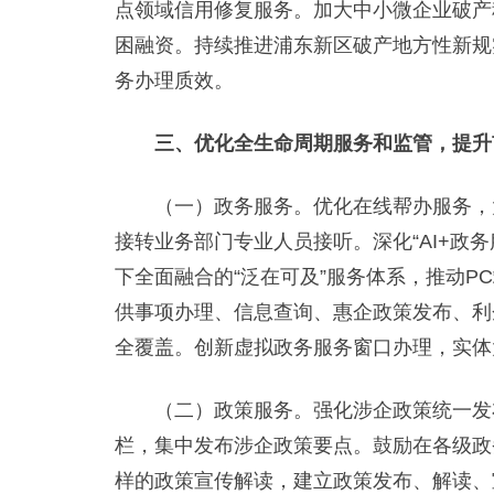
点领域信用修复服务。加大中小微企业破产
困融资。持续推进浦东新区破产地方性新规
务办理质效。
三、优化全生命周期服务和监管，提升
（一）政务服务。优化在线帮办服务，大幅提
接转业务部门专业人员接听。深化“AI+
下全面融合的“泛在可及”服务体系，推动P
供事项办理、信息查询、惠企政策发布、利
全覆盖。创新虚拟政务服务窗口办理，实体
（二）政策服务。强化涉企政策统一发布，及
栏，集中发布涉企政策要点。鼓励在各级政
样的政策宣传解读，建立政策发布、解读、