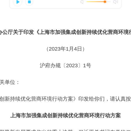
办公厅关于印发《上海市加强集成创新持续优化营商环境
（2023年1月4日）
沪府办规〔2023〕1号
关单位：
新持续优化营商环境行动方案》印发给你们，请认真按
上海市加强集成创新持续优化营商环境行动方案