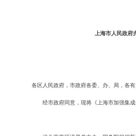
上海市人民政府
各区人民政府，市政府各委、办、局，各有
经市政府同意，现将《上海市加强集成创