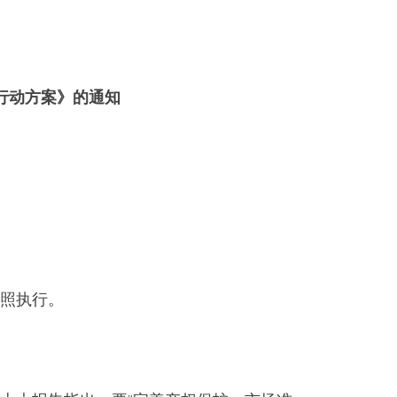
行动方案》的通知
照执行。