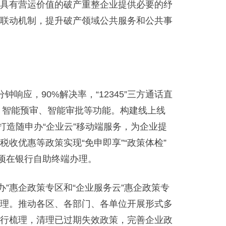
具有营运价值的破产重整企业提供必要的纾
联动机制，提升破产领域公共服务和公共事
，90%解决率，“12345”三方通话直
填、智能预审、智能审批等功能。构建线上线
打造随申办“企业云”移动端服务，为企业提
收优惠等政策实现“免申即享”“政策体检”
项在银行自助终端办理。
”惠企政策专区和“企业服务云”惠企政策专
理。推动各区、各部门、各单位开展形式多
行梳理，清理已过期失效政策，完善企业政