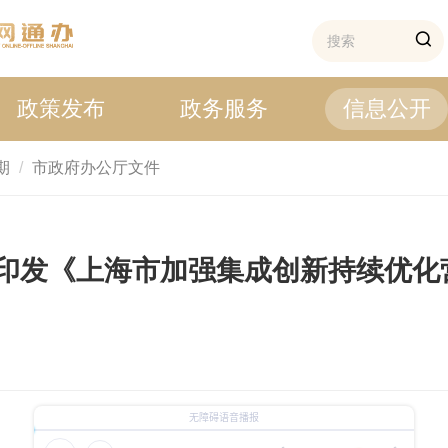
政策发布
政务服务
信息公开
期
市政府办公厅文件
印发《上海市加强集成创新持续优化