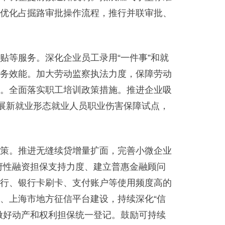
优化占掘路审批操作流程，推行并联审批、
等服务。深化企业员工录用“一件事”和就
务效能。加大劳动监察执法力度，保障劳动
。全面落实职工培训政策措施。推进企业吸
开展新就业形态就业人员职业伤害保障试点，
策。推进无缝续贷增量扩面，完善小微企业
政府性融资担保支持力度、建立普惠金融顾问
行、银行卡刷卡、支付账户等使用频度高的
、上海市地方征信平台建设，持续深化“信
做好动产和权利担保统一登记。鼓励可持续