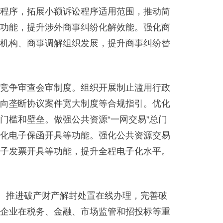
程序，拓展小额诉讼程序适用范围，推动简
功能，提升涉外商事纠纷化解效能。强化商
机构、商事调解组织发展，提升商事纠纷替
竞争审查会审制度。组织开展制止滥用行政
向垄断协议案件宽大制度等合规指引。优化
门槛和壁垒。做强公共资源“一网交易”总门
化电子保函开具等功能。强化公共资源交易
子发票开具等功能，提升全程电子化水平。
。推进破产财产解封处置在线办理，完善破
企业在税务、金融、市场监管和招投标等重