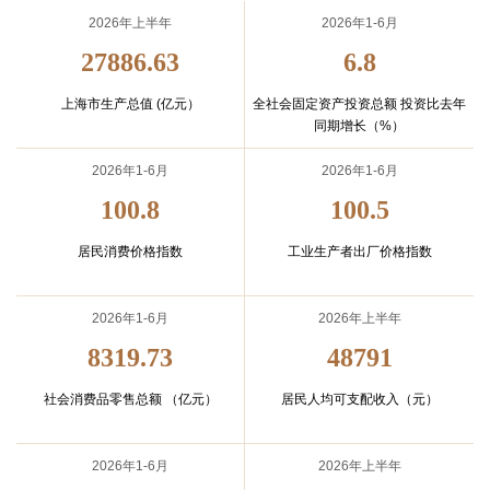
2026年上半年
2026年1-6月
27886.63
6.8
上海市生产总值
(亿元）
全社会固定资产投资总额
投资比去年
同期增长（%）
2026年1-6月
2026年1-6月
100.8
100.5
居民消费价格指数
工业生产者出厂价格指数
2026年1-6月
2026年上半年
8319.73
48791
社会消费品零售总额
（亿元）
居民人均可支配收入
（元）
2026年1-6月
2026年上半年