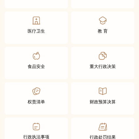
医疗卫生
教 育
食品安全
重大行政决策
权责清单
财政预算决算
行政执法事项
行政处罚结果