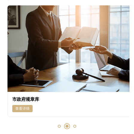
市政府规章库
查看详情