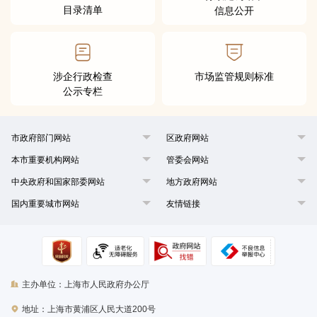
目录清单
信息公开
涉企行政检查
市场监管规则标准
公示专栏
市政府部门网站
区政府网站
本市重要机构网站
管委会网站
中央政府和国家部委网站
地方政府网站
国内重要城市网站
友情链接
主办单位：上海市人民政府办公厅
地址：上海市黄浦区人民大道200号