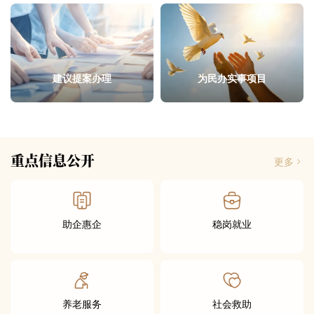
建议提案办理
为民办实事项目
重点信息公开
更多
助企惠企
稳岗就业
养老服务
社会救助