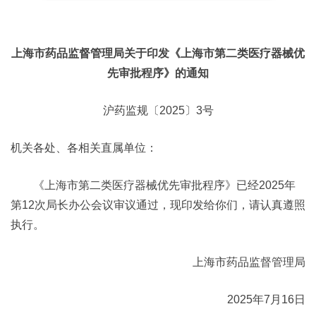
上海市药品监督管理局关于印发《上海市第二类医疗器械优
先审批程序》的通知
沪药监规〔2025〕3号
机关各处、各相关直属单位：
《上海市第二类医疗器械优先审批程序》已经2025年
第12次局长办公会议审议通过，现印发给你们，请认真遵照
执行。
上海市药品监督管理局
2025年7月16日