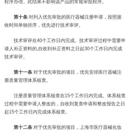
程序办理。此结果不影响该产品的常规审批程序。
第十条
对列入优先审批的医疗器械注册申请，按照接
收时间单独排序，优先进行技术审评。
技术审评在40个工作日内完成。技术审评过程中需要申
请人补正资料的,自收到补正资料之日起30个工作日内完成
技术审评。
第十一条
对于优先审批的项目，优先安排医疗器械注
册质量管理体系核查。
注册质量管理体系核查在15个工作日内完成。体系核查
过程中需要申请人整改的，自收到复查申请和整改报告之日
起15个工作日内完成体系核查。
第十二条
对于优先审批的项目，上海市医疗器械化妆