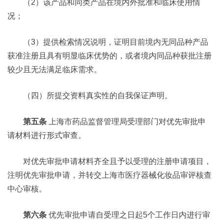
（2）该产品和同类产品在境内外批准和临床使用情
况；
（3）提供检索情况说明，证明目前境内无同品种产品
获准注册且具有明显临床优势的，或者境内同品种获批注册
较少且无法满足临床需求。
（四）所提交资料真实性的自我保证声明。
第五条
上海市药品监督管理局受理部门对优先审批申
请材料进行形式审查。
对优先审批申请材料齐全且予以受理的注册申请项目，
注明优先审批申请，并转交上海市医疗器械化妆品审评核查
中心审核。
第六条
优先审批申请自受理之日起5个工作日内进行审