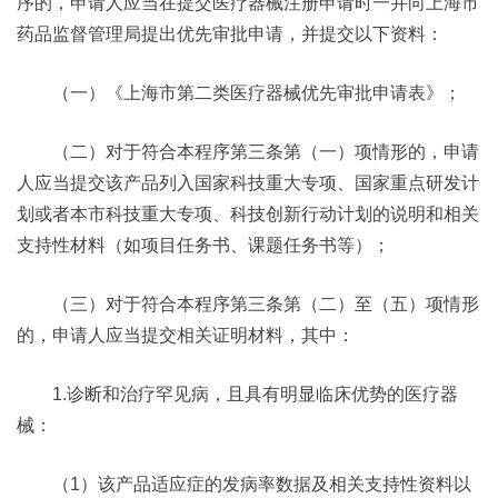
序的，申请人应当在提交医疗器械注册申请时一并向上海市
药品监督管理局提出优先审批申请，并提交以下资料：
（一）《上海市第二类医疗器械优先审批申请表》；
（二）对于符合本程序第三条第（一）项情形的，申请
人应当提交该产品列入国家科技重大专项、国家重点研发计
划或者本市科技重大专项、科技创新行动计划的说明和相关
支持性材料（如项目任务书、课题任务书等）；
（三）对于符合本程序第三条第（二）至（五）项情形
的，申请人应当提交相关证明材料，其中：
1.诊断和治疗罕见病，且具有明显临床优势的医疗器
械：
（1）该产品适应症的发病率数据及相关支持性资料以