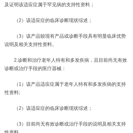
及证明该适应症属于罕见病的支持性资料；
（2）该适应症的临床诊断现状综述；
（3）该产品较现有产品或诊断手段具有明显临床优势
说明及相关支持性资料。
2.诊断和治疗老年人特有和多发疾病，且目前尚无有效
诊断或治疗手段的医疗器械：
（1）该产品适应症属于老年人特有和多发疾病的支持
性资料;
（2）该适应症的临床诊断现状综述；
（3）目前尚无有效诊断或治疗手段的说明及相关支持
性资料。