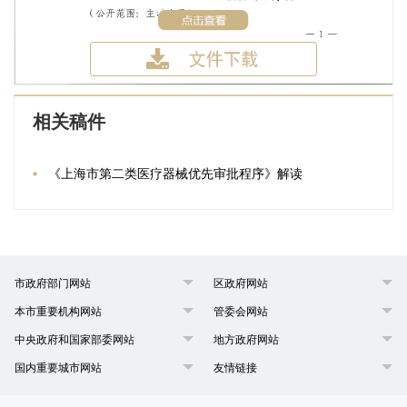
相关稿件
《上海市第二类医疗器械优先审批程序》解读
市政府部门网站
区政府网站
本市重要机构网站
管委会网站
中央政府和国家部委网站
地方政府网站
国内重要城市网站
友情链接