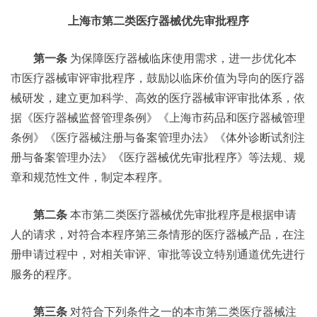
上海市第二类医疗器械优先审批程序
第一条
为保障医疗器械临床使用需求，进一步优化本
市医疗器械审评审批程序，鼓励以临床价值为导向的医疗器
械研发，建立更加科学、高效的医疗器械审评审批体系，依
据《医疗器械监督管理条例》《上海市药品和医疗器械管理
条例》《医疗器械注册与备案管理办法》《体外诊断试剂注
册与备案管理办法》《医疗器械优先审批程序》等法规、规
章和规范性文件，制定本程序。
第二条
本市第二类医疗器械优先审批程序是根据申请
人的请求，对符合本程序第三条情形的医疗器械产品，在注
册申请过程中，对相关审评、审批等设立特别通道优先进行
服务的程序。
第三条
对符合下列条件之一的本市第二类医疗器械注