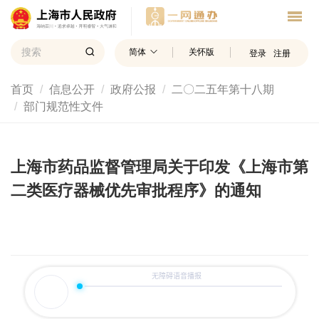
简体
关怀版
登录
注册
首页
信息公开
政府公报
二〇二五年第十八期
部门规范性文件
上海市药品监督管理局关于印发《上海市第
二类医疗器械优先审批程序》的通知