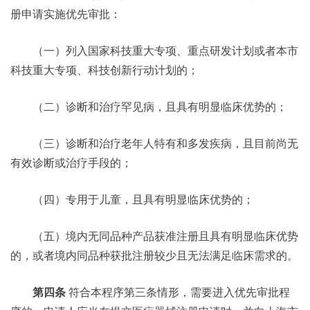
册申请实施优先审批：
（一）列入国家科技重大专项、重点研发计划或者本市
科技重大专项、科技创新行动计划的；
（二）诊断和治疗罕见病，且具有明显临床优势的；
（三）诊断和治疗老年人特有和多发疾病，且目前尚无
有效诊断或治疗手段的；
（四）专用于儿童，且具有明显临床优势的；
（五）境内无同品种产品获准注册且具有明显临床优势
的，或者境内同品种获批注册较少且无法满足临床需求的。
第四条
符合本程序第三条情形，需要进入优先审批程