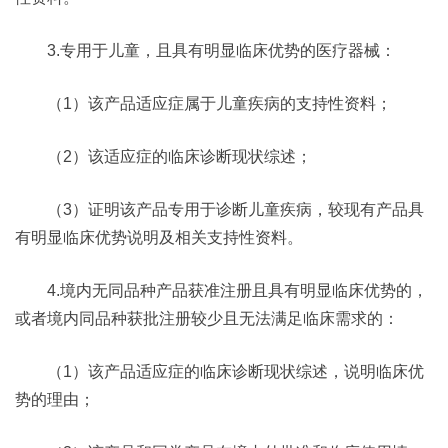
3.专用于儿童，且具有明显临床优势的医疗器械：
（1）该产品适应症属于儿童疾病的支持性资料；
（2）该适应症的临床诊断现状综述；
（3）证明该产品专用于诊断儿童疾病，较现有产品具
有明显临床优势说明及相关支持性资料。
4.境内无同品种产品获准注册且具有明显临床优势的，
或者境内同品种获批注册较少且无法满足临床需求的：
（1）该产品适应症的临床诊断现状综述，说明临床优
势的理由；