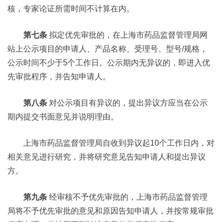
核，专家论证所需时间不计算在内。
第七条
拟定优先审批的，在上海市药品监督管理局网
站上公示项目的申请人、产品名称、受理号、型号/规格，
公示时间不少于5个工作日。公示期内无异议的，即进入优
先审批程序，并告知申请人。
第八条
对公示项目有异议的，提出异议方应当在公示
期内提交书面意见并说明理由。
上海市药品监督管理局自收到异议起10个工作日内，对
相关意见进行研究，并将研究意见告知申请人和提出异议
方。
第九条
经审核不予优先审批的，上海市药品监督管理
局将不予优先审批的意见和原因告知申请人，并按常规审批