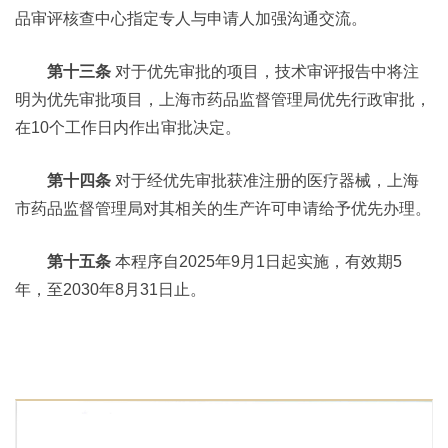
品审评核查中心指定专人与申请人加强沟通交流。
第十三条
对于优先审批的项目，技术审评报告中将注
明为优先审批项目，上海市药品监督管理局优先行政审批，
在10个工作日内作出审批决定。
第十四条
对于经优先审批获准注册的医疗器械，上海
市药品监督管理局对其相关的生产许可申请给予优先办理。
第十五条
本程序自2025年9月1日起实施，有效期5
年，至2030年8月31日止。