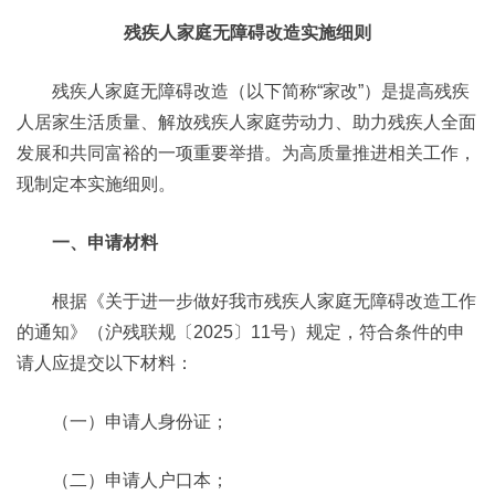
残疾人家庭无障碍改造实施细则
残疾人家庭无障碍改造（以下简称“家改”）是提高残疾
人居家生活质量、解放残疾人家庭劳动力、助力残疾人全面
发展和共同富裕的一项重要举措。为高质量推进相关工作，
现制定本实施细则。
一、申请材料
根据《关于进一步做好我市残疾人家庭无障碍改造工作
的通知》（沪残联规〔2025〕11号）规定，符合条件的申
请人应提交以下材料：
（一）申请人身份证；
（二）申请人户口本；