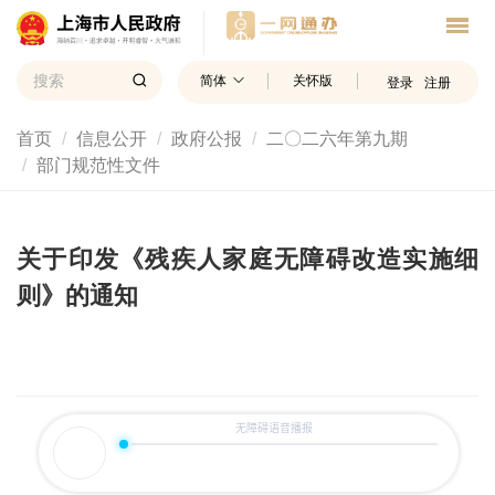
简体
关怀版
登录
注册
首页
信息公开
政府公报
二〇二六年第九期
部门规范性文件
关于印发《残疾人家庭无障碍改造实施细
则》的通知