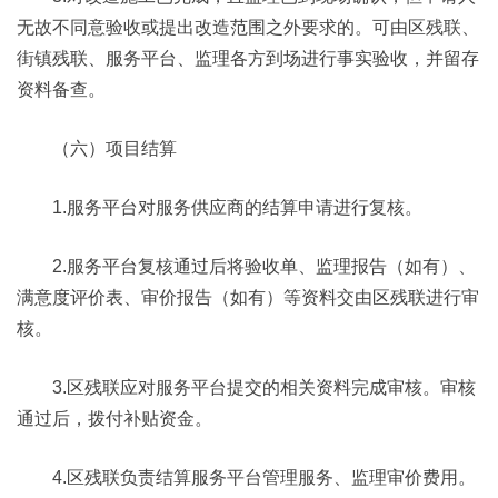
无故不同意验收或提出改造范围之外要求的。可由区残联、
街镇残联、服务平台、监理各方到场进行事实验收，并留存
资料备查。
（六）项目结算
1.服务平台对服务供应商的结算申请进行复核。
2.服务平台复核通过后将验收单、监理报告（如有）、
满意度评价表、审价报告（如有）等资料交由区残联进行审
核。
3.区残联应对服务平台提交的相关资料完成审核。审核
通过后，拨付补贴资金。
4.区残联负责结算服务平台管理服务、监理审价费用。