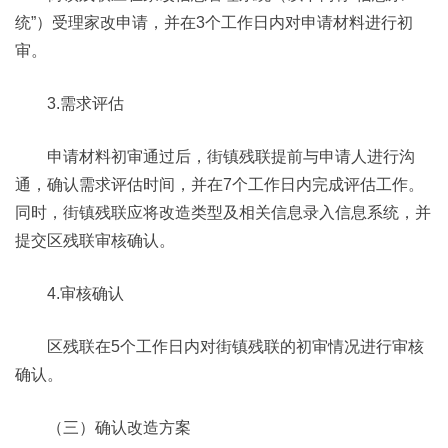
统”）受理家改申请，并在3个工作日内对申请材料进行初
审。
3.需求评估
申请材料初审通过后，街镇残联提前与申请人进行沟
通，确认需求评估时间，并在7个工作日内完成评估工作。
同时，街镇残联应将改造类型及相关信息录入信息系统，并
提交区残联审核确认。
4.审核确认
区残联在5个工作日内对街镇残联的初审情况进行审核
确认。
（三）确认改造方案