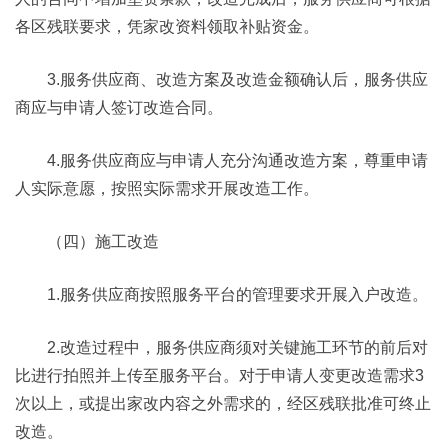
各区残联要求，凭家改资料领取补贴资金。
3.服务供应商、改造方案及改造金额确认后，服务供应
商应与申请人签订改造合同。
4.服务供应商应与申请人充分沟通改造方案，尊重申请
人实际意愿，按照实际需求开展改造工作。
（四）施工改造
1.服务供应商按照服务平台的管理要求开展入户改造。
2.改造过程中，服务供应商须对关键施工环节的前后对
比进行拍照并上传至服务平台。对于申请人变更改造需求3
次以上，或提出家改内容之外需求的，经区残联批准可终止
改造。