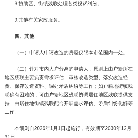
8.协助区、街镇残联处理各类投诉纠纷。
9.其他有关家改服务。
四、其他
（一）申请人申请改造的房屋仅限本市范围内一处。
（二）针对市内人户分离的申请人，原则上由户籍所在
地区残联主要负责需求评估、审核改造类型、落实改造经
费、保存改造资料、调处矛盾纠纷等工作；如户籍地街镇残
联确有困难的，可由户籍地区残联协调居住地区残联提供支
持，由居住地街镇残联配合开展需求评估、矛盾纠纷化解等
工作。
本细则自2026年1月1日起施行，有效期至2030年12月
31日。