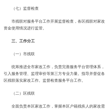
（七）监督检查
市残联对服务平台工作开展监督检查，各区残联对家改
资金使用情况进行监管。
三、工作分工
（一）市残联
统筹推进全市家改工作，负责完善服务平台管理体系，
引入服务管理、监理审价等第三方专业力量。指导并督促各
区残联落实家改工作。监督检查服务平台工作。
（二）区残联
全面负责本区家改工作，掌握本区户籍残疾人的家改需