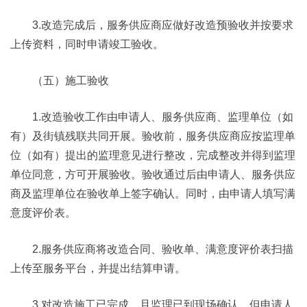
3.改造完成后，服务供应商应做好改造预验收并按要求
上传资料，同时申请竣工验收。
（五）施工验收
1.改造验收工作由申请人、服务供应商、监理单位（如
有）及街镇残联共同开展。验收前，服务供应商应按监理单
位（如有）提出的监理意见进行整改，完成整改并得到监理
单位同意，方可开展验收。验收通过后由申请人、服务供应
商及监理单位在验收单上签字确认。同时，由申请人填写满
意度评价表。
2.服务供应商将改造合同、验收单、满意度评价表扫描
上传至服务平台，并提出结算申请。
3.对改造施工已完成，且监理已到现场确认，但申请人