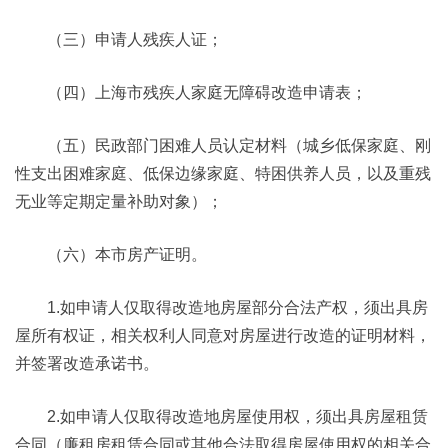
（三）申请人残疾人证；
（四）上海市残疾人家庭无障碍改造申请表；
（五）民政部门困难人员认定材料（城乡低保家庭、刚
性支出困难家庭、低保边缘家庭、特困供养人员，以及重残
无业等定期定量补助对象）；
（六）本市房产证明。
1.如申请人仅取得改造地房屋部分合法产权，须出具房
屋所有权证，相关权利人同意对房屋进行改造的证明材料，
并签署改造承诺书。
2.如申请人仅取得改造地房屋使用权，须出具房屋租赁
合同（廉租房租赁合同或其他合法取得房屋使用权的相关合