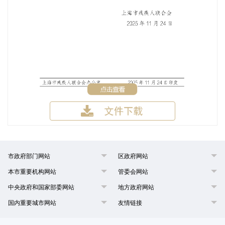
市政府部门网站
区政府网站
本市重要机构网站
管委会网站
中央政府和国家部委网站
地方政府网站
国内重要城市网站
友情链接