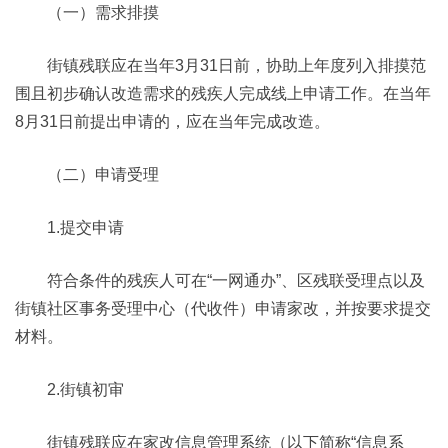
（一）需求排摸
街镇残联应在当年3月31日前，协助上年度列入排摸范
围且初步确认改造需求的残疾人完成线上申请工作。在当年
8月31日前提出申请的，应在当年完成改造。
（二）申请受理
1.提交申请
符合条件的残疾人可在“一网通办”、区残联受理点以及
街镇社区事务受理中心（代收件）申请家改，并按要求提交
材料。
2.街镇初审
街镇残联应在家改信息管理系统（以下简称“信息系