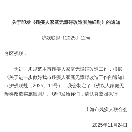
关于印发《残疾人家庭无障碍改造实施细则》的通知
沪残联规〔2025〕12号
各区残联：
为进一步规范本市残疾人家庭无障碍改造工作，根据
《关于进一步做好我市残疾人家庭无障碍改造工作的通知》
（沪残联规〔2025〕11号），我会制定了《残疾人家庭无
障碍改造实施细则》。现印发给你们，请认真遵照执行。
上海市残疾人联合会
2025年11月24日