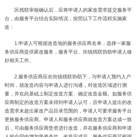
区残联审核确认后，应将申请人的家改需求提交服务平
台，由服务平台结合实际情况，按照以下工作流程实施家
改：
1.申请人可根据改造地的服务供应商名单，选择一家服
务供应商提供家改服务，服务平台、街镇残联协助申请人做
好相关工作。
2.服务供应商应在街镇残联协助下，与申请人预约入户
时间，就改造内容与申请人进行沟通，对改造区域进行测
量，并在此基础上制定改造方案、确定改造金额。如服务供
应商制定的改造方案未得到申请人认可，且申请人提出的改
造需求未超出家改产品目录范围的，申请人可要求服务平台
更换服务供应商。申请人和服务供应商就改造方案达成一致
后，可由服务供应商垫资进行改造，并在服务供应商和申请
人的合同中增加垫资条款，改造完成后，服务供应商可根据