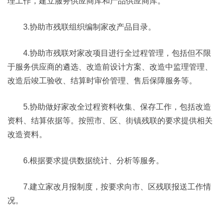
理工作，建立服务供应商库和产品供应商库。
3.协助市残联组织编制家改产品目录。
4.协助市残联对家改项目进行全过程管理，包括但不限
于服务供应商的遴选、改造前设计方案、改造中监理管理、
改造后竣工验收、结算时审价管理、售后保障服务等。
5.协助做好家改全过程资料收集、保存工作，包括改造
资料、结算依据等。按照市、区、街镇残联的要求提供相关
改造资料。
6.根据要求提供数据统计、分析等服务。
7.建立家改月报制度，按要求向市、区残联报送工作情
况。