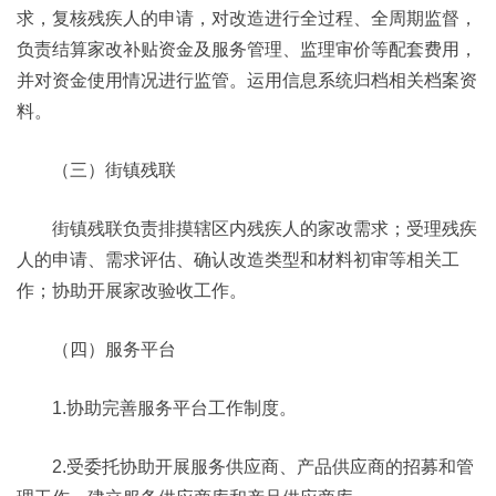
求，复核残疾人的申请，对改造进行全过程、全周期监督，
负责结算家改补贴资金及服务管理、监理审价等配套费用，
并对资金使用情况进行监管。运用信息系统归档相关档案资
料。
（三）街镇残联
街镇残联负责排摸辖区内残疾人的家改需求；受理残疾
人的申请、需求评估、确认改造类型和材料初审等相关工
作；协助开展家改验收工作。
（四）服务平台
1.协助完善服务平台工作制度。
2.受委托协助开展服务供应商、产品供应商的招募和管