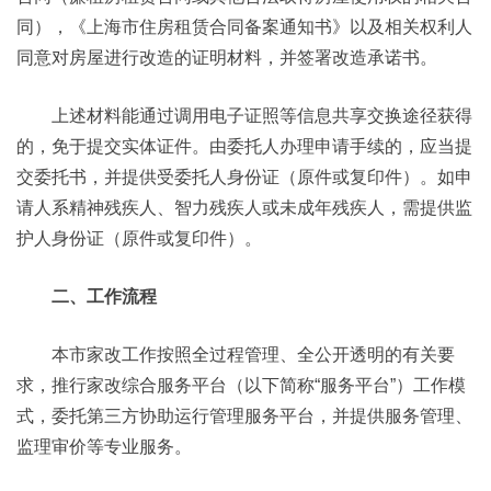
同），《上海市住房租赁合同备案通知书》以及相关权利人
同意对房屋进行改造的证明材料，并签署改造承诺书。
上述材料能通过调用电子证照等信息共享交换途径获得
的，免于提交实体证件。由委托人办理申请手续的，应当提
交委托书，并提供受委托人身份证（原件或复印件）。如申
请人系精神残疾人、智力残疾人或未成年残疾人，需提供监
护人身份证（原件或复印件）。
二、工作流程
本市家改工作按照全过程管理、全公开透明的有关要
求，推行家改综合服务平台（以下简称“服务平台”）工作模
式，委托第三方协助运行管理服务平台，并提供服务管理、
监理审价等专业服务。