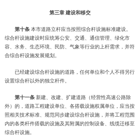
第三章 建设和移交
第十条
本市道路立杆应当按照综合杆设施标准建设。
综合杆设施建设时应统筹公安、交通、通信管理、绿化市
容、水务、生态环境、民防、气象等行业的上杆需求，并符
合综合杆设施发展规划。
已经建设综合杆设施的道路，任何单位和个人不得另行
设置综合杆以外的独立杆件。
第十一条
新建、改建、扩建道路（经营性高速公路除
外）的，道路工程建设单位、各搭载设施权属单位，应当按
照相关技术标准、规范同步建设综合杆设施，并将工程范围
内的各类杆件搭载的设施及其附属的控制设备、线缆迁移至
综合杆设施。