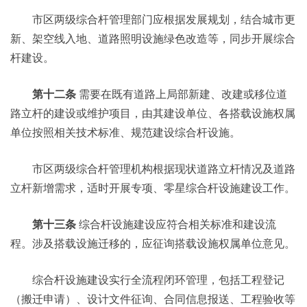
市区两级综合杆管理部门应根据发展规划，结合城市更
新、架空线入地、道路照明设施绿色改造等，同步开展综合
杆建设。
第十二条
需要在既有道路上局部新建、改建或移位道
路立杆的建设或维护项目，由其建设单位、各搭载设施权属
单位按照相关技术标准、规范建设综合杆设施。
市区两级综合杆管理机构根据现状道路立杆情况及道路
立杆新增需求，适时开展专项、零星综合杆设施建设工作。
第十三条
综合杆设施建设应符合相关标准和建设流
程。涉及搭载设施迁移的，应征询搭载设施权属单位意见。
综合杆设施建设实行全流程闭环管理，包括工程登记
（搬迁申请）、设计文件征询、合同信息报送、工程验收等