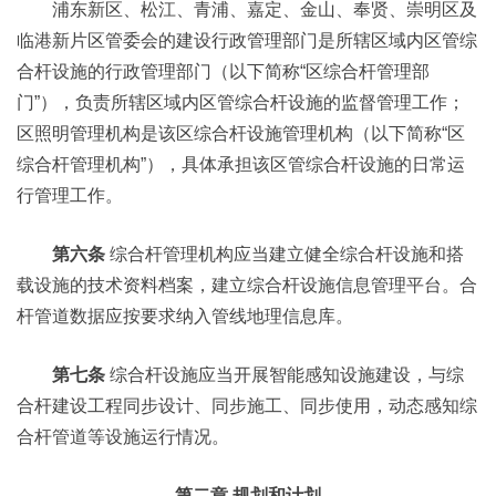
浦东新区、松江、青浦、嘉定、金山、奉贤、崇明区及
临港新片区管委会的建设行政管理部门是所辖区域内区管综
合杆设施的行政管理部门（以下简称“区综合杆管理部
门”），负责所辖区域内区管综合杆设施的监督管理工作；
区照明管理机构是该区综合杆设施管理机构（以下简称“区
综合杆管理机构”），具体承担该区管综合杆设施的日常运
行管理工作。
第六条
综合杆管理机构应当建立健全综合杆设施和搭
载设施的技术资料档案，建立综合杆设施信息管理平台。合
杆管道数据应按要求纳入管线地理信息库。
第七条
综合杆设施应当开展智能感知设施建设，与综
合杆建设工程同步设计、同步施工、同步使用，动态感知综
合杆管道等设施运行情况。
第二章
规划和计划