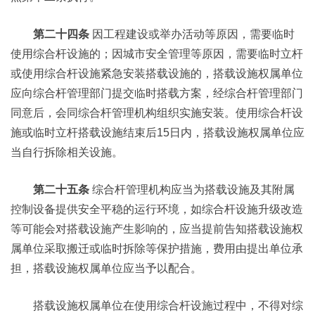
第二十四条
因工程建设或举办活动等原因，需要临时
使用综合杆设施的；因城市安全管理等原因，需要临时立杆
或使用综合杆设施紧急安装搭载设施的，搭载设施权属单位
应向综合杆管理部门提交临时搭载方案，经综合杆管理部门
同意后，会同综合杆管理机构组织实施安装。使用综合杆设
施或临时立杆搭载设施结束后15日内，搭载设施权属单位应
当自行拆除相关设施。
第二十五条
综合杆管理机构应当为搭载设施及其附属
控制设备提供安全平稳的运行环境，如综合杆设施升级改造
等可能会对搭载设施产生影响的，应当提前告知搭载设施权
属单位采取搬迁或临时拆除等保护措施，费用由提出单位承
担，搭载设施权属单位应当予以配合。
搭载设施权属单位在使用综合杆设施过程中，不得对综