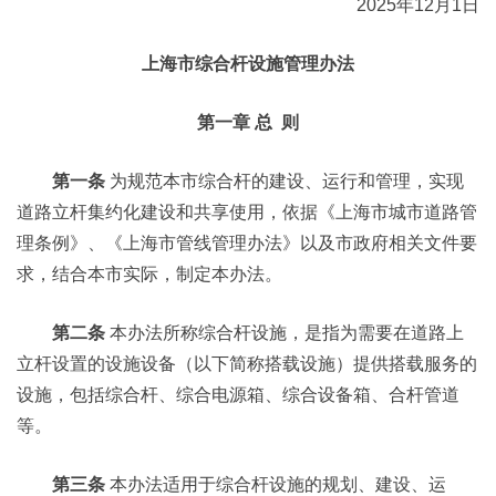
2025年12月1日
上海市综合杆设施管理办法
第一章 总 则
第一条
为规范本市综合杆的建设、运行和管理，实现
道路立杆集约化建设和共享使用，依据《上海市城市道路管
理条例》、《上海市管线管理办法》以及市政府相关文件要
求，结合本市实际，制定本办法。
第二条
本办法所称综合杆设施，是指为需要在道路上
立杆设置的设施设备（以下简称搭载设施）提供搭载服务的
设施，包括综合杆、综合电源箱、综合设备箱、合杆管道
等。
第三条
本办法适用于综合杆设施的规划、建设、运