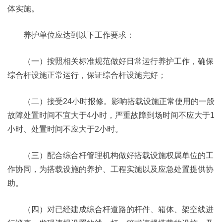
体实施。
养护单位应达到以下工作要求：
（一）按照相关标准规范做好日常运行养护工作，确保
综合杆设施正常运行，保证综合杆设施完好；
（二）接受24小时报修。影响搭载设施正常使用的一般
故障处置时间不宜大于4小时，严重故障到场时间不应大于1
小时、处置时间不应大于2小时。
（三）配合综合杆管理机构做好搭载设施权属单位的工
作协同，为搭载设施的养护、工程实施以及应急处置提供协
助。
（四）对已经建成综合杆道路的杆件、箱体、架空线进