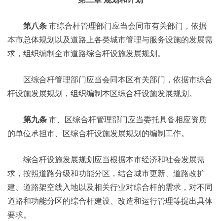
第八条
市综合杆管理部门应当会同市有关部门，依据
本市总体规划以及道路上各类城市管理与服务设施的发展需
求，组织编制全市道路综合杆设施发展规划。
区综合杆管理部门应当会同本区有关部门，依据市综合
杆设施发展规划，组织编制本区综合杆设施发展规划。
第九条
市、区综合杆管理部门应当委托具备相应资质
的单位承担市、区综合杆设施发展规划的编制工作。
综合杆设施发展规划应当根据本市经济和社会发展需
求，按照道路分级和功能分区，结合城市更新、道路改扩
建、道路架空线入地以及相关行业对综合杆的需求，对不同
道路和功能分区的综合杆建设、改造和运行管理等提出具体
要求。