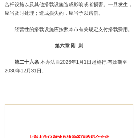
合杆设施以及其他搭载设施造成影响或者损害。一旦发生，
应当及时处理；造成损失的，应当予以赔偿。
经营性的搭载设施应按照本市有关规定支付搭载费用。
第六章 附 则
第二十六条
本办法自2026年1月1日起施行,有效期至
2030年12月31日。