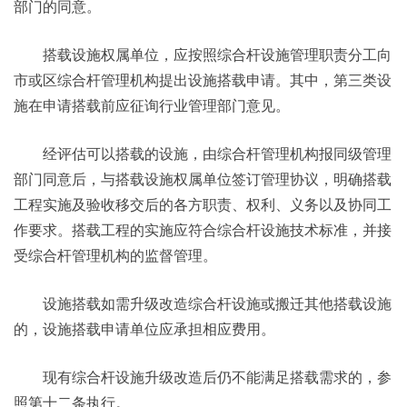
部门的同意。
搭载设施权属单位，应按照综合杆设施管理职责分工向
市或区综合杆管理机构提出设施搭载申请。其中，第三类设
施在申请搭载前应征询行业管理部门意见。
经评估可以搭载的设施，由综合杆管理机构报同级管理
部门同意后，与搭载设施权属单位签订管理协议，明确搭载
工程实施及验收移交后的各方职责、权利、义务以及协同工
作要求。搭载工程的实施应符合综合杆设施技术标准，并接
受综合杆管理机构的监督管理。
设施搭载如需升级改造综合杆设施或搬迁其他搭载设施
的，设施搭载申请单位应承担相应费用。
现有综合杆设施升级改造后仍不能满足搭载需求的，参
照第十二条执行。