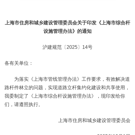
上海市住房和城乡建设管理委员会关于印发《上海市综合杆
设施管理办法》的通知
沪建规范〔2025〕14号
各有关单位：
为落实《上海市管线管理办法》工作要求，有效解决道
路杆件林立的问题，实现道路立杆集约化建设和共享使用，
我委制定了《上海市综合杆设施管理办法》，现印发给你
们，请遵照执行。
上海市住房和城乡建设管理委员会