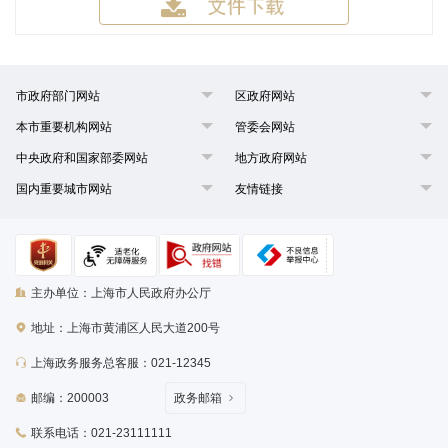
市政府部门网站
区政府网站
本市重要机构网站
管委会网站
中央政府和国家部委网站
地方政府网站
国内重要城市网站
友情链接
主办单位：上海市人民政府办公厅
地址：上海市黄浦区人民大道200号
上海政务服务总客服：021-12345
邮编：200003
政务邮箱
联系电话：021-23111111