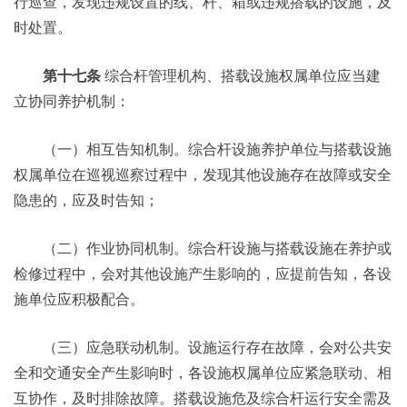
行巡查，发现违规设置的线、杆、箱或违规搭载的设施，及
时处置。
第十七条
综合杆管理机构、搭载设施权属单位应当建
立协同养护机制：
（一）相互告知机制。综合杆设施养护单位与搭载设施
权属单位在巡视巡察过程中，发现其他设施存在故障或安全
隐患的，应及时告知；
（二）作业协同机制。综合杆设施与搭载设施在养护或
检修过程中，会对其他设施产生影响的，应提前告知，各设
施单位应积极配合。
（三）应急联动机制。设施运行存在故障，会对公共安
全和交通安全产生影响时，各设施权属单位应紧急联动、相
互协作，及时排除故障。搭载设施危及综合杆运行安全需及