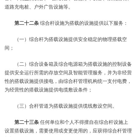
道路充电桩、户外广告设施等。
第二十二条
综合杆设施为搭载的设施提供以下服务：
（一）综合杆为搭载设施提供安全稳定的物理搭载空
间；
（二）综合设备箱及综合电源箱为搭载设施的控制设备
提供安全运行所需的存放空间及智能管理服务，并为非经营
性的搭载设施提供接电，由综合杆管理机构统一支付电费，
为经营性的搭载设施提供电缆敷设条件；
（三）合杆管道为搭载设施提供缆线敷设空间。
第二十三条
任何单位和个人不得擅自在综合杆设施上
设置搭载设施，需要使用或变更使用的，应获得综合杆管理