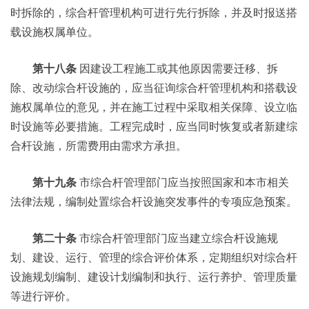
时拆除的，综合杆管理机构可进行先行拆除，并及时报送搭
载设施权属单位。
第十八条
因建设工程施工或其他原因需要迁移、拆
除、改动综合杆设施的，应当征询综合杆管理机构和搭载设
施权属单位的意见，并在施工过程中采取相关保障、设立临
时设施等必要措施。工程完成时，应当同时恢复或者新建综
合杆设施，所需费用由需求方承担。
第十九条
市综合杆管理部门应当按照国家和本市相关
法律法规，编制处置综合杆设施突发事件的专项应急预案。
第二十条
市综合杆管理部门应当建立综合杆设施规
划、建设、运行、管理的综合评价体系，定期组织对综合杆
设施规划编制、建设计划编制和执行、运行养护、管理质量
等进行评价。