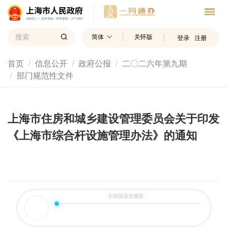
简体
关怀版
登录
注册
首页
信息公开
政府公报
二〇二六年第九期
部门规范性文件
上海市住房和城乡建设管理委员会关于印发
《上海市综合杆设施管理办法》的通知