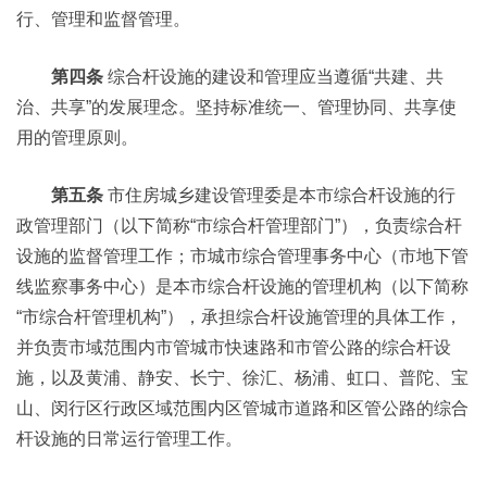
行、管理和监督管理。
第四条
综合杆设施的建设和管理应当遵循“共建、共
治、共享”的发展理念。坚持标准统一、管理协同、共享使
用的管理原则。
第五条
市住房城乡建设管理委是本市综合杆设施的行
政管理部门（以下简称“市综合杆管理部门”），负责综合杆
设施的监督管理工作；市城市综合管理事务中心（市地下管
线监察事务中心）是本市综合杆设施的管理机构（以下简称
“市综合杆管理机构”），承担综合杆设施管理的具体工作，
并负责市域范围内市管城市快速路和市管公路的综合杆设
施，以及黄浦、静安、长宁、徐汇、杨浦、虹口、普陀、宝
山、闵行区行政区域范围内区管城市道路和区管公路的综合
杆设施的日常运行管理工作。