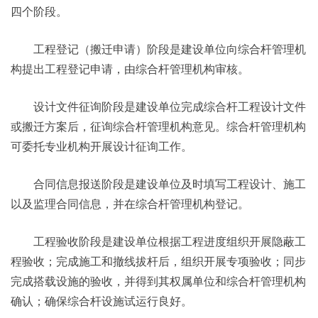
四个阶段。
工程登记（搬迁申请）阶段是建设单位向综合杆管理机
构提出工程登记申请，由综合杆管理机构审核。
设计文件征询阶段是建设单位完成综合杆工程设计文件
或搬迁方案后，征询综合杆管理机构意见。综合杆管理机构
可委托专业机构开展设计征询工作。
合同信息报送阶段是建设单位及时填写工程设计、施工
以及监理合同信息，并在综合杆管理机构登记。
工程验收阶段是建设单位根据工程进度组织开展隐蔽工
程验收；完成施工和撤线拔杆后，组织开展专项验收；同步
完成搭载设施的验收，并得到其权属单位和综合杆管理机构
确认；确保综合杆设施试运行良好。