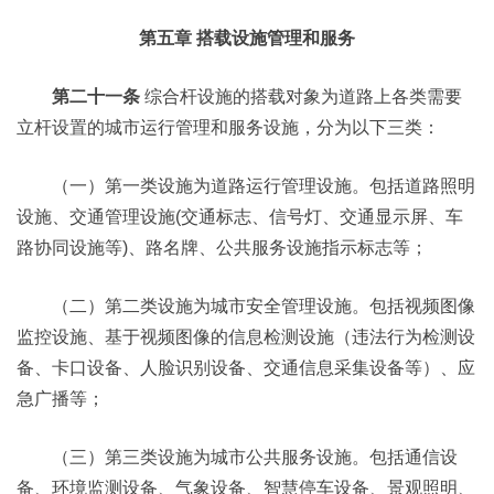
第五章 搭载设施管理和服务
第二十一条
综合杆设施的搭载对象为道路上各类需要
立杆设置的城市运行管理和服务设施，分为以下三类：
（一）第一类设施为道路运行管理设施。包括道路照明
设施、交通管理设施(交通标志、信号灯、交通显示屏、车
路协同设施等)、路名牌、公共服务设施指示标志等；
（二）第二类设施为城市安全管理设施。包括视频图像
监控设施、基于视频图像的信息检测设施（违法行为检测设
备、卡口设备、人脸识别设备、交通信息采集设备等）、应
急广播等；
（三）第三类设施为城市公共服务设施。包括通信设
备、环境监测设备、气象设备、智慧停车设备、景观照明、