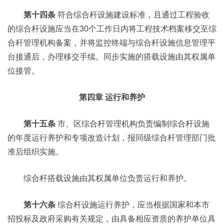
第十四条
符合综合杆设施建设标准，且通过工程验收
的综合杆设施应当在30个工作日内将工程技术档案移交至综
合杆管理机构备案，并将监控终端与综合杆设施信息管理平
台接通后，办理移交手续。同步实施的搭载设施由其权属单
位接管。
第四章 运行和养护
第十五条
市、区综合杆管理机构负责编制综合杆设施
的年度运行养护和专项改造计划，报同级综合杆管理部门批
准后组织实施。
综合杆搭载设施由其权属单位负责运行和养护。
第十六条
综合杆设施运行养护，应当根据国家和本市
招投标及政府采购有关规定，由具备相应资质的养护单位具