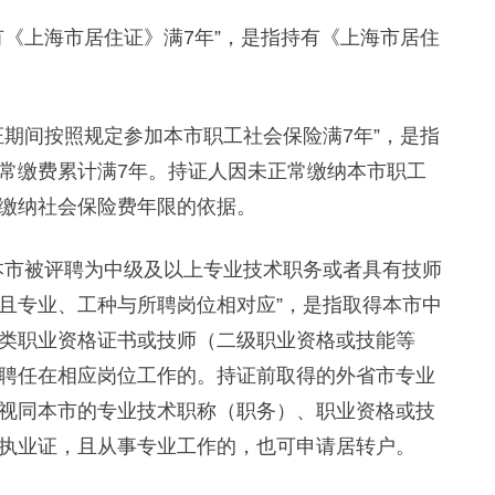
上海市居住证》满7年”，是指持有《上海市居住
间按照规定参加本市职工社会保险满7年”，是指
常缴费累计满7年。持证人因未正常缴纳本市职工
缴纳社会保险费年限的依据。
市被评聘为中级及以上专业技术职务或者具有技师
且专业、工种与所聘岗位相对应”，是指取得本市中
类职业资格证书或技师（二级职业资格或技能等
聘任在相应岗位工作的。持证前取得的外省市专业
视同本市的专业技术职称（职务）、职业资格或技
执业证，且从事专业工作的，也可申请居转户。