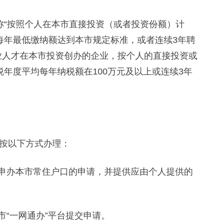
“按照个人在本市直接投资（或者投资份额）计
每年最低缴纳额达到本市规定标准，或者连续3年聘
业人才在本市投资创办的企业，按个人的直接投资或
年度平均每年纳税额在100万元及以上或连续3年
按以下方式办理：
申办本市常住户口的申请，并提供应由个人提供的
“一网通办”平台提交申请。