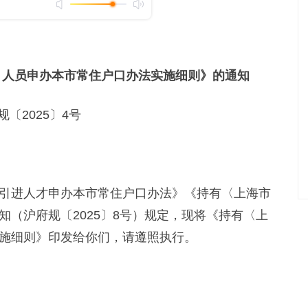
〉人员申办本市常住户口办法实施细则》的通知
规〔2025〕4号
进人才申办本市常住户口办法》《持有〈上海市
（沪府规〔2025〕8号）规定，现将《持有〈上
施细则》印发给你们，请遵照执行。