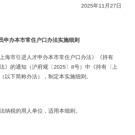
2025年11月27日
员申办本市常住户口办法实施细则
海市引进人才申办本市常住户口办法》《持有
》的通知（沪府规〔2025〕8号）中《持有〈上
（以下简称办法），制定本实施细则。
法纳税的用人单位，适用本细则。