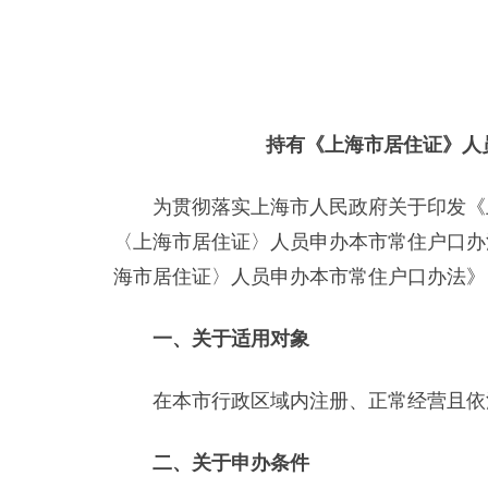
持有《上海市居住证》人
为贯彻落实上海市人民政府关于印发《上
〈上海市居住证〉人员申办本市常住户口办法
海市居住证〉人员申办本市常住户口办法》
一、关于适用对象
在本市行政区域内注册、正常经营且依
二、关于申办条件