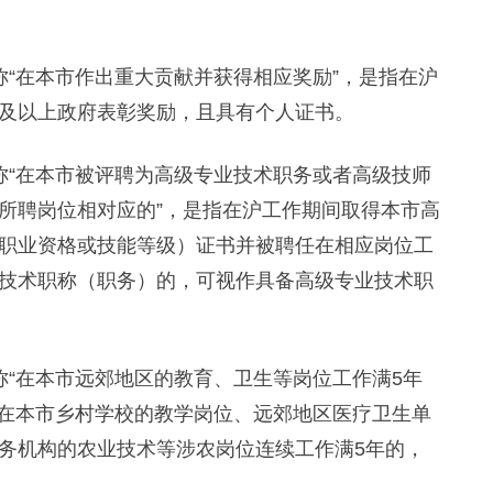
在本市作出重大贡献并获得相应奖励”，是指在沪
及以上政府表彰奖励，且具有个人证书。
“在本市被评聘为高级专业技术职务或者高级技师
所聘岗位相对应的”，是指在沪工作期间取得本市高
职业资格或技能等级）证书并被聘任在相应岗位工
技术职称（职务）的，可视作具备高级专业技术职
“在本市远郊地区的教育、卫生等岗位工作满5年
指在本市乡村学校的教学岗位、远郊地区医疗卫生单
务机构的农业技术等涉农岗位连续工作满5年的，