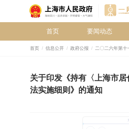
首页
要闻动态
首页
信息公开
政府公报
二〇二六年第十
关于印发《持有〈上海市居
法实施细则》的通知