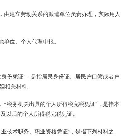
，由建立劳动关系的派遣单位负责办理，实际用人
他单位、个人代理申报。
身份凭证”，是指居民身份证、居民户口簿或者户
姻相关材料。
上税务机关出具的个人所得税完税凭证”，是指本
年及以后的个人所得税完税凭证。
业技术职务、职业资格凭证”，是指下列材料之