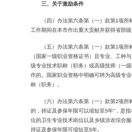
三、关于激励条件
（四）办法第六条第（一）款第1项所称“
工作期间在本市作出重大贡献并获得省部级
（五）办法第六条第（一）款第1项所称
（国家一级职业资格证书）且专业、工种与
级专业技术职称（职务）或高级技师（一级
作的。国家职业资格中明确可聘为高级专业
称（职务）。
（六）办法第六条第（一）款第2项所称
的，持证及参保年限可以缩短至5年”，是
位的卫生专业技术岗位以及乡镇涉农综合服
持证及参保年限可缩短至5年。