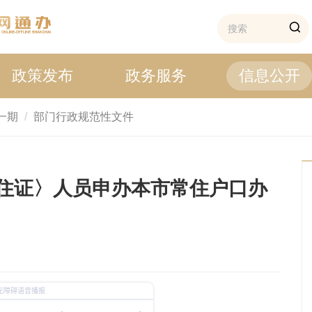
政策发布
政务服务
信息公开
一期
部门行政规范性文件
住证〉人员申办本市常住户口办