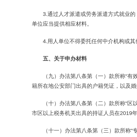
3.通过人才派遣或劳务派遣方式就业的
单位应当提供相应材料。
4.用人单位不得委托任何中介机构或其
五、关于申办材料
（九）办法第八条第（一）款所称“有效
籍所在地公安部门出具的户籍凭证，以及婚
（十）办法第八条第（二）款所称“区以
市区以上税务机关出具的持证人员在2019
（十一）办法第八条第（三）款所称“专