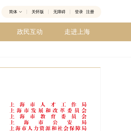
简体
关怀版
无障碍
登录
注册
政民互动
走进上海