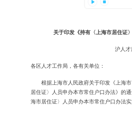
关于印发《持有〈上海市居住证
沪人才
各区人才工作局，各有关单位：
根据上海市人民政府关于印发《上海市引
居住证〉人员申办本市常住户口办法》的通知
海市居住证〉人员申办本市常住户口办法实