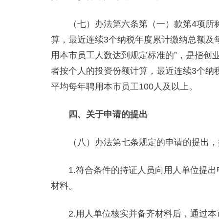
（七）办法第六条第（一）款第4项所称
算，最近连续3个纳税年度累计缴纳总额及
用本市员工人数达到规定标准的”，是指创
者按个人的投资份额计算，最近连续3个纳税
平均每年聘用本市员工100人及以上。
四、关于申请的提出
（八）办法第七条规定的申请的提出，
1.符合条件的持证人员向用人单位提出
材料。
2.用人单位核实并备齐材料后，通过本市