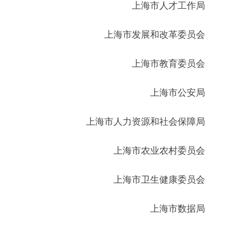
上海市人才工作局
上海市发展和改革委员会
上海市教育委员会
上海市公安局
上海市人力资源和社会保障局
上海市农业农村委员会
上海市卫生健康委员会
上海市数据局