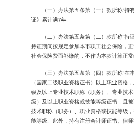
（一）办法第五条第（一）款所称“持有《
证》累计满7年。
（二）办法第五条第（二）款所称“持证期
持证期间按规定参加本市职工社会保险，正
社会保险费而补缴的，不作为本款计算正常
（三）办法第五条第（四）款所称“在本
（国家二级职业资格证书）以上职业资格，
级及以上专业技术职称（职务）、专业技术
级）及以上职业资格或技能等级证书，且被
技术职称（职务）、职业资格或技能等级，
能等级。此外，持有注册会计师证书、律师