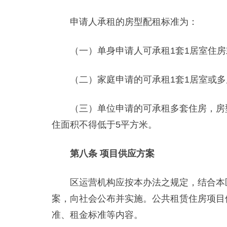
申请人承租的房型配租标准为：
（一）单身申请人可承租1套1居室住房或
（二）家庭申请的可承租1套1居室或多
（三）单位申请的可承租多套住房，房型
住面积不得低于5平方米。
第八条 项目供应方案
区运营机构应按本办法之规定，结合本区
案，向社会公布并实施。公共租赁住房项目
准、租金标准等内容。