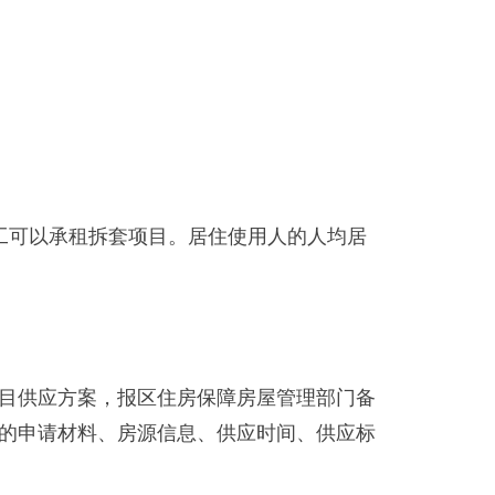
可以承租拆套项目。居住使用人的人均居
目供应方案，报区住房保障房屋管理部门备
的申请材料、房源信息、供应时间、供应标