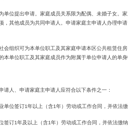
单位提出申请。家庭成员关系限为配偶、未婚子女。家庭
项，其他成员为共同申请人。申请家庭主申请人办理申请
会组织可为本单位职工及其家庭申请本区公共租赁住房
的本单位职工及其家庭成员作为附属于单位申请人的单身
请人、申请家庭主申请人应符合以下条件之一：
单位签订1年以上（含1年）劳动或工作合同，并依法缴
签订1年及以上（含1年）劳动或工作合同，并依法缴纳