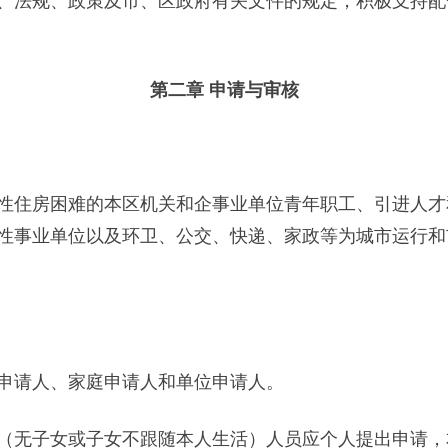
法规、政策及市、区政府有关文件的规定，积极支持配
第二章 申请与审核
住房困难的本区机关和企事业单位青年职工、引进人才
性事业单位以及环卫、公交、快递、家政等为城市运行和
请人、家庭申请人和单位申请人。
无子女或子女不跟随本人生活）人员应个人提出申请，