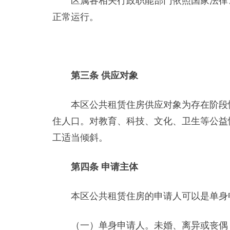
区属各相关行政职能部门依照国家法律、
正常运行。
第三条 供应对象
本区公共租赁住房供应对象为存在阶段性
住人口。对教育、科技、文化、卫生等公益
工适当倾斜。
第四条 申请主体
本区公共租赁住房的申请人可以是单身申
（一）单身申请人。未婚、离异或丧偶（