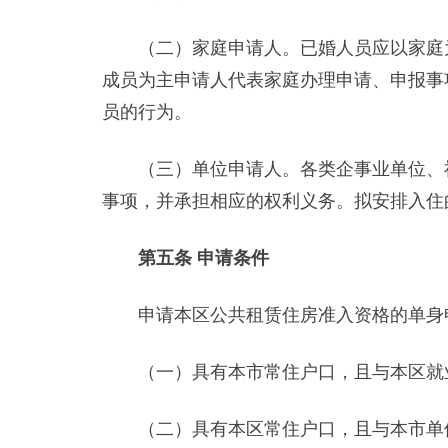
（二）家庭申请人。已婚人员应以家庭为
成员为主申请人代表家庭办理申请、申报事
员的行为。
（三）单位申请人。各类企事业单位、社
事项，并承担相应的权利义务。拟安排入住
第五条 申请条件
申请本区公共租赁住房准入资格的单身申
（一）具有本市常住户口，且与本区就业
（二）具有本区常住户口，且与本市单位