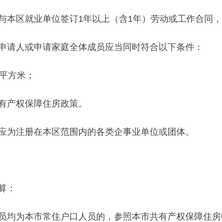
本区就业单位签订1年以上（含1年）劳动或工作合同，
请人或申请家庭全体成员应当同时符合以下条件：
平方米；
有产权保障住房政策。
为注册在本区范围内的各类企事业单位或团体。
算：
均为本市常住户口人员的，参照本市共有产权保障住房