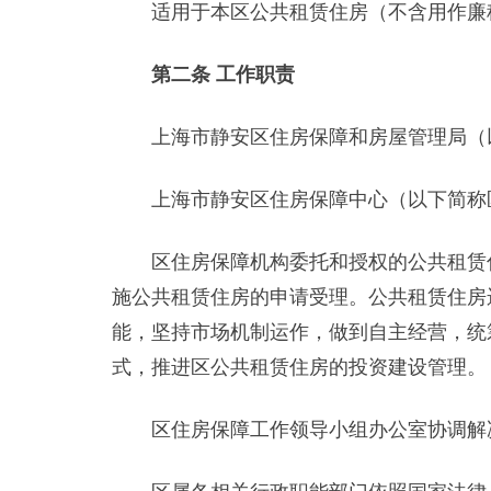
适用于本区公共租赁住房（不含用作廉租
第二条 工作职责
上海市静安区住房保障和房屋管理局（以
上海市静安区住房保障中心（以下简称区
区住房保障机构委托和授权的公共租赁住
施公共租赁住房的申请受理。公共租赁住房
能，坚持市场机制运作，做到自主经营，统
式，推进区公共租赁住房的投资建设管理。
区住房保障工作领导小组办公室协调解决