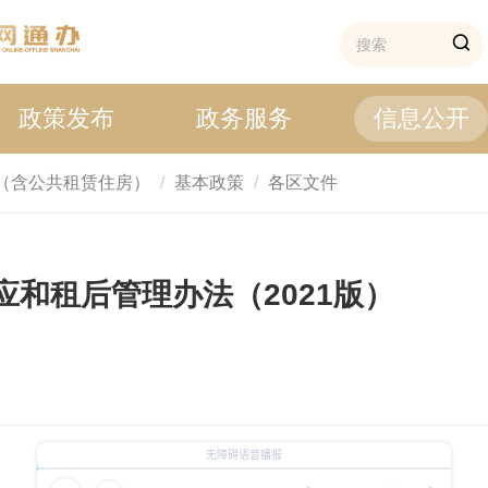
政策发布
政务服务
信息公开
（含公共租赁住房）
基本政策
各区文件
和租后管理办法（2021版）