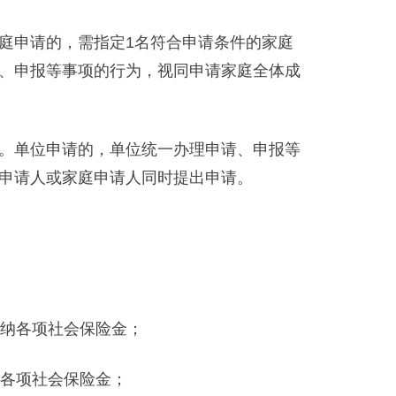
申请的，需指定1名符合申请条件的家庭
、申报等事项的行为，视同申请家庭全体成
。单位申请的，单位统一办理申请、申报等
申请人或家庭申请人同时提出申请。
纳各项社会保险金；
各项社会保险金；