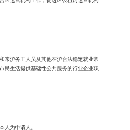
合区运营机构工作，促进区公租房运营机构
和来沪务工人员及其他在沪合法稳定就业常
市民生活提供基础性公共服务的行业企业职
本人为申请人。