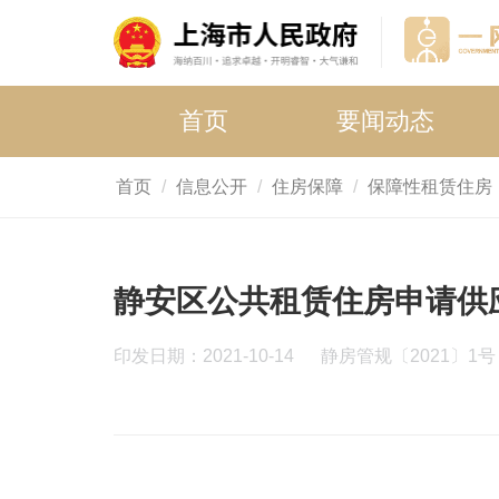
首页
要闻动态
首页
信息公开
住房保障
保障性租赁住房
静安区公共租赁住房申请供应
印发日期：2021-10-14
静房管规〔2021〕1号