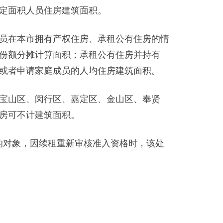
定面积人员住房建筑面积。
员在本市拥有产权住房、承租公有住房的情
份额分摊计算面积；承租公有住房并持有
或者申请家庭成员的人均住房建筑面积。
宝山区、闵行区、嘉定区、金山区、奉贤
房可不计建筑面积。
的对象，因续租重新审核准入资格时，该处