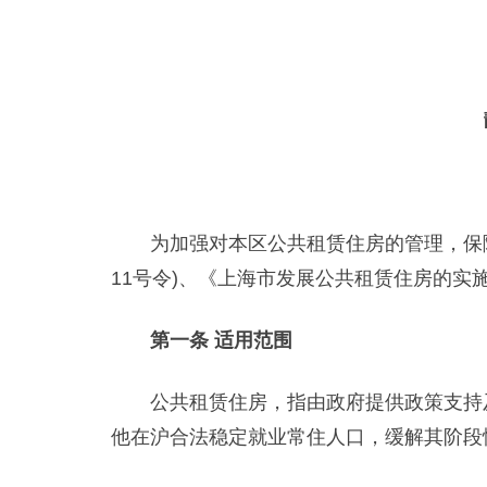
为加强对本区公共租赁住房的管理，保障公
11号令)、《上海市发展公共租赁住房的实
第一条 适用范围
公共租赁住房，指由政府提供政策支持及
他在沪合法稳定就业常住人口，缓解其阶段