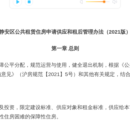
静安区公共租赁住房申请供应和租后管理办法
（2021版
第一章 总则
平分配，规范运营与使用，健全退出机制，根据《公共租
施意见》（沪房规范【2021】5号）和其他有关规定，结
投资，限定建设标准、供应对象和租金标准，供应给本
性住房困难的保障性住房。