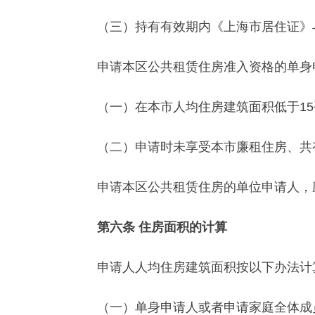
（三）持有有效期内《上海市居住证》与
申请本区公共租赁住房准入资格的单身申
（一）在本市人均住房建筑面积低于15
（二）申请时未享受本市廉租住房、共
申请本区公共租赁住房的单位申请人，应
第六条 住房面积的计算
申请人人均住房建筑面积按以下办法计
（一）单身申请人或者申请家庭全体成员