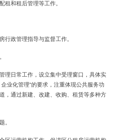
配租和租后管理等工作。
房行政管理指导与监督工作。
。
管理日常工作，设立集中受理窗口，具体实
企业化管理”的要求，注重体现公共服务功
道，通过新建、改建、收购、租赁等多种方
题。