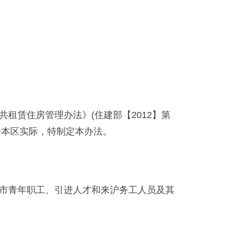
）
赁住房管理办法》(住建部【2012】第
合本区实际，特制定本办法。
市青年职工、引进人才和来沪务工人员及其