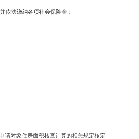
并依法缴纳各项社会保险金；
申请对象住房面积核查计算的相关规定核定