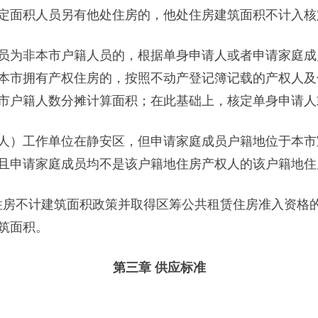
定面积人员另有他处住房的，他处住房建筑面积不计入核
为非本市户籍人员的，根据单身申请人或者申请家庭成
本市拥有产权住房的，按照不动产登记簿记载的产权人及
市户籍人数分摊计算面积；在此基础上，核定单身申请人
）工作单位在静安区，但申请家庭成员户籍地位于本市
且申请家庭成员均不是该户籍地住房产权人的该户籍地住
地住房不计建筑面积政策并取得区筹公共租赁住房准入资格
筑面积。
第三章 供应标准