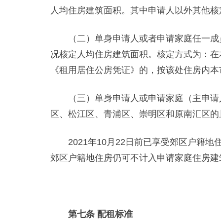
人均住房建筑面积。其中申请人以外其他核
（二）单身申请人或者申请家庭任一成员
况核定人均住房建筑面积。核定方式为：在
《租用居住公房凭证》的，按该处住房内本
（三）单身申请人或申请家庭（主申请人
区、松江区、青浦区、崇明区和原南汇区的
2021年10月22日前已享受郊区户籍
郊区户籍地住房仍可不计入申请家庭住房建
第七条 配租标准