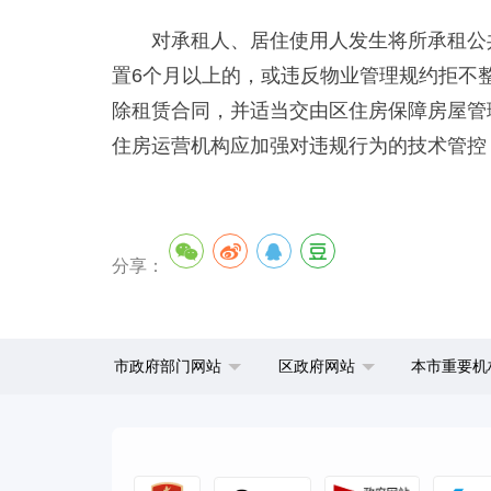
对承租人、居住使用人发生将所承租公共
置6个月以上的，或违反物业管理规约拒不
除租赁合同，并适当交由区住房保障房屋管
住房运营机构应加强对违规行为的技术管控
分享：
市政府部门网站
区政府网站
本市重要机