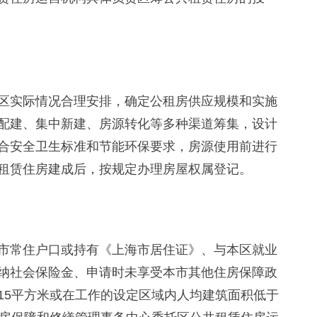
实际情况合理安排，确定公租房供应规模和实施
配建、集中新建、房源转化等多种渠道筹集，设计
合安全卫生标准和节能环保要求，房源使用前进行
租赁住房建成后，按规定办理房屋权属登记。
常住户口或持有《上海市居住证》、与本区就业
纳社会保险金、申请时未享受本市其他住房保障政
15平方米或在工作的设定区域内人均建筑面积低于