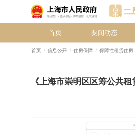
首页
要闻动态
首页
信息公开
住房保障
保障性租赁住房
《上海市崇明区区筹公共租