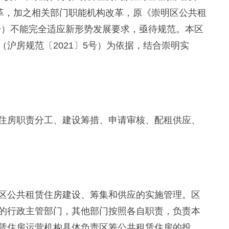
改革，加之相关部门职能机构改革，原《崇明区公共租
0号）不能完全适应新形势发展要求，亟待规范。本区
沪房规范〔2021〕5号）为依据，结合崇明实
房职责分工、建设筹措、申请审核、配租供应、
公共租赁住房建设、筹集和供应的实施管理。区
的行政主管部门，其他部门按照各自职责，负责本
赁住房运营机构具体负责区筹公共租赁住房的投