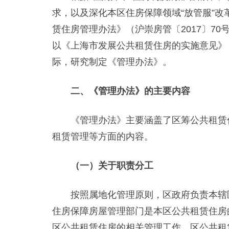
求，以及深化本区住房保障领域“放管服”
赁住房管理办法》（沪崇房管〔2017〕7
以《上海市发展公共租赁住房的实施意见》（
际，研究制定《管理办法》。
二、《管理办法》的主要内容
《管理办法》主要涵盖了区筹公共租赁住
租赁管理等方面的内容。
（一）关于职责分工
按照属地化管理原则，区政府负责本辖区
住房保障房屋管理部门是本区公共租赁住房
区公共租赁住房的相关管理工作。区公共租