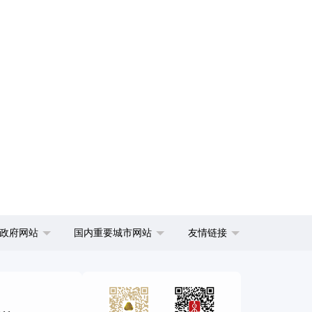
政府网站
国内重要城市网站
友情链接