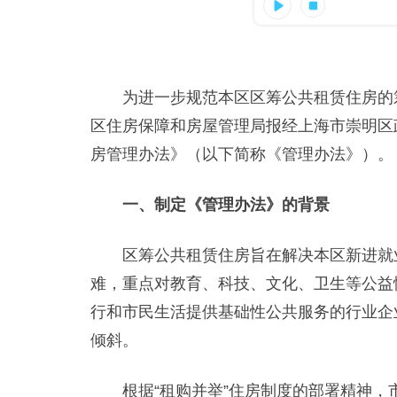
为进一步规范本区区筹公共租赁住房的筹
区住房保障和房屋管理局报经上海市崇明区
房管理办法》（以下简称《管理办法》）。
一、制定《管理办法》的背景
区筹公共租赁住房旨在解决本区新进就业
难，重点对教育、科技、文化、卫生等公益
行和市民生活提供基础性公共服务的行业企
倾斜。
根据“租购并举”住房制度的部署精神，