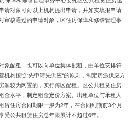
住房保障和修缮管理事务中心委托区公共租赁住房运
申请对象可向以上机构提出申请，并如实填报申请
对审核通过的申请对象，区住房保障和修缮管理事
象配租，也可以向单位集体配租，由单位安排符
营机构按照“先申请先供应”的原则，制定房源供应方
房源较为闲置的，实行跨区配租。区公共租赁住房
租金水平，制定租金定价方案。出租单位与承租人
租赁住房合同期限一般为2年，在合同到期前3个月
享受公共租赁住房总年限累计不超过6年。