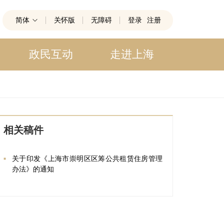
简体
关怀版
无障碍
登录
注册
政民互动
走进上海
相关稿件
关于印发《上海市崇明区区筹公共租赁住房管理
办法》的通知