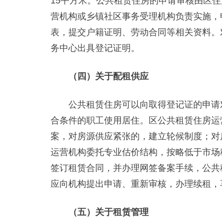
15平方米。公共租赁住房的申请审核由区
营机构或乡镇社区事务受理机构负责实施，
表，提交户籍证明、劳动合同等相关资料。
务中心出具登记证明。
（四）关于配租供应
公共租赁住房可以向取得登记证的申请对
合条件的职工使用居住。区公共租赁住房运
案，对房源供应紧张的，建立轮候制度；对
运营机构委托专业估价结构，按略低于市场
签订租赁合同，并办理网签备案手续，公共
应向机构提出申请、重新审核，办理续租，
（五）关于租赁管理