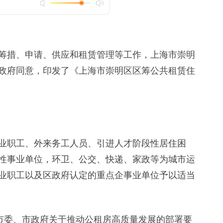
措、申请、供应和租赁管理等工作，上海市崇明
政府同意，印发了《上海市崇明区区筹公共租赁住
职工、外来务工人员、引进人才阶段性居住困
性事业单位，环卫、公交、快递、家政等为城市运
业职工以及区政府认定的重点企事业单位予以适当
市委、市政府关于推动公租房高质量发展的部署要