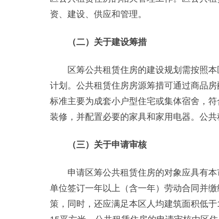
资、建设、供应和管理。
（二）关于建设筹措
区筹公共租赁住房的建设规划需按照本区
计划。公共租赁住房房源筹措可通过商品房
标准主要为成套小户型住宅或集体宿舍，符
装修，并配置必要的家具和家用电器。公共
（三）关于申请审核
申请区筹公共租赁住房的对象应具有本市
单位签订一年以上（含一年）劳动合同并缴
策，同时，还应满足本区人均建筑面积低于