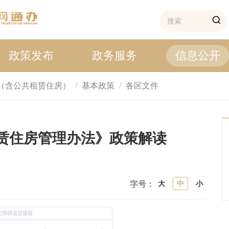
政策发布
政务服务
信息公开
（含公共租赁住房）
基本政策
各区文件
赁住房管理办法》政策解读
大
中
小
字号：