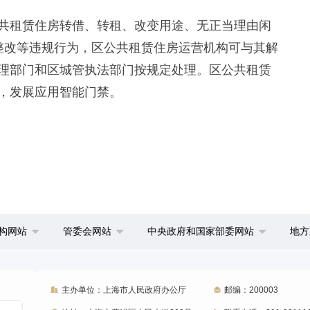
租赁住房转借、转租、改变用途、无正当理由闲
整改等违规行为，区公共租赁住房运营机构可与其解
理部门和区城管执法部门按规定处理。区公共租赁
，发展应用智能门禁。
构网站
管委会网站
中央政府和国家部委网站
地方
主办单位：上海市人民政府办公厅
邮编：200003