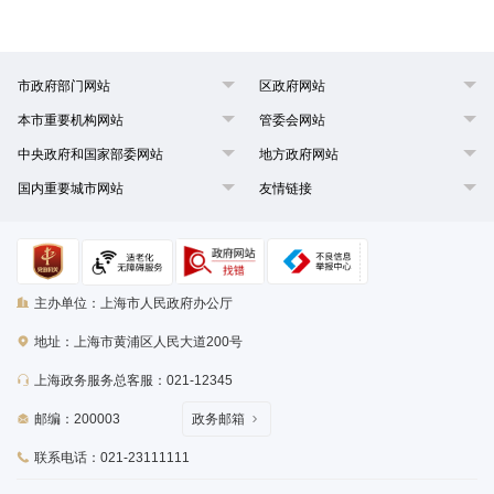
市政府部门网站
区政府网站
本市重要机构网站
管委会网站
中央政府和国家部委网站
地方政府网站
国内重要城市网站
友情链接
主办单位：上海市人民政府办公厅
地址：上海市黄浦区人民大道200号
上海政务服务总客服：021-12345
邮编：200003
政务邮箱
联系电话：021-23111111