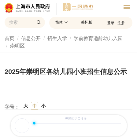
简体
关怀版
登录
注册
首页
信息公开
招生入学
学前教育适龄幼儿入园
崇明区
2025年崇明区各幼儿园小班招生信息公示
大
中
小
字号：