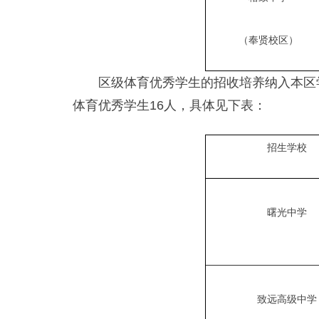
（奉贤校区）
区级体育优秀学生的招收培养纳入本区学校
体育优秀学生16人，具体见下表：
招生学校
曙光中学
致远高级中学