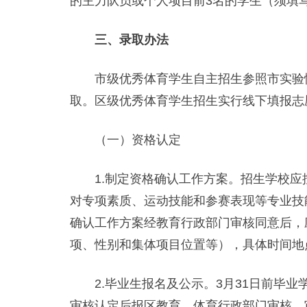
的主力队员或个人项目前3名的学生（须填写
三、录取办法
市级优秀体育学生自主招生参照市实验性
取。区级优秀体育学生招生实行线下填报志
（一）资格认定
1.制定资格确认工作方案。招生学校应
对专项素质、运动技能和参赛表现等专业技
确认工作方案经教育行政部门审核同意后，
项、性别和集体项目位置等），具体时间地
2.毕业生报名及公示。3月31日前毕业学
审核认定后报区教育、体育行政部门审核。