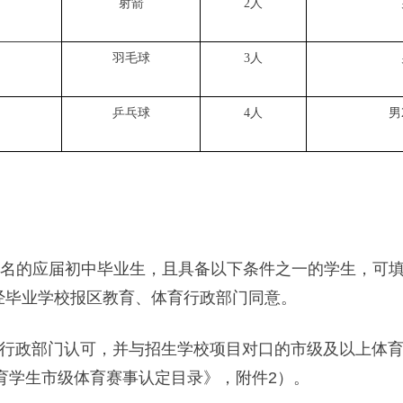
射箭
2人
羽毛球
3人
乒乓球
4人
男
名的应届初中毕业生，且具备以下条件之一的学生，可填写
经毕业学校报区教育、体育行政部门同意。
体育行政部门认可，并与招生学校项目对口的市级及以上体
体育学生市级体育赛事认定目录》，附件2）。