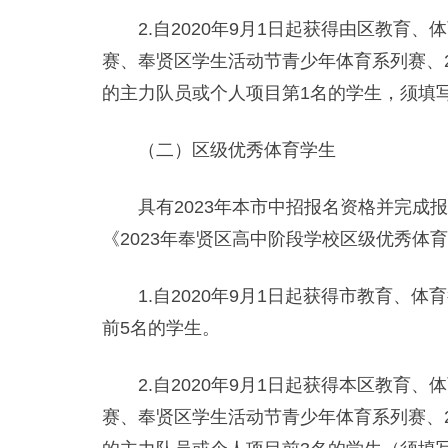
2.自2020年9月1日起获得由区教育
赛、奉贤区学生活动节青少年体育系列赛、2
的主力队员或个人项目第1名的学生，须填写
（二）区级优秀体育学生
具有2023年本市中招报名资格并完成报
《2023年奉贤区高中阶段学校区级优秀体
1.自2020年9月1日起获得市教育、
前5名的学生。
2.自2020年9月1日起获得本区教育
赛、奉贤区学生活动节青少年体育系列赛、2