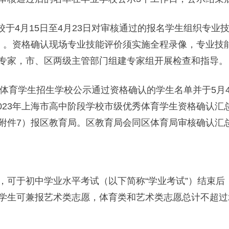
于4月15日至4月23日对审核通过的报名学生组织专业
）。资格确认现场专业技能评价须实施全程录像，专业技
专家，市、区两级主管部门组建专家组开展检查和指导。
秀体育学生招生学校公示通过资格确认的学生名单并于5月4
2023年上海市高中阶段学校市级优秀体育学生资格确认汇
附件7）报区教育局。区教育局会同区体育局审核确认汇
于初中学业水平考试（以下简称“学业考试”）结束后
学生可兼报艺术类志愿，体育类和艺术类志愿总计不超过