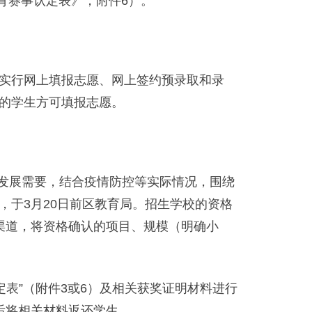
育赛事认定表》，附件6）。
实行网上填报志愿、网上签约预录取和录
的学生方可填报志愿。
发展需要，结合疫情防控等实际情况，围绕
于3月20日前区教育局。招生学校的资格
渠道，将资格确认的项目、规模（明确小
定表”（附件3或6）及相关获奖证明材料进行
后将相关材料返还学生。