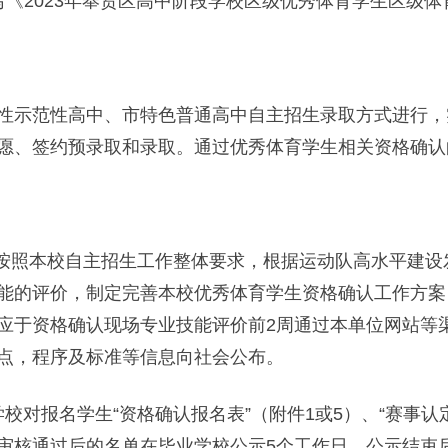
《2023年奉贤区高中阶段学校区级优秀体育学生区级体
示范性高中、市特色普通高中自主招生录取方式进行，
愿、签约预录取和录取。通过优秀体育学生相关资格确认
按照本校自主招生工作整体要求，根据运动队高水平建设
能的评价，制定完善本校优秀体育学生资格确认工作方案，
应于资格确认现场专业技能评价前2周通过本单位网站等
点，程序及标准等信息向社会公布。
校对报名学生“资格确认报名表”（附件1或5）、“赛事认
审核通过后的名单在毕业学校公示5个工作日，公示结束