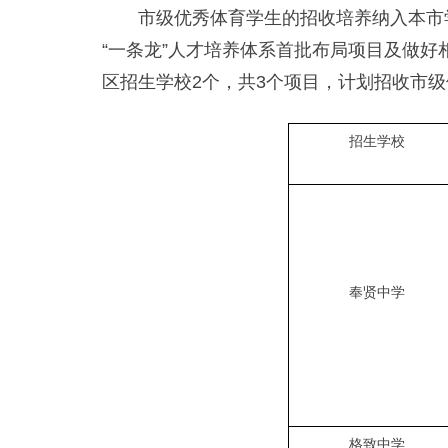
市级优秀体育学生的招收培养纳入本市学校
“一条龙”人才培养体系首批布局项目及做好
区招生学校2个，共3个项目，计划招收市
招生学校
奉贤中学
格致中学