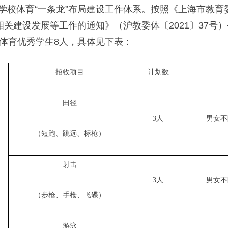
体育“一条龙”布局建设工作体系。按照《上海市教育委
相关建设发展等工作的通知》（沪教委体〔2021〕37
级体育优秀学生8人，具体见下表：
招收项目
计划数
田径
3人
男女不
（短跑、跳远、标枪）
射击
3人
男女不
（步枪、手枪、飞碟）
游泳