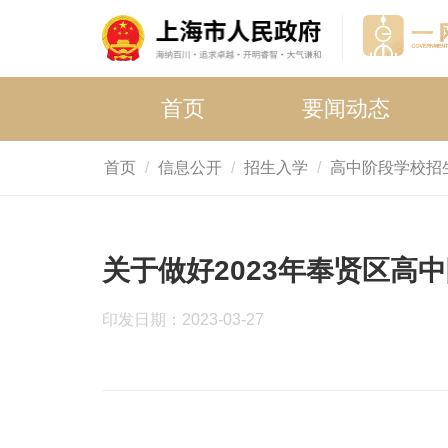
首页
要闻动态
首页
信息公开
招生入学
高中阶段学校招
关于做好2023年奉贤区高
印发日期：2023-03-27