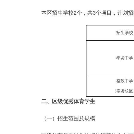
本区招生学校2个，共3个项目，计划招
招生学校
奉贤中学
格致中学
（奉贤校区
二、区级优秀体育学生
（一）招生范围及规模