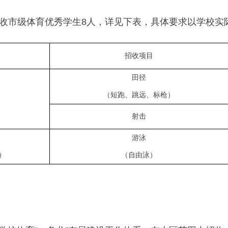
收市级体育优秀学生8人，详见下表，具体要求以学校实
招收项目
田径
（短跑、跳远、标枪）
射击
游泳
）
（自由泳）