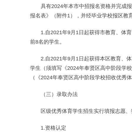
具有2024年本市中招报名资格并完成报
报名表》（附件1），并经毕业学校报区教
1.自2021年9月1日起获得市教育、
前8名的学生。
2.自2021年9月1日起获得本区教育、
学生（须填写《2024年奉贤区高中阶段
（《2024年奉贤区高中阶段学校招收优秀
（三）录取办法
区级优秀体育学生招生实行填报志愿、签
1.资格认定