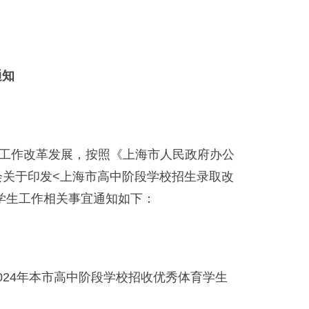
通知
工作改革发展，按照《上海市人民政府办公
会关于印发<上海市高中阶段学校招生录取改
育学生工作相关事宜通知如下：
24年本市高中阶段学校招收优秀体育学生