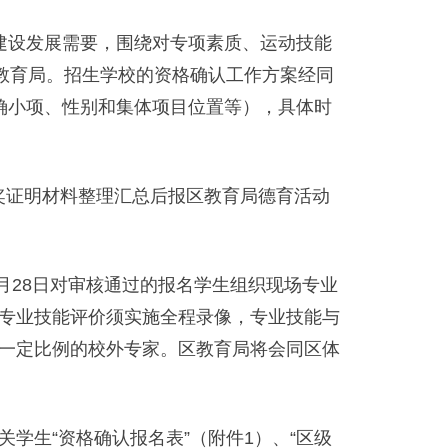
设发展需要，围绕对专项素质、运动技能
教育局。招生学校的资格确认工作方案经同
确小项、性别和集体项目位置等），具体时
奖证明材料整理汇总后报区教育局德育活动
月28日对审核通过的报名学生组织现场专业
专业技能评价须实施全程录像，专业技能与
一定比例的校外专家。区教育局将会同区体
学生“资格确认报名表”（附件1）、“区级