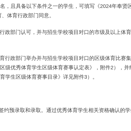
名，且具备以下条件之一的学生，可填写《2024年奉贤
育、体育行政部门同意。
体育行政部门认可，并与招生学校项目对口的市级及以上体
体育行政部门举办并与招生学校项目对口的区级体育比赛集
学校区级优秀体育学生区级体育赛事认定表》，附件2），
体育学生区级体育赛事目录》详见附件3）。
约预录取和录取。通过优秀体育学生相关资格确认的学