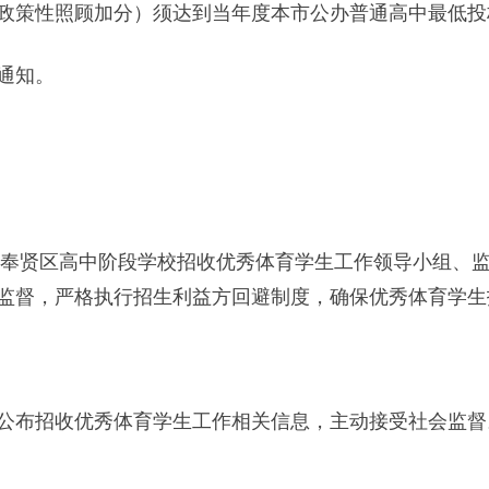
策性照顾加分）须达到当年度本市公办普通高中最低投
通知。
奉贤区高中阶段学校招收优秀体育学生工作领导小组、监
监督，严格执行招生利益方回避制度，确保优秀体育学生
布招收优秀体育学生工作相关信息，主动接受社会监督