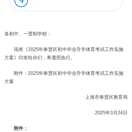
各初中、一贯制学校：
现将《2025年奉贤区初中毕业升学体育考试工作实施
方案》印发给你们，希遵照执行。
附件：2025年奉贤区初中毕业升学体育考试工作实施
方案
上海市奉贤区教育局
2025年3月24日
附件：