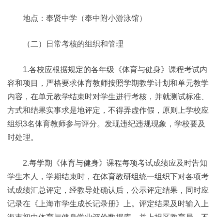
地点：奉贤中学（奉中附小游泳馆）
（二）日常考核的组织和管理
1.各校应根据规定的各年级《体育与健身》课程考试内
容和项目，严格要求体育教师按照学期教学计划和单元教学
内容，在单元教学结束时对学生进行考核，并就测试标准、
方式和结果实事求是地评定，不得弄虚作假，原则上学校应
组织3名体育教师参与评分。发现违纪违规现象，学校要及
时处理。
2.每学期《体育与健身》课程每项考试成绩应及时告知
学生本人，学期结束时，在体育教研组统一组织下对各项考
试成绩汇总评定，经教导处确认后，公示评定结果，同时应
记录在《上海市学生成长记录册》上。评定结果及时输入上