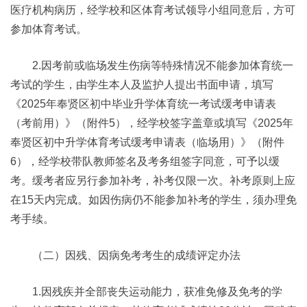
医疗机构病历，经学校和区体育考试领导小组同意后，方可
参加体育考试。
2.因考前或临场发生伤病等特殊情况不能参加体育统一
考试的学生，由学生本人及监护人提出书面申请，填写
《2025年奉贤区初中毕业升学体育统一考试缓考申请表
（考前用）》（附件5），经学校签字盖章或填写《2025年
奉贤区初中升学体育考试缓考申请表（临场用）》（附件
6），经学校带队教师签名及考务组签字同意，可予以缓
考。缓考者应另行参加补考，补考仅限一次。补考原则上应
在15天内完成。如因伤病仍不能参加补考的学生，须办理免
考手续。
（二）因残、因病免考考生的成绩评定办法
1.因残疾并全部丧失运动能力，获准免修及免考的学