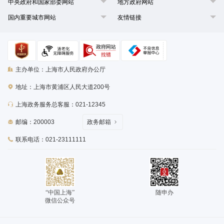
中央政府和国家部委网站
地方政府网站
国内重要城市网站
友情链接
主办单位：上海市人民政府办公厅
地址：上海市黄浦区人民大道200号
上海政务服务总客服：021-12345
邮编：200003
政务邮箱
联系电话：021-23111111
“中国上海”
随申办
微信公众号