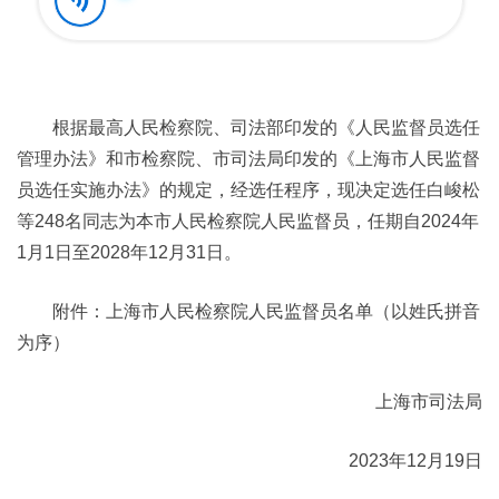
根据最高人民检察院、司法部印发的《人民监督员选任
管理办法》和市检察院、市司法局印发的《上海市人民监督
员选任实施办法》的规定，经选任程序，现决定选任白峻松
等248名同志为本市人民检察院人民监督员，任期自2024年
1月1日至2028年12月31日。
附件：上海市人民检察院人民监督员名单（以姓氏拼音
为序）
上海市司法局
2023年12月19日