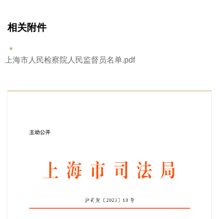
相关附件
上海市人民检察院人民监督员名单.pdf