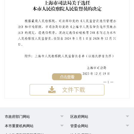
市政府部门网站
区政府网站
本市重要机构网站
管委会网站