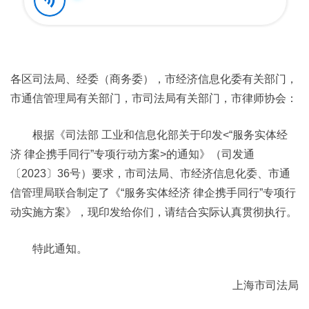
各区司法局、经委（商务委），市经济信息化委有关部门，
市通信管理局有关部门，市司法局有关部门，市律师协会：
根据《司法部 工业和信息化部关于印发<“服务实体经
济 律企携手同行”专项行动方案>的通知》（司发通
〔2023〕36号）要求，市司法局、市经济信息化委、市通
信管理局联合制定了《“服务实体经济 律企携手同行”专项行
动实施方案》，现印发给你们，请结合实际认真贯彻执行。
特此通知。
上海市司法局