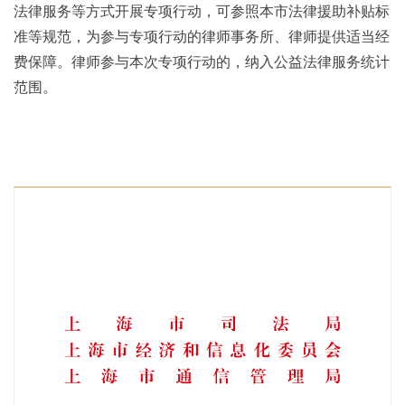
法律服务等方式开展专项行动，可参照本市法律援助补贴标
准等规范，为参与专项行动的律师事务所、律师提供适当经
费保障。律师参与本次专项行动的，纳入公益法律服务统计
范围。