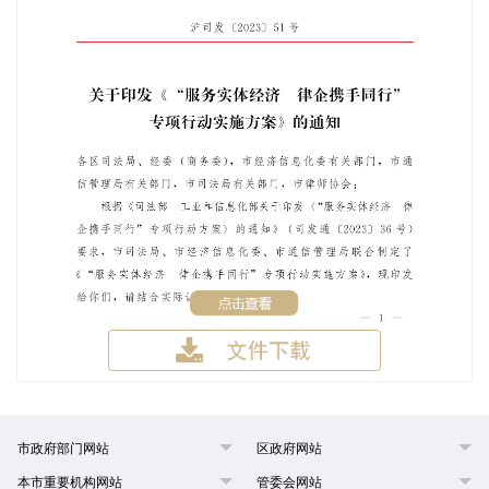
市政府部门网站
区政府网站
本市重要机构网站
管委会网站