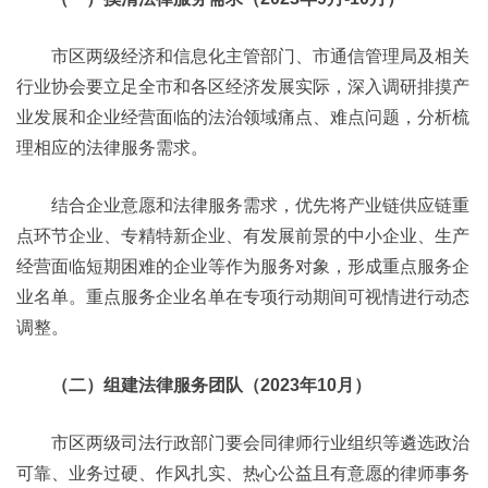
市区两级经济和信息化主管部门、市通信管理局及相关
行业协会要立足全市和各区经济发展实际，深入调研排摸产
业发展和企业经营面临的法治领域痛点、难点问题，分析梳
理相应的法律服务需求。
结合企业意愿和法律服务需求，优先将产业链供应链重
点环节企业、专精特新企业、有发展前景的中小企业、生产
经营面临短期困难的企业等作为服务对象，形成重点服务企
业名单。重点服务企业名单在专项行动期间可视情进行动态
调整。
（二）组建法律服务团队（2023年10月）
市区两级司法行政部门要会同律师行业组织等遴选政治
可靠、业务过硬、作风扎实、热心公益且有意愿的律师事务