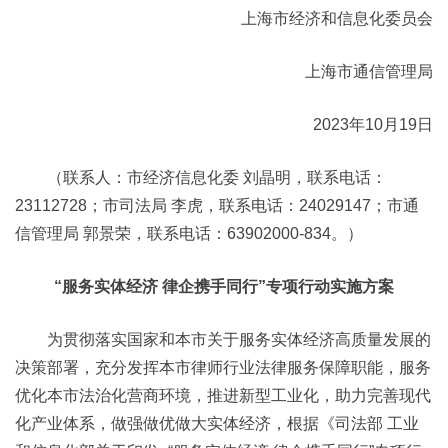
上海市经济和信息化委员会
上海市通信管理局
2023年10月19日
（联系人：市经济信息化委 刘晶明，联系电话：
23112728；市司法局 李虎，联系电话：24029147；市通
信管理局 郭景荣，联系电话：63902000-834。）
“服务实体经济 律企携手同行”专项行动实施方案
为贯彻落实国家和本市关于服务实体经济高质量发展的
决策部署，充分发挥本市律师行业法律服务保障职能，服务
优化本市法治化营商环境，推进新型工业化，助力完善现代
化产业体系，做强做优做大实体经济，根据《司法部 工业