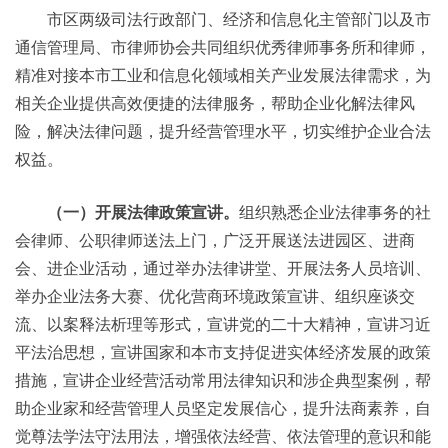
市区两级司法行政部门、经济和信息化主管部门以及市
通信管理局、市律师协会共同组织优秀律师事务所和律师，
精准对接本市工业和信息化领域相关产业发展法律需求，为
相关企业提供高效便捷的法律服务，帮助企业化解法律风
险，解决法律问题，提升经营管理水平，切实维护企业合法
权益。
（一）开展法律政策宣讲。
组织熟悉企业法律事务的社
会律师、公职律师送法上门，广泛开展送法进园区、进商
会、进企业活动，通过举办法律讲堂、开展法务人员培训、
举办企业法务大赛、优化营商环境政策宣讲、组织座谈交
流、以案释法析理等形式，宣讲党的二十大精神，宣讲习近
平法治思想，宣讲国家和本市支持促进实体经济发展的政策
措施，宣讲企业经营活动常用法律知识和涉企典型案例，帮
助企业家和经营管理人员坚定发展信心，提升法商素养，自
觉尊法学法守法用法，增强依法经营、依法管理的意识和能