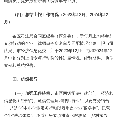
调解员，提升涉企矛盾纠纷调解专业度。
（四）总结上报工作情况（2023年12月、2024年12
月）
各区司法局会同区经委（商务委），于每月上旬将参加
专项行动的企业、律师事务所名单及匹配情况分别上报市司
法局、市经济信息化委，并于2023年12月中旬和2024年12
月中旬分别上报专项行动阶段性进展情况、经验材料、典型
案例和总结报告。
四、组织领导
（一）加强工作统筹。
市区两级司法行政部门、经济和
信息化主管部门、通信管理局和律师行业组织要充分结合
“一起益企”中小企业服务行动以及重点企业“服务包”、民营
企业“法治体检”、矛盾纠纷专项排查化解攻坚、乡村振兴