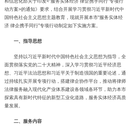
和信息化部关于印发<“服务实体经济 律企携手同行”专项行
动方案>的通知》要求，结合开展学习贯彻习近平新时代中
国特色社会主义思想主题教育，现就开展本市“服务实体经
济 律企携手同行”专项行动制定如下实施方案。
一、指导思想
坚持以习近平新时代中国特色社会主义思想为指导，全
面贯彻落实党的二十大精神，深入学习贯彻习近平经济思
想、习近平法治思想和习近平关于制造强国的重要论述，通
过持续扎实开展专项行动，搭建律企协作平台，推动将律师
法律服务融入现代化产业体系建设各领域各环节，助力本市
探索具有新时代特征的新型工业化道路，服务实体经济高质
量发展。
二、服务内容