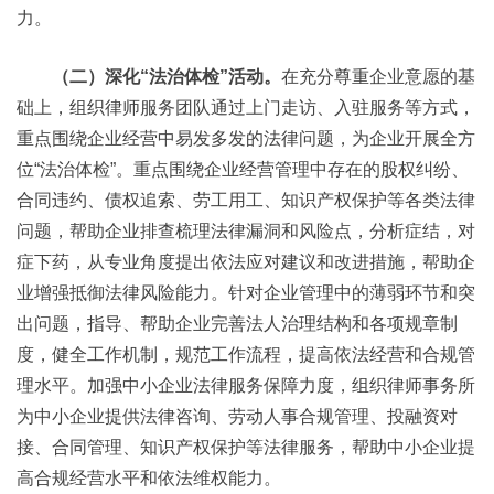
力。
（二）深化“法治体检”活动。
在充分尊重企业意愿的基
础上，组织律师服务团队通过上门走访、入驻服务等方式，
重点围绕企业经营中易发多发的法律问题，为企业开展全方
位“法治体检”。重点围绕企业经营管理中存在的股权纠纷、
合同违约、债权追索、劳工用工、知识产权保护等各类法律
问题，帮助企业排查梳理法律漏洞和风险点，分析症结，对
症下药，从专业角度提出依法应对建议和改进措施，帮助企
业增强抵御法律风险能力。针对企业管理中的薄弱环节和突
出问题，指导、帮助企业完善法人治理结构和各项规章制
度，健全工作机制，规范工作流程，提高依法经营和合规管
理水平。加强中小企业法律服务保障力度，组织律师事务所
为中小企业提供法律咨询、劳动人事合规管理、投融资对
接、合同管理、知识产权保护等法律服务，帮助中小企业提
高合规经营水平和依法维权能力。