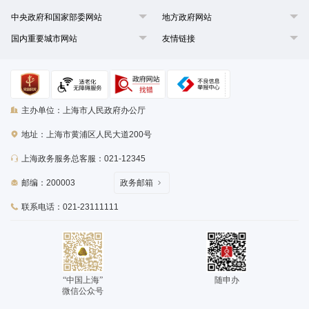
中央政府和国家部委网站
地方政府网站
国内重要城市网站
友情链接
主办单位：上海市人民政府办公厅
地址：上海市黄浦区人民大道200号
上海政务服务总客服：021-12345
邮编：200003
政务邮箱
联系电话：021-23111111
“中国上海”
随申办
微信公众号