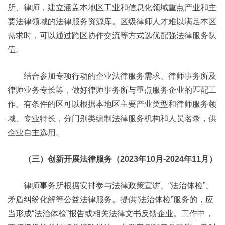
所、律师，建立涵盖本地区工业和信息化领域重点产业和主
要法律领域的法律服务资源库。区级律师人才难以满足本区
需求时，可以通过跨区协作交流等方式选优配强法律服务队
伍。
结合参加专项行动的企业法律服务需求、律师事务所及
律师业务专长等，做好律师事务所与重点服务企业的匹配工
作。有条件的区可以根据本地区主要产业类型和律师服务领
域、专业特长，分门别类编制法律服务机构和人员名录，供
企业自主选用。
（三）创新开展法律服务（2023年10月-2024年11月）
律师事务所根据安排参与法律政策宣讲、“法治体检”、
矛盾纠纷化解等公益法律服务。提供“法治体检”服务的，应
当形成“法治体检”报告或相关法律文书反馈企业。工作中，