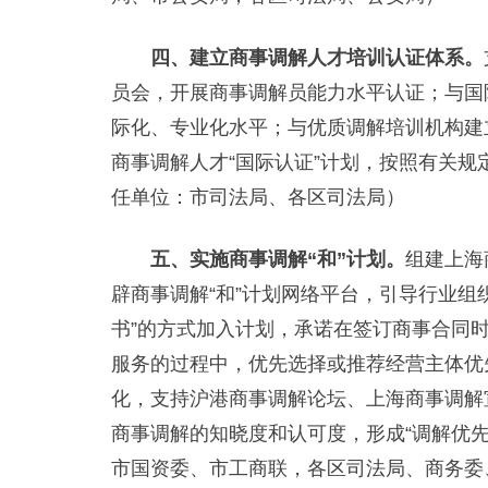
四、建立商事调解人才培训认证体系。
员会，开展商事调解员能力水平认证；与国
际化、专业化水平；与优质调解培训机构建
商事调解人才“国际认证”计划，按照有关
任单位：市司法局、各区司法局）
五、实施商事调解“和”计划。
组建上海
辟商事调解“和”计划网络平台，引导行业组
书”的方式加入计划，承诺在签订商事合同时
服务的过程中，优先选择或推荐经营主体优
化，支持沪港商事调解论坛、上海商事调解
商事调解的知晓度和认可度，形成“调解优
市国资委、市工商联，各区司法局、商务委