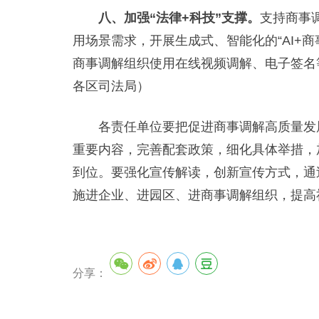
八、加强“法律+科技”支撑。
支持商事
用场景需求，开展生成式、智能化的“AI+
商事调解组织使用在线视频调解、电子签名
各区司法局）
各责任单位要把促进商事调解高质量发展
重要内容，完善配套政策，细化具体举措，
到位。要强化宣传解读，创新宣传方式，通
施进企业、进园区、进商事调解组织，提高
分享：