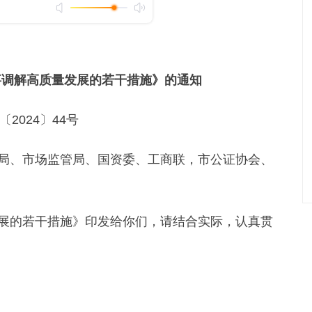
事调解高质量发展的若干措施》的通知
〔2024〕44号
局、市场监管局、国资委、工商联，市公证协会、
的若干措施》印发给你们，请结合实际，认真贯