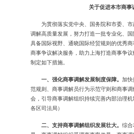
关于促进本市商事
为贯彻落实党中央、国务院和市委、市政
调解高质量发展，努力打造一批专业化、国
具备国际视野、通晓国际经贸规则的优秀商
商事争议解决服务，助力上海打造商事争议
制定如下措施。
一、强化商事调解发展制度保障。
加快
范规则、商事调解员行为示范守则和商事调
会，引导商事调解组织持续完善内部治理机
各区司法局）
二、支持商事调解组织发展壮大。
综合