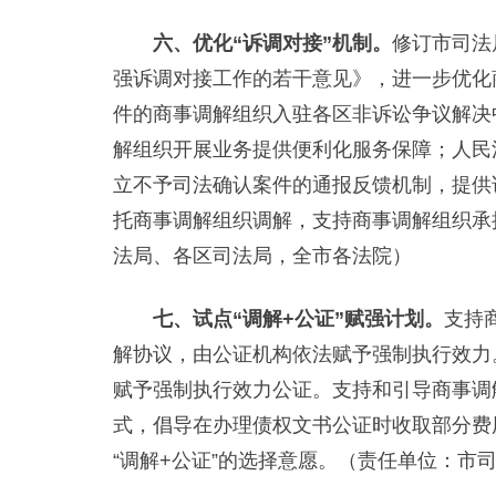
六、优化“诉调对接”机制。
修订市司法
强诉调对接工作的若干意见》，进一步优化
件的商事调解组织入驻各区非诉讼争议解决
解组织开展业务提供便利化服务保障；人民
立不予司法确认案件的通报反馈机制，提供
托商事调解组织调解，支持商事调解组织承
法局、各区司法局，全市各法院）
七、试点“调解+公证”赋强计划。
支持
解协议，由公证机构依法赋予强制执行效力
赋予强制执行效力公证。支持和引导商事调
式，倡导在办理债权文书公证时收取部分费
“调解+公证”的选择意愿。（责任单位：市