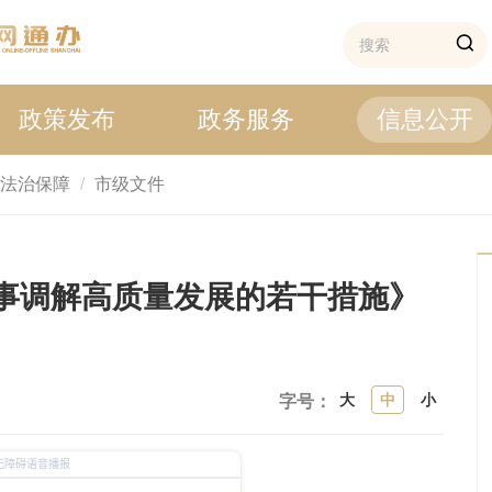
政策发布
政务服务
信息公开
法治保障
市级文件
事调解高质量发展的若干措施》
大
中
小
字号：