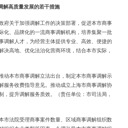
调解高质量发展的若干措施
府关于加强调解工作的决策部署，促进本市商事
际化、品牌化的一流商事调解机构，培养集聚一批
事调解人才，为经营主体提供专业、高效、便捷的
解决高地、优化法治化营商环境，结合本市实际，
推动本市商事调解立法出台，制定本市商事调解示
解服务收费指导意见。推动成立上海市商事调解协
制，提升调解服务质效。（责任单位：市司法局，
本市法院受理商事案件数量、区域商事调解组织数