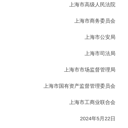
上海市高级人民法院
上海市商务委员会
上海市公安局
上海市司法局
上海市市场监督管理局
上海市国有资产监督管理委员会
上海市工商业联合会
2024年5月22日