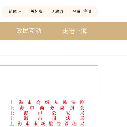
简体
关怀版
无障碍
登录
注册
政民互动
走进上海