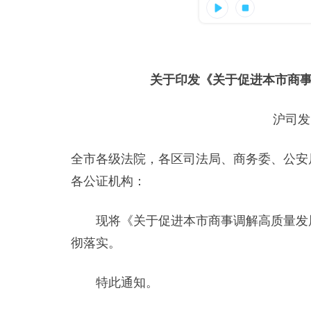
关于印发《关于促进本市商
沪司发
全市各级法院，各区司法局、商务委、公安
各公证机构：
现将《关于促进本市商事调解高质量发展
彻落实。
特此通知。