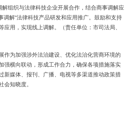
调解组织与法律科技企业开展合作，结合商事调解应
商事调解”法律科技产品研发和应用推广。鼓励和支持
等应用，实现线上调解。（责任单位：市司法局、
作为加强涉外法治建设、优化法治化营商环境的
加强横向联动，形成工作合力，确保各项措施落实
过新媒体、报刊、广播、电视等多渠道推动政策措
社会知晓度。