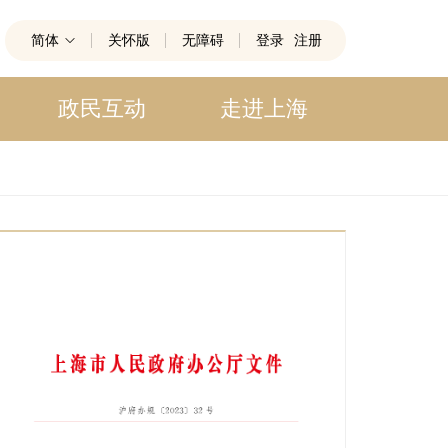
简体
关怀版
无障碍
登录
注册
政民互动
走进上海