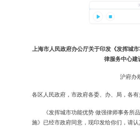
上海市人民政府办公厅关于印发《发挥城市
律服务中心建
沪府办规
各区人民政府，市政府各委、办、局，各有
《发挥城市功能优势 做强律师事务所品
施》已经市政府同意，现印发给你们，请认