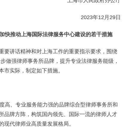
上海市人民政府办公厅
2023年12月29日
 加快推动上海国际法律服务中心建设的若干措施
要讲话精神和对上海工作的重要指示要求，围绕
进一步做强律师事务所品牌，提升专业法律服务能级，
本市实际，制定如下措施。
度高、专业服务能力强的品牌综合型律师事务所和
所品牌方阵，构筑国内领先、国际一流的律师人才
的现代律师业高质量发展格局。