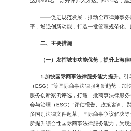
达到300名，涉外律师人才达到5000名
——促进规范发展，推动全市律师事务所
平，增强创新动能，打造一批管理规范化、
二、主要措施
（一）发挥城市功能优势，提升上海律
1.加快国际商事法律服务能力提升。
引
（ESG）”等国际商事法律服务新趋势，
服务创新案例评选，打造一批商事法律服务
会与治理（ESG）”评估报告、政策咨询
多国别法律文件起草、国际商事争议解决等
所提升综合性国际商事法律服务能力，为境外