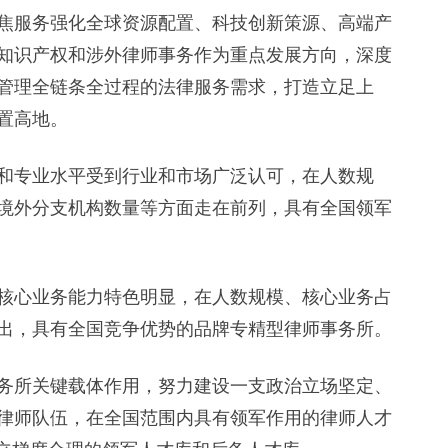
服务强化全球资源配置、科技创新策源、高端产
知识产权和涉外律师事务作为重点发展方向，深度
管理全链条全过程的法律服务需求，打造立足上
置高地。
专业水平受到行业和市场广泛认可，在人数规
境外分支机构数量等方面走在前列，具有全国领军
心业务能力特色明显，在人数规模、核心业务占
出，具有全国竞争优势的品牌专精型律师事务所。
所关键载体作用，努力建设一支政治立场坚定、
律师队伍，在全国范围内具有领军作用的律师人才