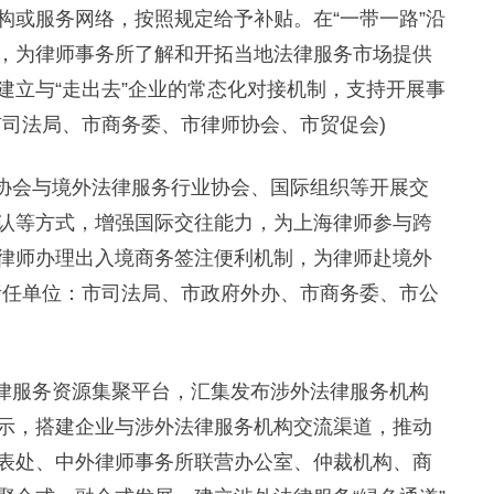
构或服务网络，按照规定给予补贴。在“一带一路”沿
，为律师事务所了解和开拓当地法律服务市场提供
建立与“走出去”企业的常态化对接机制，支持开展事
市司法局、市商务委、市律师协会、市贸促会)
协会与境外法律服务行业协会、国际组织等开展交
认等方式，增强国际交往能力，为上海律师参与跨
律师办理出入境商务签注便利机制，为律师赴境外
责任单位：市司法局、市政府外办、市商务委、市公
律服务资源集聚平台，汇集发布涉外法律服务机构
示，搭建企业与涉外法律服务机构交流渠道，推动
表处、中外律师事务所联营办公室、仲裁机构、商