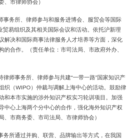
委、市律师协会）
师事务所、律师参与和服务进博会、服贸会等国际
商业贸易组织及其相关国际会议和活动。依托沪新理
议解决和国际商事法律服务人才培养等方面，深化
构的合作。（责任单位：市司法局、市政府外办、
持律师事务所、律师参与共建“一带一路”国家知识产
组织（WIPO）仲裁与调解上海中心的活动。鼓励律
动和本市实施的涉外知识产权实习轮训项目。加强
导中心上海两个分中心的合作，强化海外知识产权
局、市商务委、市司法局、市律师协会）
事务所通过并购、联营、品牌输出等方式，在我国