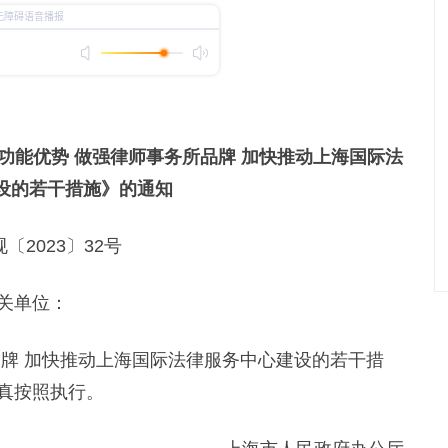
功能优势 做强律师事务所品牌 加快推动上海国际法
设的若干措施》的通知
〔2023〕32号
关单位：
牌 加快推动上海国际法律服务中心建设的若干措
真按照执行。