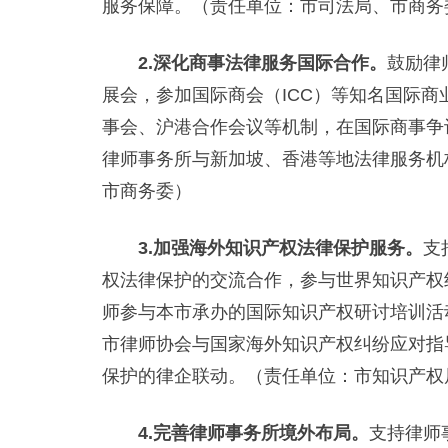
服务保障。（责任单位：市司法局、市商务
2.深化商事法律服务国际合作。
鼓励律
展会，参加国际商会（ICC）等知名国际
事会、沪港合作会议等机制，在国际商事争
律师事务所与新加坡、香港等地法律服务机
市商务委）
3.加强海外知识产权法律保护服务。
支
权法律保护的交流合作，参与世界知识产权
师参与本市承办的国际知识产权研讨培训活
市律师协会与国家海外知识产权纠纷应对指
保护的律企联动。（责任单位：市知识产权
4.完善律师事务所境外布局。
支持律师