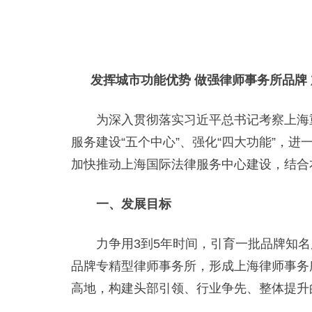
发挥城市功能优势 做强律师事务所品牌
为深入贯彻落实习近平总书记考察上海重
服务建设“五个中心”、强化“四大功能”，
加快推动上海国际法律服务中心建设，结合
一、发展目标
力争用3到5年时间，引育一批品牌知名
品牌专精型律师事务所，形成上海律师事务
高地，构建头部引领、行业争先、整体提升