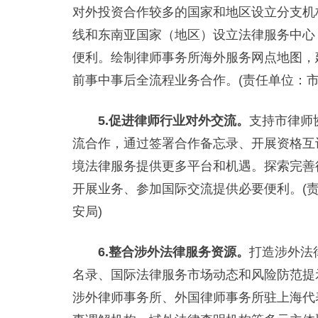
对外投资合作较多的国家和地区设立分支机
线和东南亚国家（地区）设立法律服务中心
便利。绘制律师事务所海外服务网点地图，
前事中事后全流程业务合作。(责任单位：
5.促进律师行业对外交流。
支持市律师
流合作，通过签署合作备忘录、开展资格互
境法律服务提供更多平台和机遇。探索完善
开展业务、参加国际交流提供必要便利。(
安局)
6.整合涉外法律服务资源。
打造涉外法
名录、国际法律服务市场动态和风险防范提
涉外律师事务所、外国律师事务所驻上海代