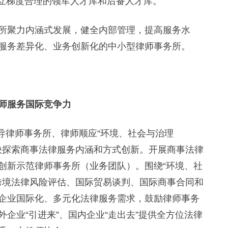
，建立梯度合理的领军人才库和后备人才库。
聚力内涵式发展，健全内部管理，提高服务水
服务差异化、业务创新化的中小型律师事务所。
师服务国际竞争力
导律师事务所、律师顺应“环境、社会与治理
加快探索商事法律服务内涵和方式创新。开展商事法律
创新示范律师事务所（业务团队）。围绕“环境、社
、跨境法律风险评估、国际贸易谈判、国际商事合同和
企业国际化、多元化法律服务需求，鼓励律师事务
企业“引进来”、国内企业“走出去”提供全方位法律