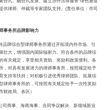
聚合式、融合式发展。建立涉外法律服务“绿色通道”
提供律师、仲裁等专家团队支持。(责任单位：市司
师事务所品牌影响力
持品牌综合型律师事务所通过开拓境内外市场、引
展壮大，增强国内国际辐射力。符合条件的品牌综
的有关规定，享受相关资助、奖励和政策便利。各
所，对具有发展潜力的律师事务所，按照规定给予
育支持等扶持；对积极引进优秀律师团队、拓展综
型律师事务所的，可按照有关规定给予一次性奖励
市财政局、各区）
公司商事、海商海事、合同争议解决、新领域新业