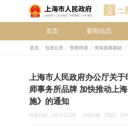
首页
要闻动态
首页
信息公开
营商环境
夯实营商基础
上海市人民政府办公厅关于
师事务所品牌 加快推动上
施》的通知
印发日期：2023-12-29
沪府办规〔2023〕32