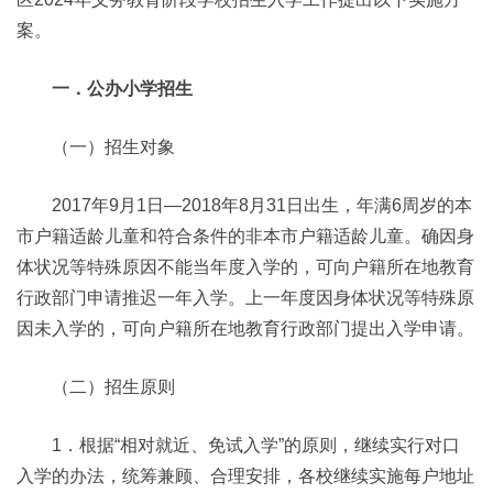
案。
一
．
公办小学招生
（一）招生对象
2017年9月1日—2018年8月31日出生，年满6周岁的本
市户籍适龄儿童和符合条件的非本市户籍适龄儿童。确因身
体状况等特殊原因不能当年度入学的，可向户籍所在地教育
行政部门申请推迟一年入学。上一年度因身体状况等特殊原
因未入学的，可向户籍所在地教育行政部门提出入学申请。
（二）招生原则
1．根据“相对就近、免试入学”的原则，继续实行对口
入学的办法，统筹兼顾、合理安排，各校继续实施每户地址