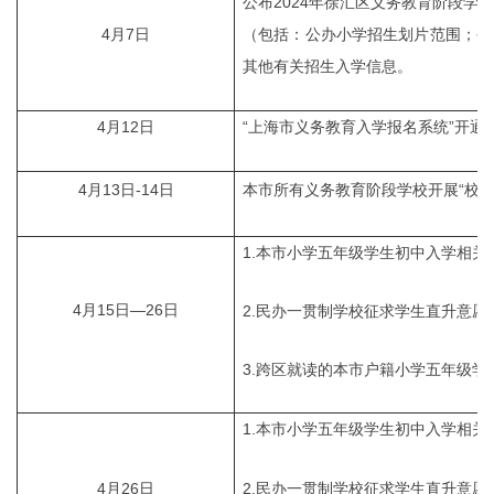
公布2024年徐汇区义务教育阶段
4月7日
（包括：公办小学招生划片范围；公
其他有关招生入学信息。
4月12日
“上海市义务教育入学报名系统”开通
4月13日-14日
本市所有义务教育阶段学校开展“校园
1.本市小学五年级学生初中入学相关
4月15日—26日
2.民办一贯制学校征求学生直升意愿
3.跨区就读的本市户籍小学五年级
1.本市小学五年级学生初中入学相
4月26日
2.民办一贯制学校征求学生直升意愿