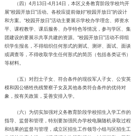
（四）4月13日-4月14日，本区义务教育阶段学校均开
展“校园开放日”活动。各校应提前做好“校园开放日”的设计
和方案。“校园开放日”活动主要展示学校办学理念、师资水
平、课程教学、课后服务、办学特色等情况，参与学区、集
团建设的要展示共享共建的资源。“校园开放日”活动不得组
织学生报名，不得组织任何形式的测试、测评、面试、面谈
或调查等，不得收取学生任何形式的简历（包括各类证书）
等材料。
（五）对烈士子女、符合条件的现役军人子女、公安英
模和因公牺牲伤残警察子女及其他各类符合条件的优待对
象，按有关政策，妥善安排入学。
（六）为切实加强对义务教育阶段学校招生入学工作的
指导、监督和管理，特别要加强民办学校电脑随机录取过程
和结果的监督与管理，成立区招生工作领导小组与区招生工