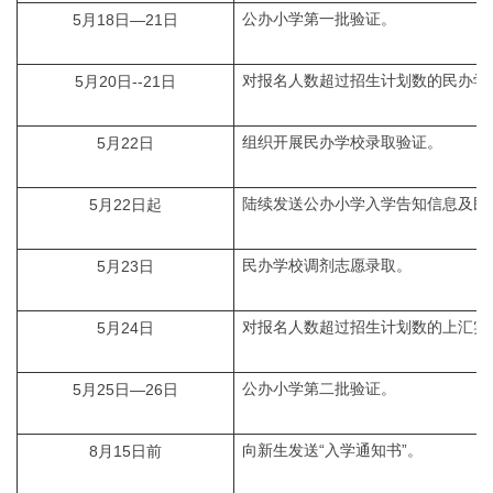
公办小学第一批验证。
5月18日—21日
对报名人数超过招生计划数的民办学
5月20日--21日
组织开展民办学校录取验证。
5月22日
陆续发送公办小学入学告知信息及民
5月22日起
民办学校调剂志愿录取。
5月23日
对报名人数超过招生计划数的上汇实
5月24日
公办小学第二批验证。
5月25日—26日
向新生发送“入学通知书”。
8月15日前