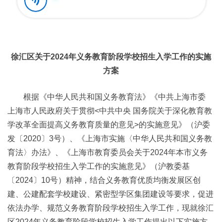
徐汇区关于2024年义务教育阶段学校招生入学工作的实施
方案
根据《中华人民共和国义务教育法》《中共上海市委
上海市人民政府关于贯彻<中共中央 国务院关于深化教育教
学改革全面提高义务教育质量的意见>的实施意见》（沪委
发〔2020〕3号）、《上海市实施〈中华人民共和国义务教
育法〉办法》、《上海市教育委员会关于2024年本市义务
教育阶段学校招生入学工作的实施意见》（沪教委基
〔2024〕10号）精神，结合义务教育优质均衡发展区创
建、公建配套学校建设、紧密型学区集团建设等要求，促进
依法办学、规范义务教育阶段学校招生入学工作，现就徐汇
区2024年义务教育阶段学校招生入学工作提出以下实施方