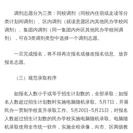
调剂志愿分为三类：同校调剂（同校内住宿或走读等分
类计划间调剂）、区内调剂（就读意愿区内其他民办学校间
调剂）、集团内调剂（同一集团内外区其他民办学校间调
剂），可在3类调剂类型中选择一个调剂志愿。
一旦完成报名，将不得再次报名或修改报名信息、放弃
报名志愿。
（三）规范录取程序
如报名人数小于或等于招生计划数的，全部录取；如报
名人数超过招生计划数时实施电脑随机录取。5月7日，开展
民办一贯制学校直升录取工作。5月20日--5月21日，对报名
人数超过招生计划数的民办学校实施电脑随机录取。电脑随
机录取使用全市统一软件，实施全程录像，向市、区两级教