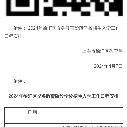
附件： 2024年徐汇区义务教育阶段学校招生入学工作
日程安排
上海市徐汇区教育局
2024年4月7日
附件：
2024年徐汇区义务教育阶段学校招生入学工作日程安排
日 期