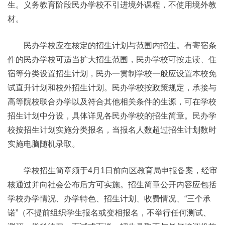
生。义务教育阶段民办学校不引进境外课程，不使用境外教
材。
民办学校应在核定的招生计划与范围内招生。有寄宿条
件的民办学校可适当扩大招生范围，民办学校可按走读、住
宿等分类设置招生计划，民办一贯制学校一般应设置本校免
试直升计划和校外招生计划。民办学校按政策规定，承接与
高等院校联合办学以及符合其他相关条件的生源，可在学校
招生计划中分设，具体详见各民办学校的招生简章。民办学
校按招生计划实施分类报名，当报名人数超过招生计划数时
实施电脑随机录取。
学校招生简章须于4月1日前向区教育局申报备案，经审
核通过并向社会公布后方可实施。招生简章公开内容应包括
学校办学情况、办学特色、招生计划、收费情况、“三个承
诺”（不提前组织学生报名或变相报名，不举行任何测试、