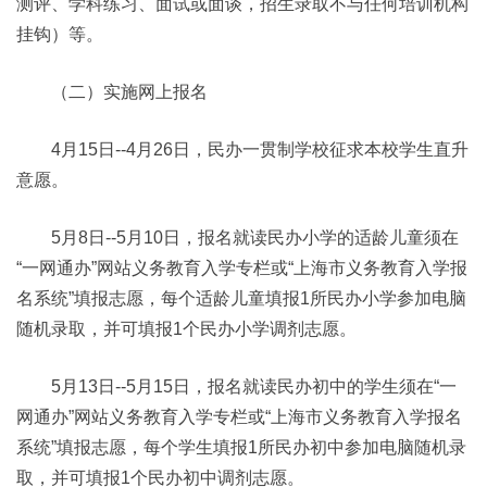
测评、学科练习、面试或面谈，招生录取不与任何培训机构
挂钩）等。
（二）实施网上报名
4月15日--4月26日，民办一贯制学校征求本校学生直升
意愿。
5月8日--5月10日，报名就读民办小学的适龄儿童须在
“一网通办”网站义务教育入学专栏或“上海市义务教育入学报
名系统”填报志愿，每个适龄儿童填报1所民办小学参加电脑
随机录取，并可填报1个民办小学调剂志愿。
5月13日--5月15日，报名就读民办初中的学生须在“一
网通办”网站义务教育入学专栏或“上海市义务教育入学报名
系统”填报志愿，每个学生填报1所民办初中参加电脑随机录
取，并可填报1个民办初中调剂志愿。