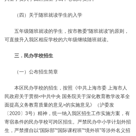
（四）关于随班就读学生的入学
五年级随班就读的学生，按市教委“随班就读”的原则，
可直接升入我区相应学校的六年级继续随班就读。
三．民办学校招生
（一）公布招生简章
本区民办学校的招生，按照《中共上海市委 上海市人
民政府关于贯彻<中共中央 国务院关于深化教育教学改革全
面提高义务教育质量的意见>的实施意见》（沪委发
〔2020〕3号）精神，统一纳入我区招生工作实施方案，有
寄宿条件的民办学校可跨区招生。严禁民办中小学计划外招
生，严禁擅自以“国际部”“国际课程班”“境外班”等涉外名义招