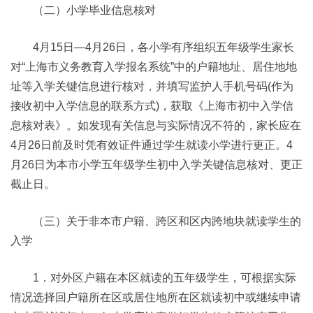
（二）小学毕业信息核对
4月15日—4月26日，各小学有序组织五年级学生家长
对“上海市义务教育入学报名系统”中的户籍地址、居住地地
址等入学关键信息进行核对，并填写监护人手机号码(作为
接收初中入学信息的联系方式)，获取《上海市初中入学信
息核对表》。如发现有关信息与实际情况不符的，家长应在
4月26日前及时凭有效证件通过学生就读小学进行更正。4
月26日为本市小学五年级学生初中入学关键信息核对、更正
截止日。
（三）关于非本市户籍、跨区和区内跨地块就读学生的
入学
1．对外区户籍在本区就读的五年级学生，可根据实际
情况选择回户籍所在区或居住地所在区就读初中或继续申请