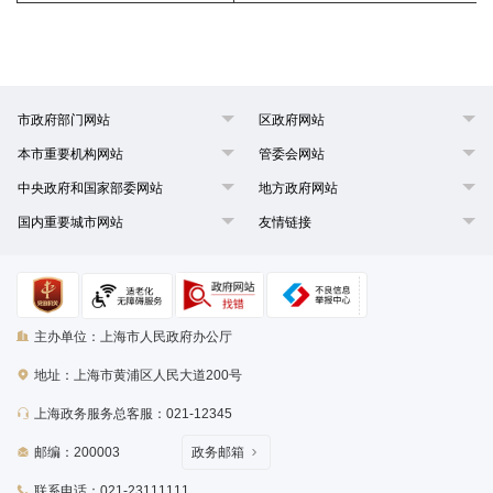
市政府部门网站
区政府网站
本市重要机构网站
管委会网站
中央政府和国家部委网站
地方政府网站
国内重要城市网站
友情链接
主办单位：上海市人民政府办公厅
地址：上海市黄浦区人民大道200号
上海政务服务总客服：021-12345
邮编：200003
政务邮箱
联系电话：021-23111111